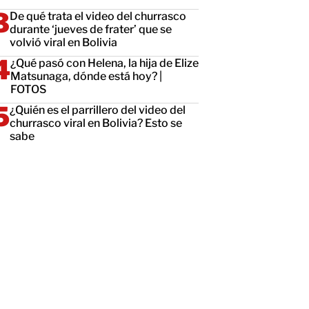
De qué trata el video del churrasco
durante ‘jueves de frater’ que se
volvió viral en Bolivia
¿Qué pasó con Helena, la hija de Elize
Matsunaga, dónde está hoy? |
FOTOS
¿Quién es el parrillero del video del
churrasco viral en Bolivia? Esto se
sabe