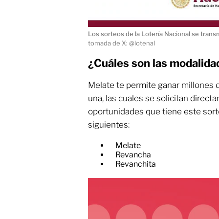
Los sorteos de la Lotería Nacional se trans
tomada de X: @lotenal
¿Cuáles son las modalida
Melate te permite ganar millones
una, las cuales se solicitan direct
oportunidades que tiene este sort
siguientes:
Melate
Revancha
Revanchita