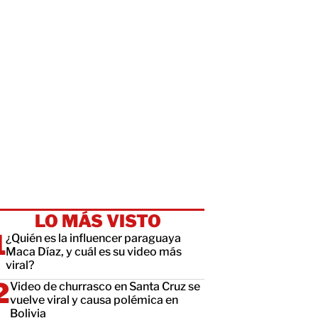
LO MÁS VISTO
¿Quién es la influencer paraguaya
Maca Díaz, y cuál es su video más
viral?
Video de churrasco en Santa Cruz se
vuelve viral y causa polémica en
Bolivia