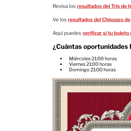
Revisa los
resultados del Tris de 
Ve los
resultados del Chispazo de
Aquí puedes
verificar si tu bolet
¿Cuántas oportunidades h
Miércoles 21:00 horas
Viernes 21:00 horas
Domingo 21:00 horas