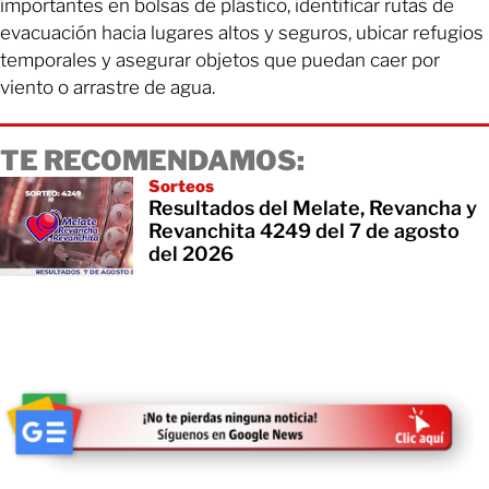
importantes en bolsas de plástico, identificar rutas de
evacuación hacia lugares altos y seguros, ubicar refugios
temporales y asegurar objetos que puedan caer por
viento o arrastre de agua.
TE RECOMENDAMOS:
Sorteos
Resultados del Melate, Revancha y
Revanchita 4249 del 7 de agosto
del 2026