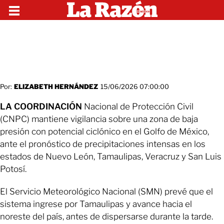
Por:
ELIZABETH HERNÁNDEZ
15/06/2026 07:00:00
LA COORDINACIÓN
Nacional de Protección Civil
(CNPC) mantiene vigilancia sobre una zona de baja
presión con potencial ciclónico en el Golfo de México,
ante el pronóstico de precipitaciones intensas en los
estados de Nuevo León, Tamaulipas, Veracruz y San Luis
Potosí.
El Servicio Meteorológico Nacional (SMN) prevé que el
sistema ingrese por Tamaulipas y avance hacia el
noreste del país, antes de dispersarse durante la tarde.