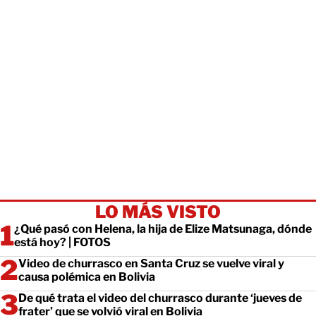
LO MÁS VISTO
¿Qué pasó con Helena, la hija de Elize Matsunaga, dónde
está hoy? | FOTOS
Video de churrasco en Santa Cruz se vuelve viral y
causa polémica en Bolivia
De qué trata el video del churrasco durante ‘jueves de
frater’ que se volvió viral en Bolivia