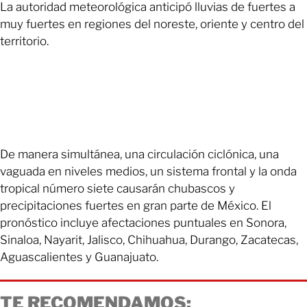
La autoridad meteorológica anticipó lluvias de fuertes a
muy fuertes en regiones del noreste, oriente y centro del
territorio.
De manera simultánea, una circulación ciclónica, una
vaguada en niveles medios, un sistema frontal y la onda
tropical número siete causarán chubascos y
precipitaciones fuertes en gran parte de México. El
pronóstico incluye afectaciones puntuales en Sonora,
Sinaloa, Nayarit, Jalisco, Chihuahua, Durango, Zacatecas,
Aguascalientes y Guanajuato.
TE RECOMENDAMOS: