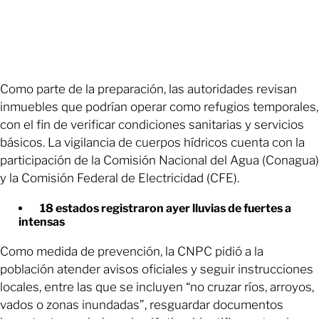
Como parte de la preparación, las autoridades revisan
inmuebles que podrían operar como refugios temporales,
con el fin de verificar condiciones sanitarias y servicios
básicos. La vigilancia de cuerpos hídricos cuenta con la
participación de la Comisión Nacional del Agua (Conagua)
y la Comisión Federal de Electricidad (CFE).
18 estados registraron ayer lluvias de fuertes a
intensas
Como medida de prevención, la CNPC pidió a la
población atender avisos oficiales y seguir instrucciones
locales, entre las que se incluyen “no cruzar ríos, arroyos,
vados o zonas inundadas”, resguardar documentos