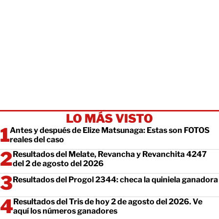
LO MÁS VISTO
Antes y después de Elize Matsunaga: Estas son FOTOS
reales del caso
Resultados del Melate, Revancha y Revanchita 4247
del 2 de agosto del 2026
Resultados del Progol 2344: checa la quiniela ganadora
Resultados del Tris de hoy 2 de agosto del 2026. Ve
aquí los números ganadores