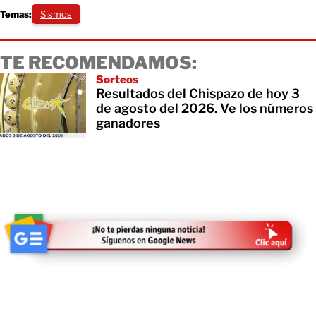
Temas:
Sismos
TE RECOMENDAMOS:
Sorteos
Resultados del Chispazo de hoy 3
de agosto del 2026. Ve los números
ganadores