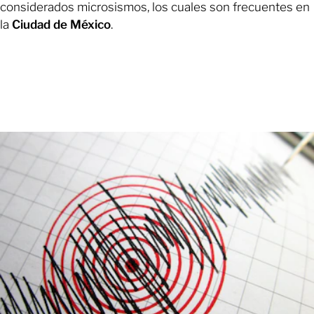
considerados microsismos, los cuales son frecuentes en
la
Ciudad de México
.