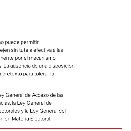
no puede permitir
ejen sin tutela efectiva a las
amente por el mecanismo
s. La ausencia de una disposición
pretexto para tolerar la
Ley General de Acceso de las
cias, la Ley General de
ctorales y la Ley General del
 en Materia Electoral.