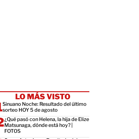
LO MÁS VISTO
Sinuano Noche: Resultado del último
sorteo HOY 5 de agosto
¿Qué pasó con Helena, la hija de Elize
Matsunaga, dónde está hoy? |
FOTOS