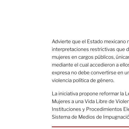
Advierte que el Estado mexicano 
interpretaciones restrictivas que d
mujeres en cargos públicos, únic
mediante el cual accedieron a ello
expresa no debe convertirse en un 
violencia política de género.
La iniciativa propone reformar la 
Mujeres a una Vida Libre de Violen
Instituciones y Procedimientos Ele
Sistema de Medios de Impugnación