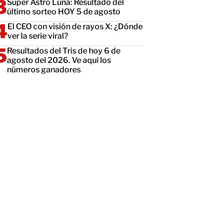
Super Astro Luna: Resultado del
último sorteo HOY 5 de agosto
El CEO con visión de rayos X: ¿Dónde
ver la serie viral?
Resultados del Tris de hoy 6 de
agosto del 2026. Ve aquí los
números ganadores