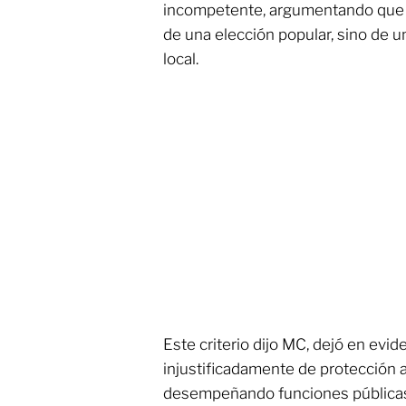
incompetente, argumentando que
de una elección popular, sino de 
local.
Este criterio dijo MC, dejó en evid
injustificadamente de protección 
desempeñando funciones públicas