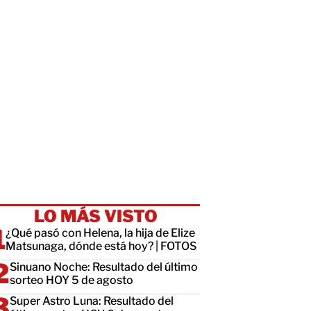
LO MÁS VISTO
¿Qué pasó con Helena, la hija de Elize
Matsunaga, dónde está hoy? | FOTOS
Sinuano Noche: Resultado del último
sorteo HOY 5 de agosto
Super Astro Luna: Resultado del