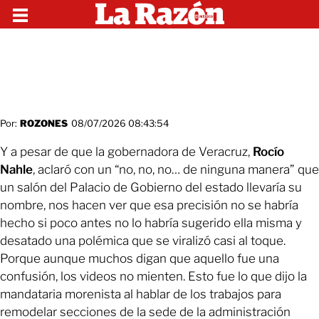
Por:
ROZONES
08/07/2026 08:43:54
Y a pesar de que la gobernadora de Veracruz,
Rocío
Nahle
, aclaró con un “no, no, no… de ninguna manera” que
un salón del Palacio de Gobierno del estado llevaría su
nombre, nos hacen ver que esa precisión no se habría
hecho si poco antes no lo habría sugerido ella misma y
desatado una polémica que se viralizó casi al toque.
Porque aunque muchos digan que aquello fue una
confusión, los videos no mienten. Esto fue lo que dijo la
mandataria morenista al hablar de los trabajos para
remodelar secciones de la sede de la administración