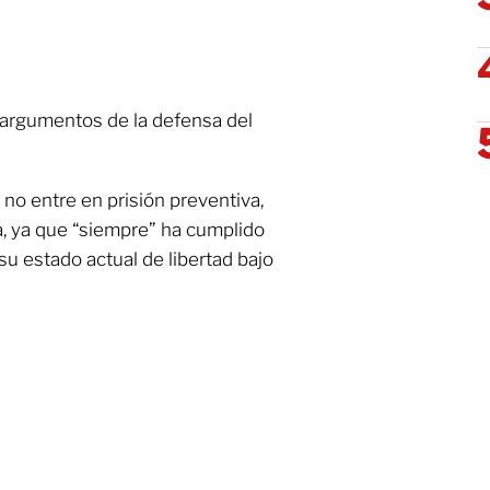
 argumentos de la defensa del
o entre en prisión preventiva,
ía, ya que “siempre” ha cumplido
su estado actual de libertad bajo