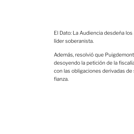
El Dato: La Audiencia desdeña los
líder soberanista.
Además, resolvió que Puigdemont n
desoyendo la petición de la fiscal
con las obligaciones derivadas de 
fianza.