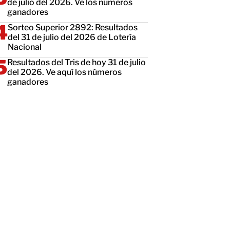
de julio del 2026. Ve los números
ganadores
Sorteo Superior 2892: Resultados
del 31 de julio del 2026 de Lotería
Nacional
Resultados del Tris de hoy 31 de julio
del 2026. Ve aquí los números
ganadores