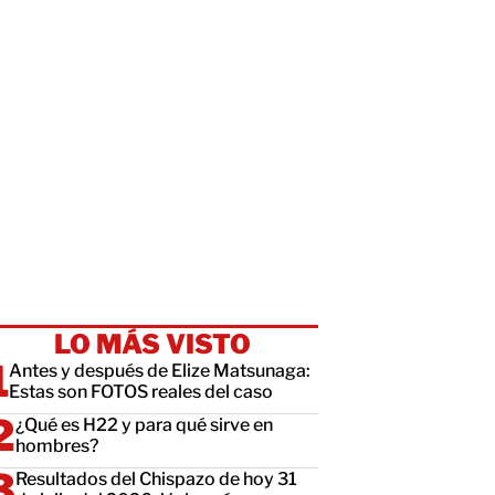
LO MÁS VISTO
Antes y después de Elize Matsunaga:
Estas son FOTOS reales del caso
¿Qué es H22 y para qué sirve en
hombres?
Resultados del Chispazo de hoy 31