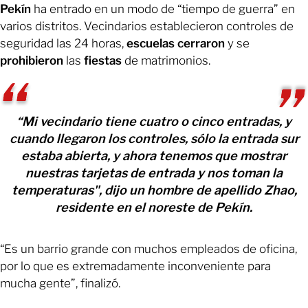
Pekín
ha entrado en un modo de “tiempo de guerra” en
varios distritos. Vecindarios establecieron controles de
seguridad las 24 horas,
escuelas cerraron
y se
prohibieron
las
fiestas
de matrimonios.
“Mi vecindario tiene cuatro o cinco entradas, y
cuando llegaron los controles, sólo la entrada sur
estaba abierta, y ahora tenemos que mostrar
nuestras tarjetas de entrada y nos toman la
temperaturas", dijo un hombre de apellido Zhao,
residente en el noreste de Pekín.
“Es un barrio grande con muchos empleados de oficina,
por lo que es extremadamente inconveniente para
mucha gente”, finalizó.