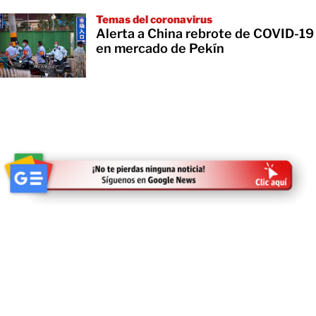
Temas del coronavirus
Alerta a China rebrote de COVID-19
en mercado de Pekín