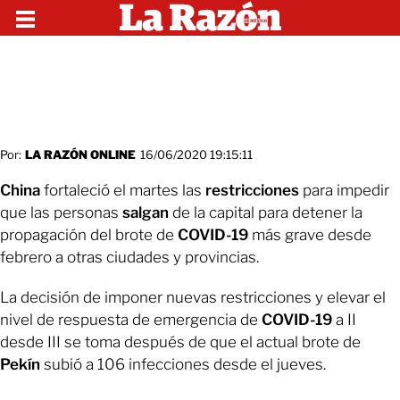
Por:
LA RAZÓN ONLINE
16/06/2020 19:15:11
China
fortaleció el martes las
restricciones
para impedir
que las personas
salgan
de la capital para detener la
propagación del brote de
COVID-19
más grave desde
febrero a otras ciudades y provincias.
La decisión de imponer nuevas restricciones y elevar el
nivel de respuesta de emergencia de
COVID-19
a II
desde III se toma después de que el actual brote de
Pekín
subió a 106 infecciones desde el jueves.