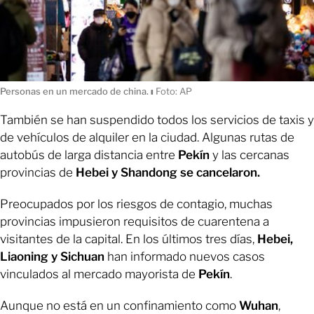
Personas en un mercado de china.
ı
Foto: AP
También se han suspendido todos los servicios de taxis y
de vehículos de alquiler en la ciudad. Algunas rutas de
autobús de larga distancia entre
Pekín
y las cercanas
provincias de
Hebei y Shandong se cancelaron.
Preocupados por los riesgos de contagio, muchas
provincias impusieron requisitos de cuarentena a
visitantes de la capital. En los últimos tres días,
Hebei,
Liaoning y Sichuan
han informado nuevos casos
vinculados al mercado mayorista de
Pekín
.
Aunque no está en un confinamiento como
Wuhan
,