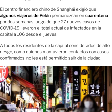
El centro financiero chino de Shanghái exigió que
algunos viajeros de Pekín
permanezcan en
cuarentena
por dos semanas luego de que 27 nuevos casos de
COVID-19 llevaron el total actual de infectados en la
capital a 106 desde el jueves.
A todos los residentes de la capital considerados de alto
riesgo, como quienes mantuvieron contactos con casos
confirmados, no les está permitido salir de la ciudad.