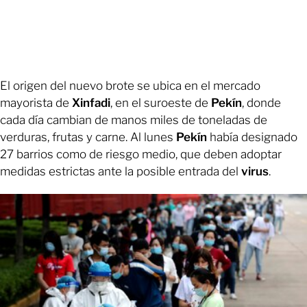
El origen del nuevo brote se ubica en el mercado
mayorista de
Xinfadi
, en el suroeste de
Pekín
, donde
cada día cambian de manos miles de toneladas de
verduras, frutas y carne. Al lunes
Pekín
había designado
27 barrios como de riesgo medio, que deben adoptar
medidas estrictas ante la posible entrada del
virus
.