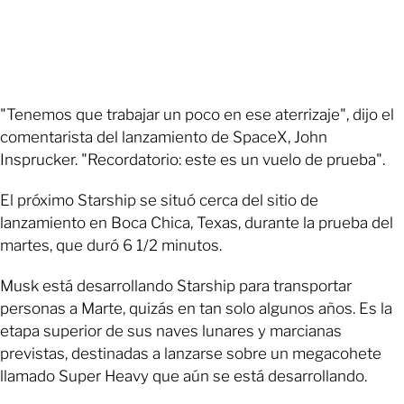
"Tenemos que trabajar un poco en ese aterrizaje", dijo el
comentarista del lanzamiento de SpaceX, John
Insprucker. "Recordatorio: este es un vuelo de prueba".
El próximo Starship se situó cerca del sitio de
lanzamiento en Boca Chica, Texas, durante la prueba del
martes, que duró 6 1/2 minutos.
Musk está desarrollando Starship para transportar
personas a Marte, quizás en tan solo algunos años. Es la
etapa superior de sus naves lunares y marcianas
previstas, destinadas a lanzarse sobre un megacohete
llamado Super Heavy que aún se está desarrollando.