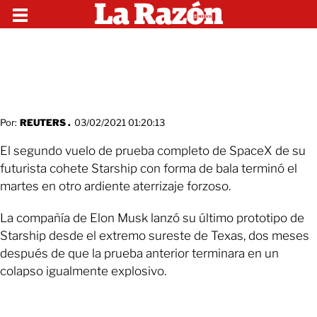
Por:
REUTERS .
03/02/2021 01:20:13
El segundo vuelo de prueba completo de SpaceX de su
futurista cohete Starship con forma de bala terminó el
martes en otro ardiente aterrizaje forzoso.
La compañía de Elon Musk lanzó su último prototipo de
Starship desde el extremo sureste de Texas, dos meses
después de que la prueba anterior terminara en un
colapso igualmente explosivo.