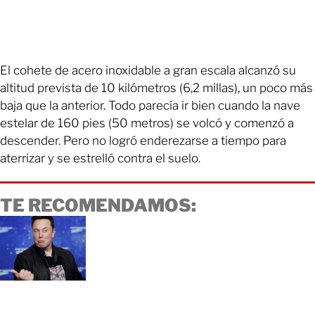
El cohete de acero inoxidable a gran escala alcanzó su
altitud prevista de 10 kilómetros (6,2 millas), un poco más
baja que la anterior. Todo parecía ir bien cuando la nave
estelar de 160 pies (50 metros) se volcó y comenzó a
descender. Pero no logró enderezarse a tiempo para
aterrizar y se estrelló contra el suelo.
TE RECOMENDAMOS: