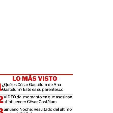
LO MÁS VISTO
¿Qué es César Gastélum de Ana
Gastélum? Este es su parentesco
VIDEO del momento en que asesinan
al influencer César Gastélum
Sinuano Noche: Resultado del último