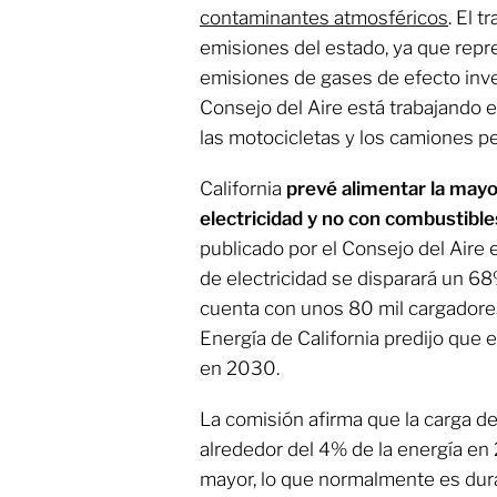
contaminantes atmosféricos
. El 
emisiones del estado, ya que repr
emisiones de gases de efecto inve
Consejo del Aire está trabajando 
las motocicletas y los camiones p
California
prevé alimentar la mayo
electricidad y no con combustible
publicado por el Consejo del Aire
de electricidad se disparará un 68%
cuenta con unos 80 mil cargadore
Energía de California predijo que e
en 2030.
La comisión afirma que la carga d
alrededor del 4% de la energía e
mayor, lo que normalmente es dura