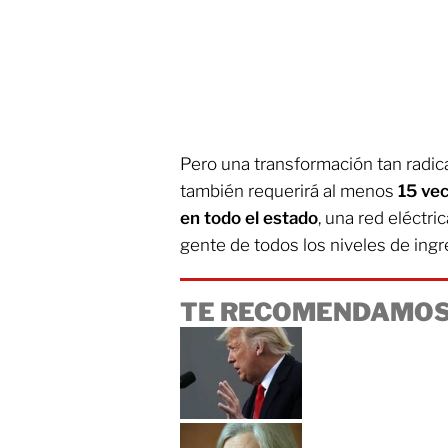
Pero una transformación tan radic
también requerirá al menos
15 vec
en todo el estado
, una red eléctri
gente de todos los niveles de ing
TE RECOMENDAMOS