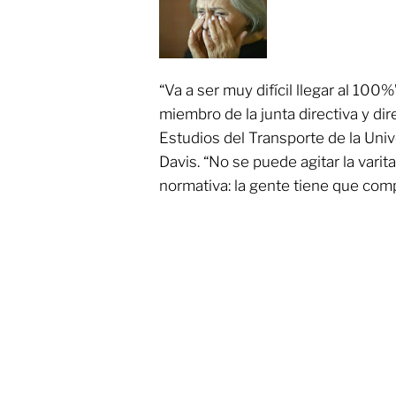
“Va a ser muy difícil llegar al 100%
miembro de la junta directiva y dir
Estudios del Transporte de la Univ
Davis. “No se puede agitar la vari
normativa: la gente tiene que comp