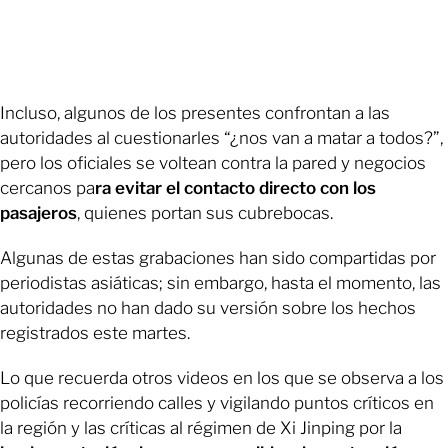
Incluso, algunos de los presentes confrontan a las
autoridades al cuestionarles “¿nos van a matar a todos?”,
pero los oficiales se voltean contra la pared y negocios
cercanos pa
ra evitar el contacto directo con los
pasajeros
, quienes portan sus cubrebocas.
Algunas de estas grabaciones han sido compartidas por
periodistas asiáticas; sin embargo, hasta el momento, las
autoridades no han dado su versión sobre los hechos
registrados este martes.
Lo que recuerda otros videos en los que se observa a los
policías recorriendo calles y vigilando puntos críticos en
la región y las críticas al régimen de Xi Jinping por la