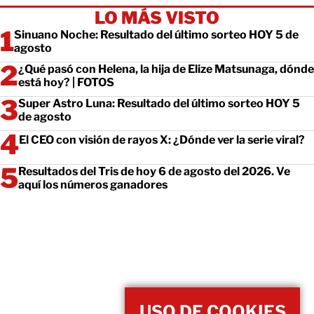
LO MÁS VISTO
Sinuano Noche: Resultado del último sorteo HOY 5 de
agosto
¿Qué pasó con Helena, la hija de Elize Matsunaga, dónde
está hoy? | FOTOS
Super Astro Luna: Resultado del último sorteo HOY 5
de agosto
El CEO con visión de rayos X: ¿Dónde ver la serie viral?
Resultados del Tris de hoy 6 de agosto del 2026. Ve
aquí los números ganadores
USO DE COOKIES