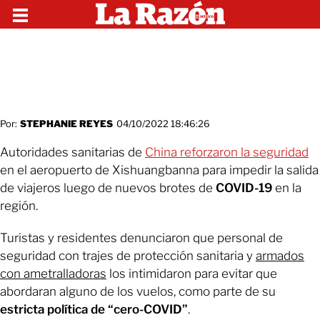
Por:
STEPHANIE REYES
04/10/2022 18:46:26
Autoridades sanitarias de
China reforzaron la seguridad
en el aeropuerto de Xishuangbanna para impedir la salida
de viajeros luego de nuevos brotes de
COVID-19
en la
región.
Turistas y residentes denunciaron que personal de
seguridad con trajes de protección sanitaria y
armados
con ametralladoras
los intimidaron para evitar que
abordaran alguno de los vuelos, como parte de su
estricta política de “cero-COVID”
.