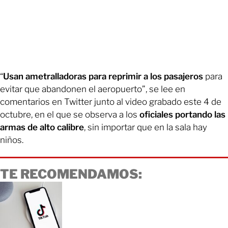
“
Usan ametralladoras para reprimir a los pasajeros
para
evitar que abandonen el aeropuerto”, se lee en
comentarios en Twitter junto al video grabado este 4 de
octubre, en el que se observa a los
oficiales portando las
armas de alto calibre
, sin importar que en la sala hay
niños.
TE RECOMENDAMOS: