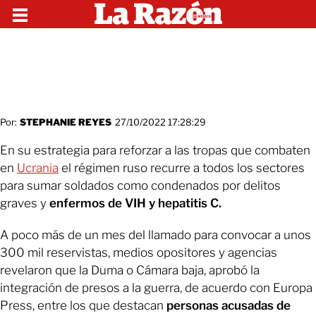
Por:
STEPHANIE REYES
27/10/2022 17:28:29
En su estrategia para reforzar a las tropas que combaten
en
Ucrania
el régimen ruso recurre a todos los sectores
para sumar soldados como condenados por delitos
graves y
enfermos de VIH y hepatitis C.
A poco más de un mes del llamado para convocar a unos
300 mil reservistas, medios opositores y agencias
revelaron que la Duma o Cámara baja, aprobó la
integración de presos a la guerra, de acuerdo con Europa
Press, entre los que destacan
personas acusadas de