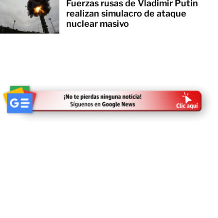
Fuerzas rusas de Vladimir Putin
realizan simulacro de ataque
nuclear masivo