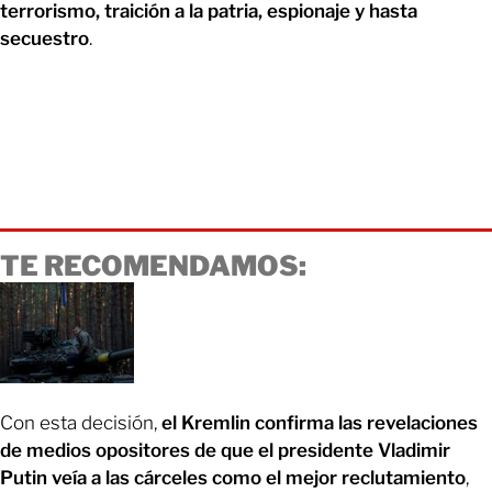
terrorismo, traición a la patria, espionaje y hasta
secuestro
.
TE RECOMENDAMOS:
Con esta decisión,
el Kremlin confirma las revelaciones
de medios opositores de que el presidente Vladimir
Putin veía a las cárceles como el mejor reclutamiento
,