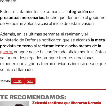
combate.
Estos reclutamientos se suman a la
integración de
presuntos mercenarios
, hecho que denunció el gobierno
de Volodimir Zelenski casi al inicio de esta invasión.
Además, en las últimas semanas el régimen y el
Ministerio de Defensa notificaron que se alcanzó
la meta
prevista en torno al reclutamiento a ocho meses de la
guerra
,
aunque no se ha confirmado oficialmente si éstos
ya fueron desplegados, aunque fuentes ucranianas
exponen que algunos fueron enviados incluso desde que
se hizo el llamado.
Temas:
Rusia
VIH
TE RECOMENDAMOS:
Zelenski reafirma que liberarán Ucrania