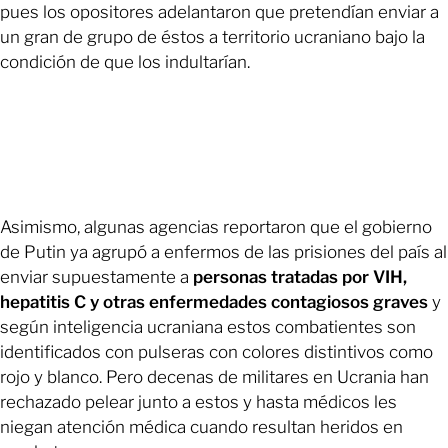
pues los opositores adelantaron que pretendían enviar a
un gran de grupo de éstos a territorio ucraniano bajo la
condición de que los indultarían.
Asimismo, algunas agencias reportaron que el gobierno
de Putin ya agrupó a enfermos de las prisiones del país al
enviar supuestamente a
personas tratadas por VIH,
hepatitis C y otras enfermedades contagiosos graves
y
según inteligencia ucraniana estos combatientes son
identificados con pulseras con colores distintivos como
rojo y blanco. Pero decenas de militares en Ucrania han
rechazado pelear junto a estos y hasta médicos les
niegan atención médica cuando resultan heridos en