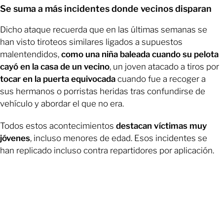
Se suma a más incidentes donde vecinos disparan
Dicho ataque recuerda que en las últimas semanas se
han visto tiroteos similares ligados a supuestos
malentendidos,
como una niña baleada cuando su pelota
cayó en la casa de un vecino
, un joven atacado a tiros por
tocar en la puerta equivocada
cuando fue a recoger a
sus hermanos o porristas heridas tras confundirse de
vehículo y abordar el que no era.
Todos estos acontecimientos
destacan víctimas muy
jóvenes
, incluso menores de edad. Esos incidentes se
han replicado incluso contra repartidores por aplicación.