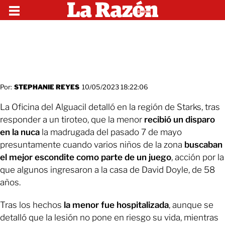
Por:
STEPHANIE REYES
10/05/2023 18:22:06
La Oficina del Alguacil detalló en la región de Starks, tras
responder a un tiroteo, que la menor
recibió un disparo
en la nuca
la madrugada del pasado 7 de mayo
presuntamente cuando varios niños de la zona
buscaban
el mejor escondite como parte de un juego
, acción por la
que algunos ingresaron a la casa de David Doyle, de 58
años.
Tras los hechos
la menor fue hospitalizada
, aunque se
detalló que la lesión no pone en riesgo su vida, mientras