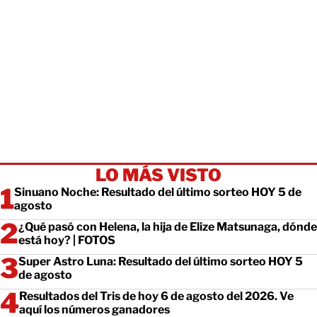
LO MÁS VISTO
Sinuano Noche: Resultado del último sorteo HOY 5 de
agosto
¿Qué pasó con Helena, la hija de Elize Matsunaga, dónde
está hoy? | FOTOS
Super Astro Luna: Resultado del último sorteo HOY 5
de agosto
Resultados del Tris de hoy 6 de agosto del 2026. Ve
aquí los números ganadores