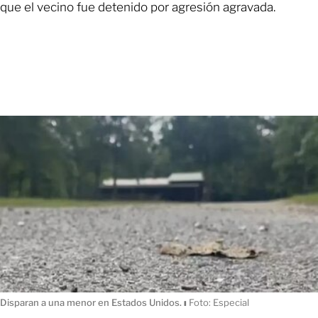
que el vecino fue detenido por agresión agravada.
Disparan a una menor en Estados Unidos.
ı
Foto: Especial