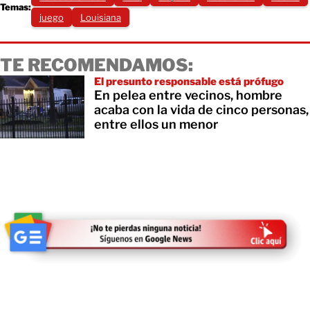
Temas:
juego
Louisiana
TE RECOMENDAMOS:
El presunto responsable está prófugo
En pelea entre vecinos, hombre
acaba con la vida de cinco personas,
entre ellos un menor