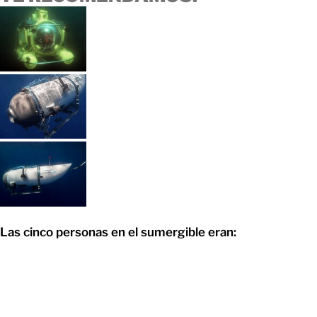
Las cinco personas en el sumergible eran: