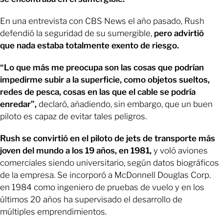
En una entrevista con CBS News el año pasado, Rush
defendió la seguridad de su sumergible,
pero advirtió
que nada estaba totalmente exento de riesgo.
“Lo que más me preocupa son las cosas que podrían
impedirme subir a la superficie, como objetos sueltos,
redes de pesca, cosas en las que el cable se podría
enredar”,
declaró, añadiendo, sin embargo, que un buen
piloto es capaz de evitar tales peligros.
Rush se convirtió en el piloto de jets de transporte más
joven del mundo a los 19 años, en 1981,
y voló aviones
comerciales siendo universitario, según datos biográficos
de la empresa. Se incorporó a McDonnell Douglas Corp.
en 1984 como ingeniero de pruebas de vuelo y en los
últimos 20 años ha supervisado el desarrollo de
múltiples emprendimientos.