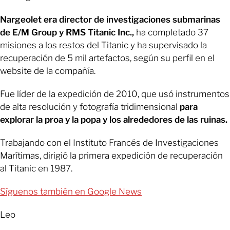
Nargeolet era director de investigaciones submarinas
de E/M Group y RMS Titanic Inc.,
ha completado 37
misiones a los restos del Titanic y ha supervisado la
recuperación de 5 mil artefactos, según su perfil en el
website de la compañía.
Fue líder de la expedición de 2010, que usó instrumentos
de alta resolución y fotografía tridimensional
para
explorar la proa y la popa y los alrededores de las ruinas.
Trabajando con el Instituto Francés de Investigaciones
Marítimas, dirigió la primera expedición de recuperación
al Titanic en 1987.
Síguenos también en Google News
Leo