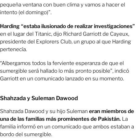
pequeña ventana con buen clima y vamos a hacer el
intento (el domingo)”.
Harding “estaba ilusionado de realizar investigaciones”
en el lugar del Titanic, dijo Richard Garriott de Cayeux,
presidente del Explorers Club, un grupo al que Harding
pertenecía.
“Albergamos todos la ferviente esperanza de que el
sumergible será hallado lo más pronto posible”, indicó
Garriott en un comunicado lanzado en su momento.
Shahzada y Suleman Dawood
Shahzada Dawood y su hijo Suleman
eran miembros de
una de las familias más prominentes de Pakistán.
La
familia informó en un comunicado que ambos estaban a
bordo del sumergible.