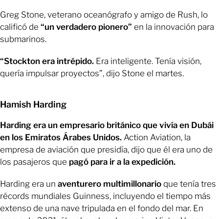
Greg Stone, veterano oceanógrafo y amigo de Rush, lo
calificó de
“un verdadero pionero”
en la innovación para
submarinos.
“Stockton era intrépido.
Era inteligente. Tenía visión,
quería impulsar proyectos”, dijo Stone el martes.
Hamish Harding
Harding era un empresario británico que vivía en Dubái
en los Emiratos Árabes Unidos.
Action Aviation, la
empresa de aviación que presidía, dijo que él era uno de
los pasajeros que
pagó para ir a la expedición.
Harding era un
aventurero multimillonario
que tenía tres
récords mundiales Guinness, incluyendo el tiempo más
extenso de una nave tripulada en el fondo del mar. En