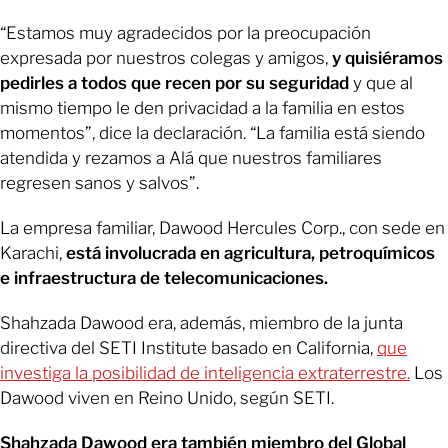
“Estamos muy agradecidos por la preocupación
expresada por nuestros colegas y amigos,
y quisiéramos
pedirles a todos que recen por su seguridad
y que al
mismo tiempo le den privacidad a la familia en estos
momentos”, dice la declaración. “La familia está siendo
atendida y rezamos a Alá que nuestros familiares
regresen sanos y salvos”.
La empresa familiar, Dawood Hercules Corp., con sede en
Karachi,
está involucrada en agricultura, petroquímicos
e infraestructura de telecomunicaciones.
Shahzada Dawood era, además, miembro de la junta
directiva del SETI Institute basado en California,
que
investiga la posibilidad de inteligencia extraterrestre.
Los
Dawood viven en Reino Unido, según SETI.
Shahzada Dawood era también miembro del Global