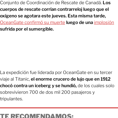
Conjunto de Coordinación de Rescate de Canadá.
Los
cuerpos de rescate corrían contrarreloj luego que el
oxígeno se agotara este jueves. Esta misma tarde,
OceanGate confirmó su muerte
luego de una
implosión
sufrida por el sumergible.
La expedición fue liderada por OceanGate en su tercer
viaje al Titanic,
el enorme crucero de lujo que en 1912
chocó contra un iceberg y se hundió,
de los cuales solo
sobrevivieron 700 de dos mil 200 pasajeros y
tripulantes.
TE RECOMENDAMOS: