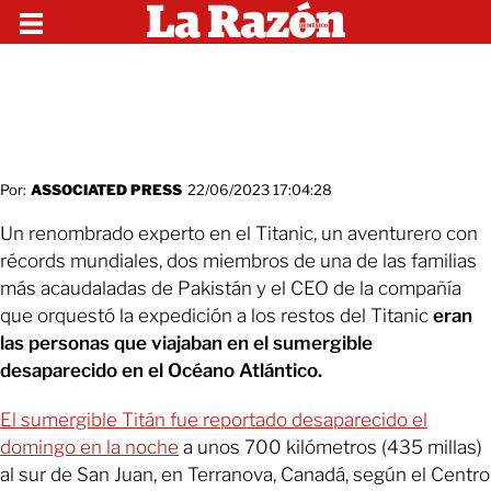
Por:
ASSOCIATED PRESS
22/06/2023 17:04:28
Un renombrado experto en el Titanic, un aventurero con
récords mundiales, dos miembros de una de las familias
más acaudaladas de Pakistán y el CEO de la compañía
que orquestó la expedición a los restos del Titanic
eran
las personas que viajaban en el sumergible
desaparecido en el Océano Atlántico.
El sumergible Titán fue reportado desaparecido el
domingo en la noche
a unos 700 kilómetros (435 millas)
al sur de San Juan, en Terranova, Canadá, según el Centro