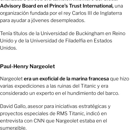
Advisory Board en el Prince’s Trust International,
una
organización fundada por el rey Carlos III de Inglaterra
para ayudar a jóvenes desempleados.
Tenía títulos de la Universidad de Buckingham en Reino
Unido y de la Universidad de Filadelfia en Estados
Unidos.
Paul-Henry Nargeolet
Nargeolet
era un exoficial de la marina francesa
que hizo
varias expediciones a las ruinas del Titanic y era
considerado un experto en el hundimiento del barco.
David Gallo, asesor para iniciativas estratégicas y
proyectos especiales de RMS Titanic, indicó en
entrevista con CNN que Nargeolet estaba en el
sumergible.