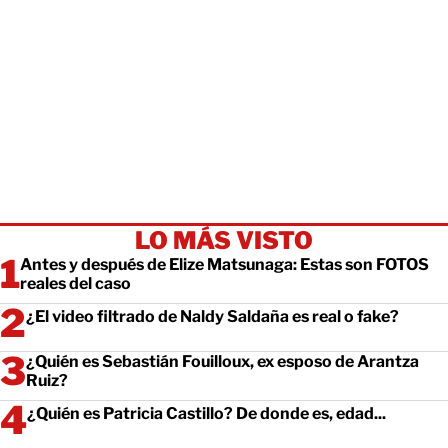
LO MÁS VISTO
Antes y después de Elize Matsunaga: Estas son FOTOS
reales del caso
¿El video filtrado de Naldy Saldaña es real o fake?
¿Quién es Sebastián Fouilloux, ex esposo de Arantza
Ruiz?
¿Quién es Patricia Castillo? De donde es, edad...