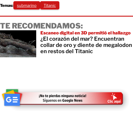
Temas:
submarino
Titanic
TE RECOMENDAMOS:
Escaneo digital en 3D permitió el hallazgo
¿El corazón del mar? Encuentran
collar de oro y diente de megalodon
en restos del Titanic