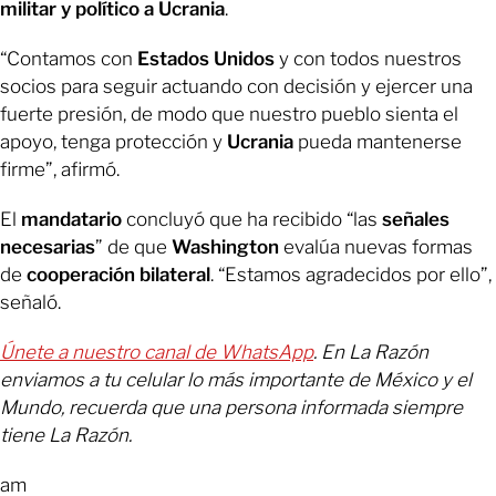
militar y político a Ucrania
.
“Contamos con
Estados Unidos
y con todos nuestros
socios para seguir actuando con decisión y ejercer una
fuerte presión, de modo que nuestro pueblo sienta el
apoyo, tenga protección y
Ucrania
pueda mantenerse
firme”, afirmó.
El
mandatario
concluyó que ha recibido “las
señales
necesarias
” de que
Washington
evalúa nuevas formas
de
cooperación bilateral
. “Estamos agradecidos por ello”,
señaló.
Únete a nuestro canal de WhatsApp
. En La Razón
enviamos a tu celular lo más importante de México y el
Mundo, recuerda que una persona informada siempre
tiene La Razón.
am