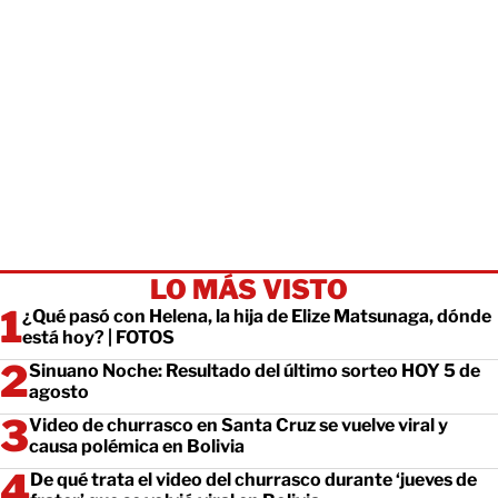
LO MÁS VISTO
¿Qué pasó con Helena, la hija de Elize Matsunaga, dónde
está hoy? | FOTOS
Sinuano Noche: Resultado del último sorteo HOY 5 de
agosto
Video de churrasco en Santa Cruz se vuelve viral y
causa polémica en Bolivia
De qué trata el video del churrasco durante ‘jueves de