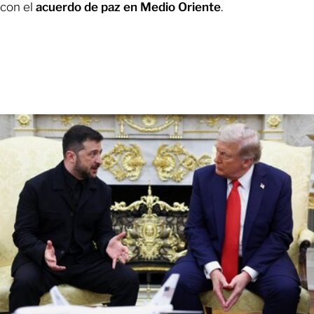
con el
acuerdo de paz en Medio Oriente
.