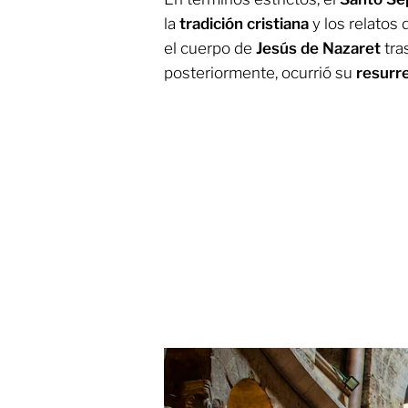
la
tradición cristiana
y los relatos 
el cuerpo de
Jesús de Nazaret
tra
posteriormente, ocurrió su
resurr