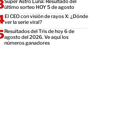
Super Astro Luna: Resultado del
último sorteo HOY 5 de agosto
El CEO con visión de rayos X: ¿Dónde
ver la serie viral?
Resultados del Tris de hoy 6 de
agosto del 2026. Ve aquí los
números ganadores