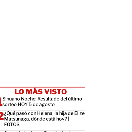
LO MÁS VISTO
Sinuano Noche: Resultado del último
sorteo HOY 5 de agosto
¿Qué pasó con Helena, la hija de Elize
Matsunaga, dónde está hoy? |
FOTOS