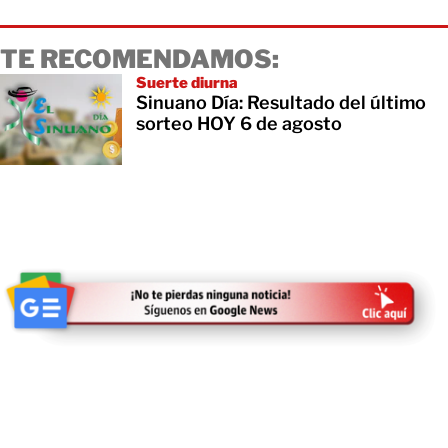
TE RECOMENDAMOS:
Suerte diurna
Sinuano Día: Resultado del último
sorteo HOY 6 de agosto