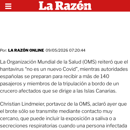
Por:
LA RAZÓN ONLINE
09/05/2026 07:20:44
La Organización Mundial de la Salud (OMS) reiteró que el
hantavirus “no es un nuevo Covid”, mientras autoridades
españolas se preparan para recibir a más de 140
pasajeros y miembros de la tripulación a bordo de un
crucero afectados que se dirige a las Islas Canarias.
Christian Lindmeier, portavoz de la OMS, aclaró ayer que
el brote sólo se transmite mediante contacto muy
cercano, que puede incluir la exposición a saliva o a
secreciones respiratorias cuando una persona infectada