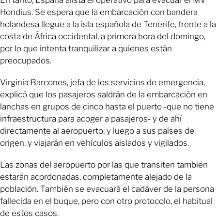
Hondius. Se espera que la embarcación con bandera
holandesa llegue a la isla española de Tenerife, frente a la
costa de África occidental, a primera hora del domingo,
por lo que intenta tranquilizar a quienes están
preocupados.
Virginia Barcones, jefa de los servicios de emergencia,
explicó que los pasajeros saldrán de la embarcación en
lanchas en grupos de cinco hasta el puerto -que no tiene
infraestructura para acoger a pasajeros- y de ahí
directamente al aeropuerto, y luego a sus países de
origen, y viajarán en vehículos aislados y vigilados.
Las zonas del aeropuerto por las que transiten también
estarán acordonadas, completamente alejado de la
población. También se evacuará el cadáver de la persona
fallecida en el buque, pero con otro protocolo, el habitual
de estos casos.