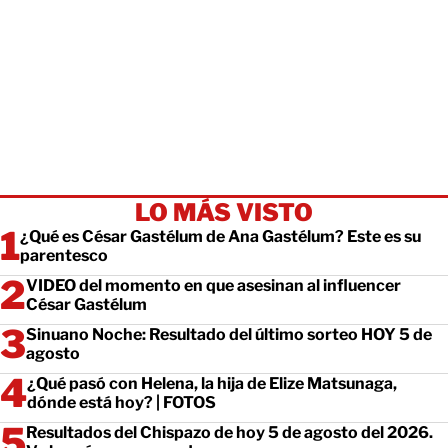
LO MÁS VISTO
¿Qué es César Gastélum de Ana Gastélum? Este es su
parentesco
VIDEO del momento en que asesinan al influencer
César Gastélum
Sinuano Noche: Resultado del último sorteo HOY 5 de
agosto
¿Qué pasó con Helena, la hija de Elize Matsunaga,
dónde está hoy? | FOTOS
Resultados del Chispazo de hoy 5 de agosto del 2026.