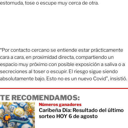
estornuda, tose o escupe muy cerca de otra.
“Por contacto cercano se entiende estar prácticamente
cara a cara, en proximidad directa, compartiendo un
espacio muy próximo con posible exposición a saliva o a
secreciones al toser o escupir. El riesgo sigue siendo
absolutamente bajo. Esto no es un nuevo Covid”, insistió.
TE RECOMENDAMOS:
Números ganadores
Caribeña Día: Resultado del último
sorteo HOY 6 de agosto