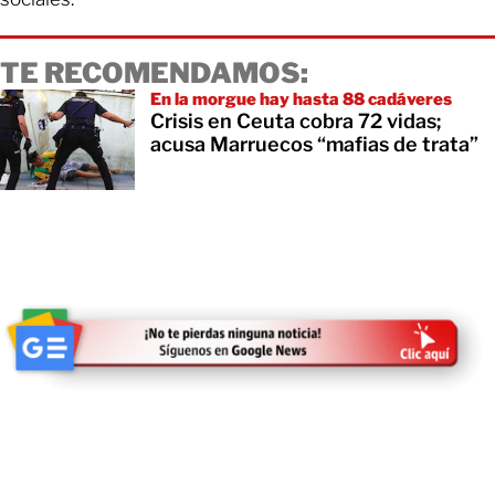
TE RECOMENDAMOS:
En la morgue hay hasta 88 cadáveres
Crisis en Ceuta cobra 72 vidas;
acusa Marruecos “mafias de trata”