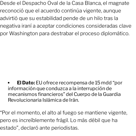
Desde el Despacho Oval de la Casa Blanca, el magnate
reconoció que el acuerdo continúa vigente, aunque
advirtió que su estabilidad pende de un hilo tras la
negativa iraní a aceptar condiciones consideradas clave
por Washington para destrabar el proceso diplomático.
El Dato:
EU ofrece recompensa de 15 mdd “por
información que conduzca a la interrupción de
mecanismos financieros” del Cuerpo de la Guardia
Revolucionaria Islámica de Irán.
“Por el momento, el alto al fuego se mantiene vigente,
pero es increíblemente frágil. Lo más débil que ha
estado”, declaró ante periodistas.