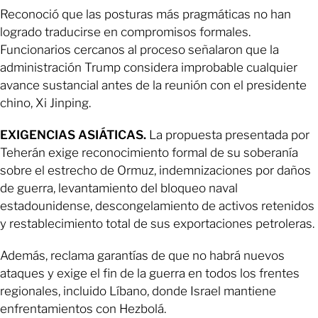
Reconoció que las posturas más pragmáticas no han
logrado traducirse en compromisos formales.
Funcionarios cercanos al proceso señalaron que la
administración Trump considera improbable cualquier
avance sustancial antes de la reunión con el presidente
chino, Xi Jinping.
EXIGENCIAS ASIÁTICAS.
La propuesta presentada por
Teherán exige reconocimiento formal de su soberanía
sobre el estrecho de Ormuz, indemnizaciones por daños
de guerra, levantamiento del bloqueo naval
estadounidense, descongelamiento de activos retenidos
y restablecimiento total de sus exportaciones petroleras.
Además, reclama garantías de que no habrá nuevos
ataques y exige el fin de la guerra en todos los frentes
regionales, incluido Líbano, donde Israel mantiene
enfrentamientos con Hezbolá.