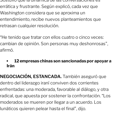
errática y frustrante. Según explicó, cada vez que
Washington considera que se aproxima un
entendimiento, recibe nuevos planteamientos que
retrasan cualquier resolución.
“He tenido que tratar con ellos cuatro o cinco veces:
cambian de opinión. Son personas muy deshonrosas”,
afirmó.
12 empresas chinas son sancionadas por apoyar a
Irán
NEGOCIACIÓN, ESTANCADA.
También aseguró que
dentro del liderazgo iraní conviven dos corrientes
enfrentadas: una moderada, favorable al diálogo, y otra
radical, que apuesta por sostener la confrontación. “Los
moderados se mueren por llegar a un acuerdo. Los
lunáticos quieren pelear hasta el final”, dijo.