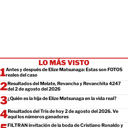
LO MÁS VISTO
Antes y después de Elize Matsunaga: Estas son FOTOS
reales del caso
Resultados del Melate, Revancha y Revanchita 4247
del 2 de agosto del 2026
¿Quién es la hija de Elize Matsunaga en la vida real?
Resultados del Tris de hoy 2 de agosto del 2026. Ve
aquí los números ganadores
FILTRAN invitación de la boda de Cristiano Ronaldo y