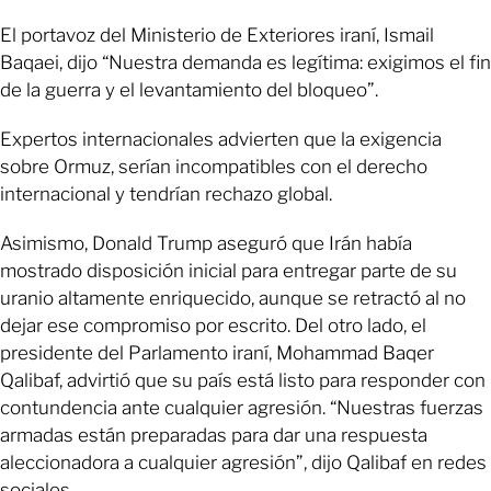
El portavoz del Ministerio de Exteriores iraní, Ismail
Baqaei, dijo “Nuestra demanda es legítima: exigimos el fin
de la guerra y el levantamiento del bloqueo”.
Expertos internacionales advierten que la exigencia
sobre Ormuz, serían incompatibles con el derecho
internacional y tendrían rechazo global.
Asimismo, Donald Trump aseguró que Irán había
mostrado disposición inicial para entregar parte de su
uranio altamente enriquecido, aunque se retractó al no
dejar ese compromiso por escrito. Del otro lado, el
presidente del Parlamento iraní, Mohammad Baqer
Qalibaf, advirtió que su país está listo para responder con
contundencia ante cualquier agresión. “Nuestras fuerzas
armadas están preparadas para dar una respuesta
aleccionadora a cualquier agresión”, dijo Qalibaf en redes
sociales.