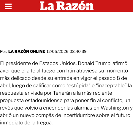
Por:
LA RAZÓN ONLINE
12/05/2026 08:40:39
El presidente de Estados Unidos, Donald Trump, afirmó
ayer que el alto al fuego con Irán atraviesa su momento
más delicado desde su entrada en vigor el pasado 8 de
abril, luego de calificar como “estúpida” e “inaceptable” la
respuesta enviada por Teherán a la más reciente
propuesta estadounidense para poner fin al conflicto, un
revés que volvió a encender las alarmas en Washington y
abrió un nuevo compás de incertidumbre sobre el futuro
inmediato de la tregua.