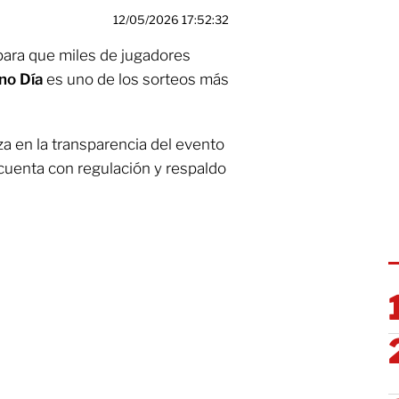
12/05/2026 17:52:32
para que miles de jugadores
no Día
es uno de los sorteos más
za en la transparencia del evento
a cuenta con regulación y respaldo