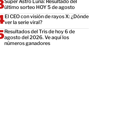
Super Astro Luna: Resultado del
último sorteo HOY 5 de agosto
El CEO con visión de rayos X: ¿Dónde
ver la serie viral?
Resultados del Tris de hoy 6 de
agosto del 2026. Ve aquí los
números ganadores