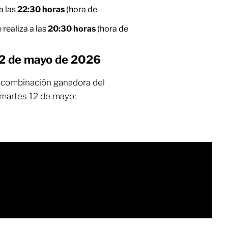
a las
22:30 horas
(hora de
 realiza
a las
20:30 horas
(hora de
12 de mayo de 2026
a combinación ganadora del
 martes 12 de mayo: