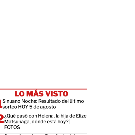
LO MÁS VISTO
Sinuano Noche: Resultado del último
sorteo HOY 5 de agosto
¿Qué pasó con Helena, la hija de Elize
Matsunaga, dónde está hoy? |
FOTOS