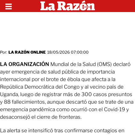
Por:
LA RAZÓN ONLINE
18/05/2026 07:00:00
LA ORGANIZACIÓN
Mundial de la Salud (OMS) declaró
ayer emergencia de salud pública de importancia
internacional por el brote de ébola que afecta a la
República Democrática del Congo y al vecino país de
Uganda, luego de registrar más de 300 casos presuntos
y 88 fallecimientos, aunque descartó que se trate de una
emergencia pandémica como ocurrió con el Covid-19 y
desaconsejó el cierre de fronteras.
La alerta se intensificó tras confirmarse contagios en