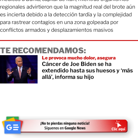
regionales advirtieron que la magnitud real del brote aún
es incierta debido a la detección tardía y la complejidad
para rastrear contagios en una zona golpeada por
conflictos armados y desplazamientos masivos
TE RECOMENDAMOS:
Le provoca mucho dolor, asegura
Cáncer de Joe Biden se ha
extendido hasta sus huesos y ‘más
allá’, informa su hijo