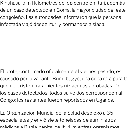
Kinshasa, a mil kilómetros del epicentro en Ituri, además
de un caso detectado en Goma, la mayor ciudad del este
congoleño. Las autoridades informaron que la persona
infectada viajó desde Ituri y permanece aislada.
El brote, confirmado oficialmente el viernes pasado, es
causado por la variante Bundibugyo, una cepa rara para la
que no existen tratamientos ni vacunas aprobadas. De
los casos detectados, todos salvo dos corresponden al
Congo; los restantes fueron reportados en Uganda.
La Organización Mundial de la Salud desplegó a 35
especialistas y envió siete toneladas de suministros
médicos a Bunia, capital de Ituri, mientras organismos