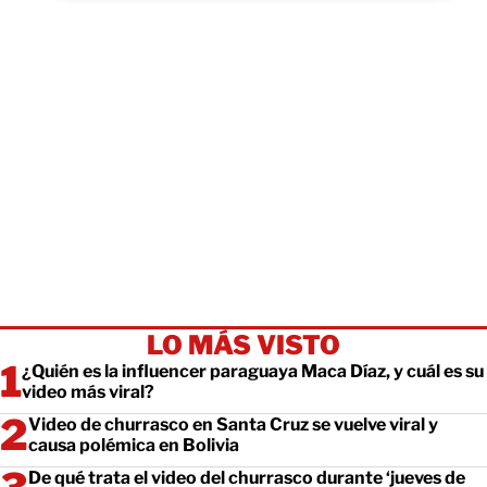
LO MÁS VISTO
¿Quién es la influencer paraguaya Maca Díaz, y cuál es su
video más viral?
Video de churrasco en Santa Cruz se vuelve viral y
causa polémica en Bolivia
De qué trata el video del churrasco durante ‘jueves de