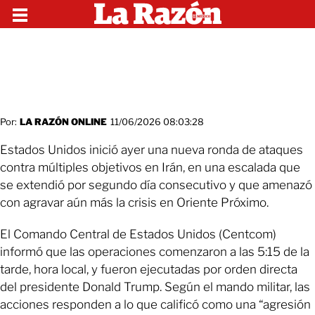
Por:
LA RAZÓN ONLINE
11/06/2026 08:03:28
Estados Unidos inició ayer una nueva ronda de ataques
contra múltiples objetivos en Irán, en una escalada que
se extendió por segundo día consecutivo y que amenazó
con agravar aún más la crisis en Oriente Próximo.
El Comando Central de Estados Unidos (Centcom)
informó que las operaciones comenzaron a las 5:15 de la
tarde, hora local, y fueron ejecutadas por orden directa
del presidente Donald Trump. Según el mando militar, las
acciones responden a lo que calificó como una “agresión