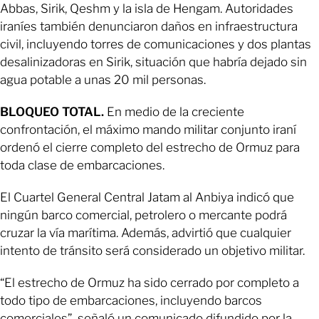
Abbas, Sirik, Qeshm y la isla de Hengam. Autoridades
iraníes también denunciaron daños en infraestructura
civil, incluyendo torres de comunicaciones y dos plantas
desalinizadoras en Sirik, situación que habría dejado sin
agua potable a unas 20 mil personas.
BLOQUEO TOTAL.
En medio de la creciente
confrontación, el máximo mando militar conjunto iraní
ordenó el cierre completo del estrecho de Ormuz para
toda clase de embarcaciones.
El Cuartel General Central Jatam al Anbiya indicó que
ningún barco comercial, petrolero o mercante podrá
cruzar la vía marítima. Además, advirtió que cualquier
intento de tránsito será considerado un objetivo militar.
“El estrecho de Ormuz ha sido cerrado por completo a
todo tipo de embarcaciones, incluyendo barcos
comerciales”, señaló un comunicado difundido por la