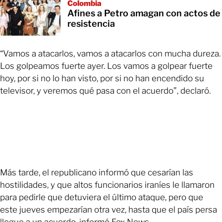
Colombia
Afines a Petro amagan con actos de
resistencia
“Vamos a atacarlos, vamos a atacarlos con mucha dureza.
Los golpeamos fuerte ayer. Los vamos a golpear fuerte
hoy, por si no lo han visto, por si no han encendido su
televisor, y veremos qué pasa con el acuerdo”, declaró.
Más tarde, el republicano informó que cesarían las
hostilidades, y que altos funcionarios iraníes le llamaron
para pedirle que detuviera el último ataque, pero que
este jueves empezarían otra vez, hasta que el país persa
llegue a un acuerdo, informó Fox News.