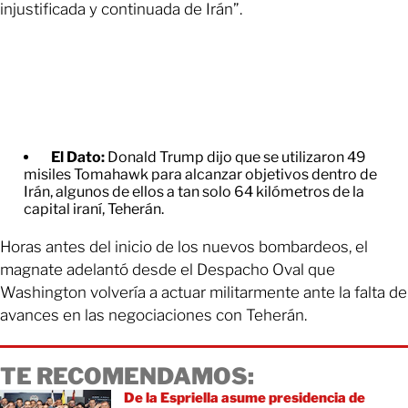
injustificada y continuada de Irán”.
El Dato:
Donald Trump dijo que se utilizaron 49
misiles Tomahawk para alcanzar objetivos dentro de
Irán, algunos de ellos a tan solo 64 kilómetros de la
capital iraní, Teherán.
Horas antes del inicio de los nuevos bombardeos, el
magnate adelantó desde el Despacho Oval que
Washington volvería a actuar militarmente ante la falta de
avances en las negociaciones con Teherán.
TE RECOMENDAMOS:
De la Espriella asume presidencia de