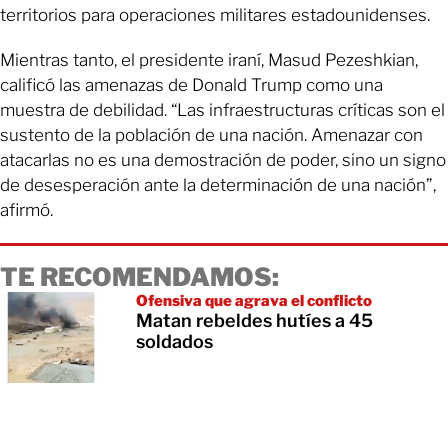
territorios para operaciones militares estadounidenses.
Mientras tanto, el presidente iraní, Masud Pezeshkian,
calificó las amenazas de Donald Trump como una
muestra de debilidad. “Las infraestructuras críticas son el
sustento de la población de una nación. Amenazar con
atacarlas no es una demostración de poder, sino un signo
de desesperación ante la determinación de una nación”,
afirmó.
TE RECOMENDAMOS:
Ofensiva que agrava el conflicto
Matan rebeldes hutíes a 45
soldados