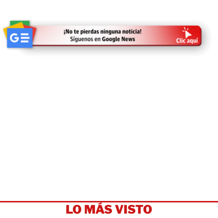
LO MÁS VISTO