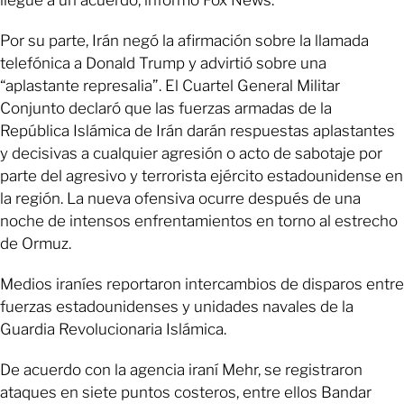
Por su parte, Irán negó la afirmación sobre la llamada
telefónica a Donald Trump y advirtió sobre una
“aplastante represalia”. El Cuartel General Militar
Conjunto declaró que las fuerzas armadas de la
República Islámica de Irán darán respuestas aplastantes
y decisivas a cualquier agresión o acto de sabotaje por
parte del agresivo y terrorista ejército estadounidense en
la región. La nueva ofensiva ocurre después de una
noche de intensos enfrentamientos en torno al estrecho
de Ormuz.
Medios iraníes reportaron intercambios de disparos entre
fuerzas estadounidenses y unidades navales de la
Guardia Revolucionaria Islámica.
De acuerdo con la agencia iraní Mehr, se registraron
ataques en siete puntos costeros, entre ellos Bandar