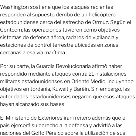
Washington sostiene que los ataques recientes
responden al supuesto derribo de un helicóptero
estadounidense cerca del estrecho de Ormuz. Según el
Centcom, las operaciones tuvieron como objetivos
sistemas de defensa aérea, radares de vigilancia y
estaciones de control terrestre ubicadas en zonas
cercanas a esa vía marítima.
Por su parte, la Guardia Revolucionaria afirmó haber
respondido mediante ataques contra 21 instalaciones
militares estadounidenses en Oriente Medio, incluyendo
objetivos en Jordania, Kuwait y Baréin. Sin embargo, las
autoridades estadounidenses negaron que esos ataques
hayan alcanzado sus bases.
El Ministerio de Exteriores iraní reiteró además que el
país ejercerá su derecho a la defensa y advirtió a las
naciones del Golfo Pérsico sobre la utilización de sus