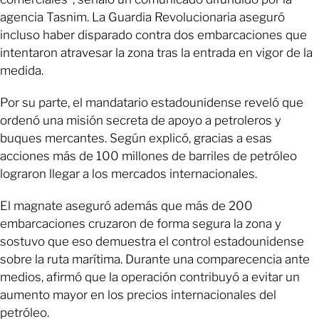
agencia Tasnim. La Guardia Revolucionaria aseguró
incluso haber disparado contra dos embarcaciones que
intentaron atravesar la zona tras la entrada en vigor de la
medida.
Por su parte, el mandatario estadounidense reveló que
ordenó una misión secreta de apoyo a petroleros y
buques mercantes. Según explicó, gracias a esas
acciones más de 100 millones de barriles de petróleo
lograron llegar a los mercados internacionales.
El magnate aseguró además que más de 200
embarcaciones cruzaron de forma segura la zona y
sostuvo que eso demuestra el control estadounidense
sobre la ruta marítima. Durante una comparecencia ante
medios, afirmó que la operación contribuyó a evitar un
aumento mayor en los precios internacionales del
petróleo.