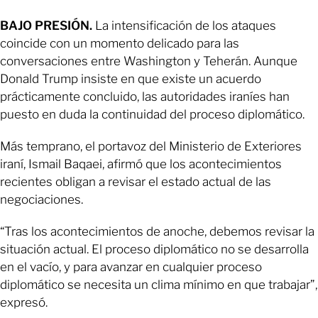
BAJO PRESIÓN.
La intensificación de los ataques
coincide con un momento delicado para las
conversaciones entre Washington y Teherán. Aunque
Donald Trump insiste en que existe un acuerdo
prácticamente concluido, las autoridades iraníes han
puesto en duda la continuidad del proceso diplomático.
Más temprano, el portavoz del Ministerio de Exteriores
iraní, Ismail Baqaei, afirmó que los acontecimientos
recientes obligan a revisar el estado actual de las
negociaciones.
“Tras los acontecimientos de anoche, debemos revisar la
situación actual. El proceso diplomático no se desarrolla
en el vacío, y para avanzar en cualquier proceso
diplomático se necesita un clima mínimo en que trabajar”,
expresó.