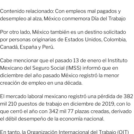
Contenido relacionado: Con empleos mal pagados y
desempleo al alza, México conmemora Día del Trabajo
Por otro lado, México también es un destino solicitado
por personas originarias de Estados Unidos, Colombia,
Canadá, España y Perú.
Cabe mencionar que el pasado 13 de enero el Instituto
Mexicano del Seguro Social (IMSS) informó que en
diciembre del año pasado México registró la menor
creación de empleo en una década.
El mercado laboral mexicano registró una pérdida de 382
mil 210 puestos de trabajo en diciembre de 2019, con lo
que cerró el año con 342 mil 77 plazas creadas, derivado
el débil desempeño de la economía nacional.
En tanto, la Organización Internacional del Trabajo (OIT)