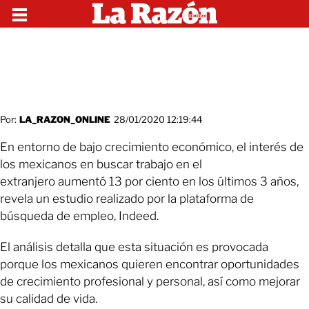
Por:
LA_RAZON_ONLINE
28/01/2020 12:19:44
En entorno de bajo crecimiento económico, el interés de
los mexicanos en buscar trabajo en el
extranjero aumentó 13 por ciento en los últimos 3 años,
revela un estudio realizado por la plataforma de
búsqueda de empleo, Indeed.
El análisis detalla que esta situación es provocada
porque los mexicanos quieren encontrar oportunidades
de crecimiento profesional y personal, así como mejorar
su calidad de vida.