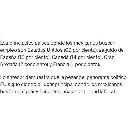
Los principales países donde los mexicanos buscan
empleo son Estados Unidos (60 por ciento), seguido de
España (15 por ciento), Canadá (14 por ciento), Gran
Bretaña (2 por ciento) y Francia (1 por ciento).
Lo anterior demuestra que, a pesar del panorama político,
EU sigue siendo el lugar principal donde los mexicanos
buscan emigrar y encontrar una oportunidad laboral.