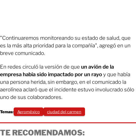
"Continuaremos monitoreando su estado de salud, que
es la más alta prioridad para la compañía", agregó en un
breve comunicado.
En redes circuló la versión de que
un avión de la
empresa había sido impactado por un rayo
y que había
una persona herida, sin embargo, en el comunicado la
aerolínea aclaró que el incidente estuvo involucrado sólo
uno de sus colaboradores.
Temas:
Aeroméxico
ciudad del carmen
TE RECOMENDAMOS: