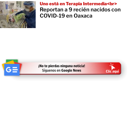
Uno está en Terapia Intermedia<br>
Reportan a 9 recién nacidos con
COVID-19 en Oaxaca