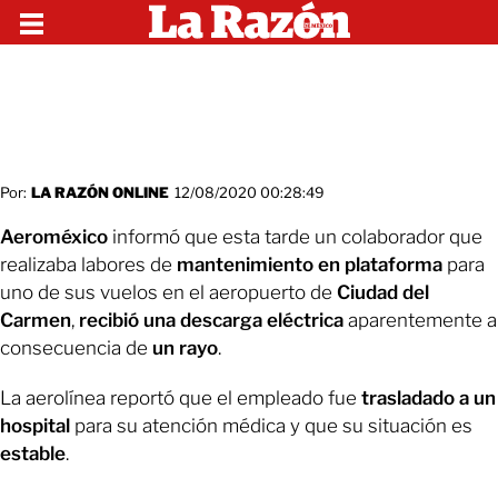
Por:
LA RAZÓN ONLINE
12/08/2020 00:28:49
Aeroméxico
informó que esta tarde un colaborador que
realizaba labores de
mantenimiento en plataforma
para
uno de sus vuelos en el aeropuerto de
Ciudad del
Carmen
,
recibió una descarga eléctrica
aparentemente a
consecuencia de
un
rayo
.
La aerolínea reportó que el empleado fue
trasladado a un
hospital
para su atención médica y que su situación es
estable
.