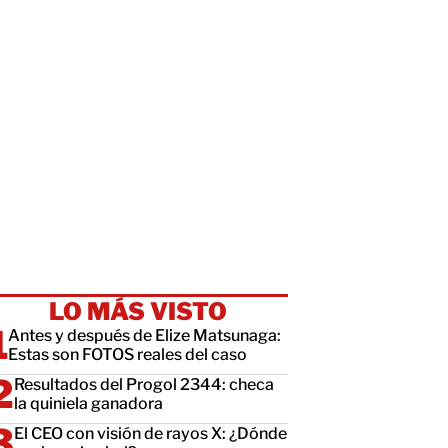
LO MÁS VISTO
Antes y después de Elize Matsunaga:
Estas son FOTOS reales del caso
Resultados del Progol 2344: checa
la quiniela ganadora
El CEO con visión de rayos X: ¿Dónde