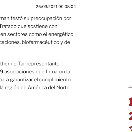
26/03/2021 00:08:04
 manifestó su preocupación por
 Tratado que sostiene con
en sectores como el energético,
icaciones, biofarmacéutico y de
therine Tai, representante
19 asociaciones que firmaron la
 para garantizar el cumplimiento
la región de América del Norte.