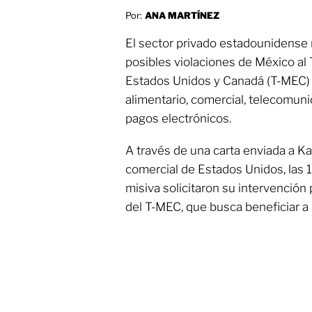
Por:
ANA MARTÍNEZ
El sector privado estadounidense
posibles violaciones de México al
Estados Unidos y Canadá (T-MEC) 
alimentario, comercial, telecomun
pagos electrónicos.
A través de una carta enviada a Ka
comercial de Estados Unidos, las 
misiva solicitaron su intervención
del T-MEC, que busca beneficiar a 