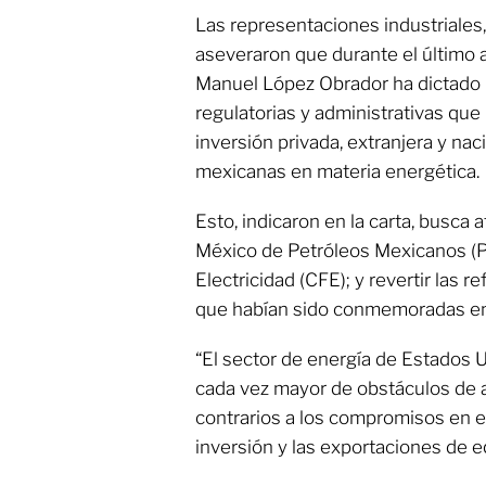
Las representaciones industriales,
aseveraron que durante el último 
Manuel López Obrador ha dictado 
regulatorias y administrativas que
inversión privada, extranjera y na
mexicanas en materia energética.
Esto, indicaron en la carta, busca 
México de Petróleos Mexicanos (P
Electricidad (CFE); y revertir las
que habían sido conmemoradas en
“El sector de energía de Estados 
cada vez mayor de obstáculos de 
contrarios a los compromisos en e
inversión y las exportaciones de e