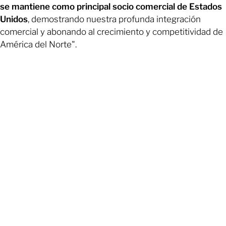
se mantiene como principal socio comercial de Estados
Unidos
, demostrando nuestra profunda integración
comercial y abonando al crecimiento y competitividad de
América del Norte".