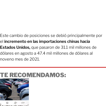
Este cambio de posiciones se debió principalmente por
el
incremento en las importaciones chinas hacia
Estados Unidos,
que pasaron de 31.1 mil millones de
dólares en agosto a 47.4 mil millones de dólares al
noveno mes de 2021.
TE RECOMENDAMOS: