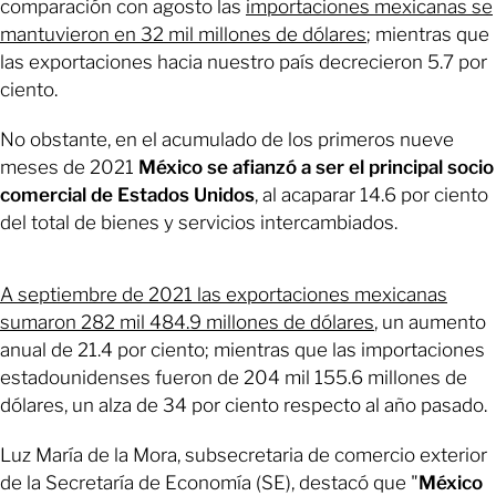
comparación con agosto las
i
mportaciones
mexicanas se
mantuvieron en 32 mil millones de dólares
; mientras que
las exportaciones hacia nuestro país decrecieron 5.7 por
ciento.
No obstante, en el acumulado de los primeros nueve
meses de 2021
México se afianzó a ser el principal socio
comercial de Estados Unidos
, al acaparar 14.6 por ciento
del total de bienes y servicios intercambiados.
A septiembre de 2021 las exportaciones mexicanas
sumaron 282 mil 484.9 millones de dólares
, un aumento
anual de 21.4 por ciento; mientras que las importaciones
estadounidenses fueron de 204 mil 155.6 millones de
dólares, un alza de 34 por ciento respecto al año pasado.
Luz María de la Mora, subsecretaria de comercio exterior
de la Secretaría de Economía (SE), destacó que "
México