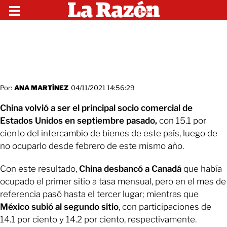
Por:
ANA MARTÍNEZ
04/11/2021 14:56:29
China volvió a ser el principal socio comercial de
Estados Unidos en septiembre pasado,
con 15.1 por
ciento del intercambio de bienes de este país, luego de
no ocuparlo desde febrero de este mismo año.
Con este resultado,
China desbancó a Canadá
que había
ocupado el primer sitio a tasa mensual, pero en el mes de
referencia pasó hasta el tercer lugar; mientras que
México subió al segundo sitio
, con participaciones de
14.1 por ciento y 14.2 por ciento, respectivamente.