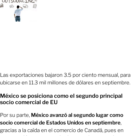
Las exportaciones bajaron 3.5 por ciento mensual, para
ubicarse en 11.3 mil millones de dólares en septiembre.
México se posiciona como el segundo principal
socio comercial de EU
Por su parte,
México avanzó al segundo lugar como
socio comercial de Estados Unidos en septiembre
,
gracias a la caída en el comercio de Canadá, pues en