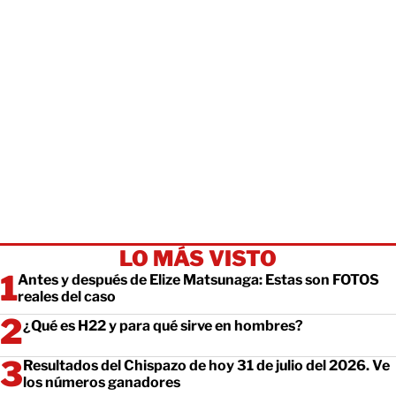
LO MÁS VISTO
Antes y después de Elize Matsunaga: Estas son FOTOS
reales del caso
¿Qué es H22 y para qué sirve en hombres?
Resultados del Chispazo de hoy 31 de julio del 2026. Ve
los números ganadores