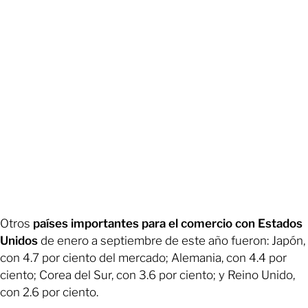
Otros
países importantes para el comercio con Estados
Unidos
de enero a septiembre de este año fueron: Japón,
con 4.7 por ciento del mercado; Alemania, con 4.4 por
ciento; Corea del Sur, con 3.6 por ciento; y Reino Unido,
con 2.6 por ciento.