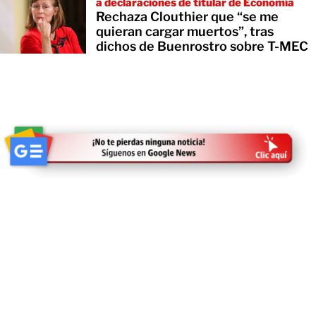
a declaraciones de titular de Economía
Rechaza Clouthier que “se me
quieran cargar muertos”, tras
dichos de Buenrostro sobre T-MEC