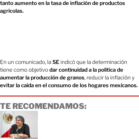
tanto aumento en la tasa de inflación de productos
agrícolas.
En un comunicado, la
SE
indicó que la determinación
tiene como objetivo
dar continuidad a la política de
aumentar la producción de granos
, reducir la inflación y
evitar la caída en el consumo de los hogares mexicanos.
TE RECOMENDAMOS: