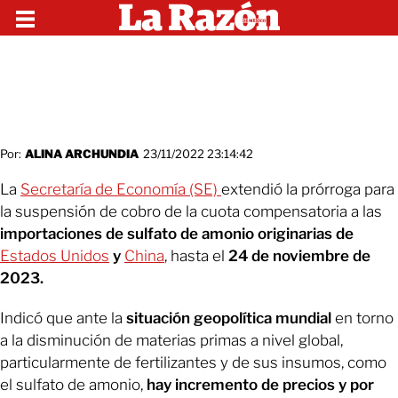
Por:
ALINA ARCHUNDIA
23/11/2022 23:14:42
La
Secretaría de Economía
(SE)
extendió la prórroga para
la suspensión de cobro de la cuota compensatoria a las
importaciones de sulfato de amonio originarias de
Estados Unidos
y
China
, hasta el
24 de noviembre de
2023.
Indicó que ante la
situación geopolítica mundial
en torno
a la disminución de materias primas a nivel global,
particularmente de fertilizantes y de sus insumos, como
el sulfato de amonio,
hay incremento de precios y por