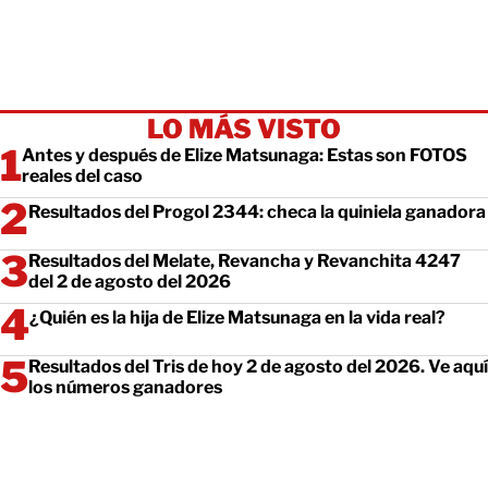
LO MÁS VISTO
Antes y después de Elize Matsunaga: Estas son FOTOS
reales del caso
Resultados del Progol 2344: checa la quiniela ganadora
Resultados del Melate, Revancha y Revanchita 4247
del 2 de agosto del 2026
¿Quién es la hija de Elize Matsunaga en la vida real?
Resultados del Tris de hoy 2 de agosto del 2026. Ve aquí
los números ganadores