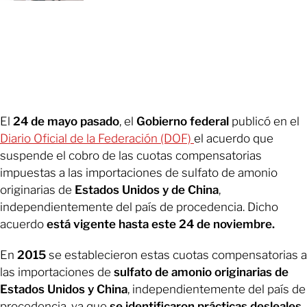
El
24 de mayo pasado
, el
Gobierno federal
publicó en el
Diario Oficial de la Federación (DOF)
el acuerdo que
suspende el cobro de las cuotas compensatorias
impuestas a las importaciones de sulfato de amonio
originarias de
Estados Unidos y de China
,
independientemente del país de procedencia. Dicho
acuerdo
está vigente hasta este 24 de noviembre.
En
2015
se establecieron estas cuotas compensatorias a
las importaciones de
sulfato de amonio originarias de
Estados Unidos y China
, independientemente del país de
procedencia, ya que
se identificaron prácticas desleales