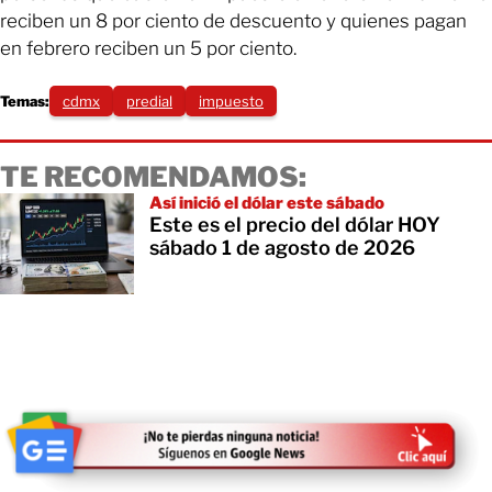
reciben un 8 por ciento de descuento y quienes pagan
en febrero reciben un 5 por ciento.
Temas:
cdmx
predial
impuesto
TE RECOMENDAMOS:
Así inició el dólar este sábado
Este es el precio del dólar HOY
sábado 1 de agosto de 2026