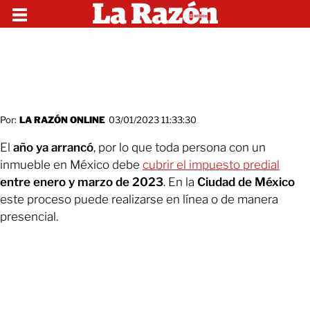
Por:
LA RAZÓN ONLINE
03/01/2023 11:33:30
El
año ya arrancó
, por lo que toda persona con un
inmueble en México debe
cubrir el impuesto predial
entre enero y marzo de 2023
. En la
Ciudad de México
este proceso puede realizarse en línea o de manera
presencial.