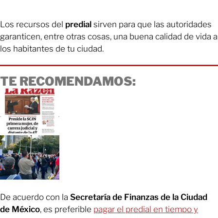
Los recursos del
predial
sirven para que las autoridades
garanticen, entre otras cosas, una buena calidad de vida a
los habitantes de tu ciudad.
TE RECOMENDAMOS:
De acuerdo con la
Secretaría de Finanzas de la Ciudad
de México
, es preferible
pagar el predial en tiempo y