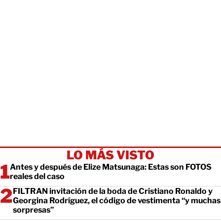
LO MÁS VISTO
Antes y después de Elize Matsunaga: Estas son FOTOS
reales del caso
FILTRAN invitación de la boda de Cristiano Ronaldo y
Georgina Rodríguez, el código de vestimenta “y muchas
sorpresas”