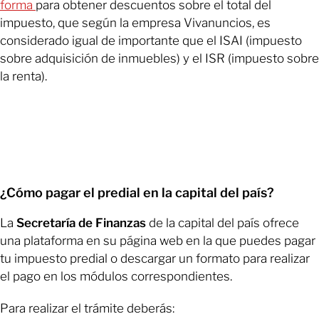
forma
para obtener descuentos sobre el total del
impuesto, que según la empresa Vivanuncios, es
considerado igual de importante que el ISAI (impuesto
sobre adquisición de inmuebles) y el ISR (impuesto sobre
la renta).
¿Cómo pagar el predial en la capital del país?
La
Secretaría de Finanzas
de la capital del país ofrece
una plataforma en su página web en la que puedes pagar
tu impuesto predial o descargar un formato para realizar
el pago en los módulos correspondientes.
Para realizar el trámite deberás: