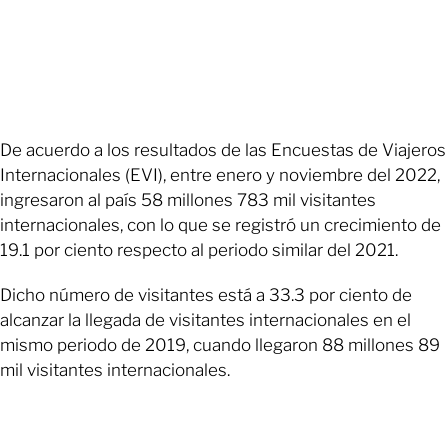
De acuerdo a los resultados de las Encuestas de Viajeros
Internacionales (EVI), entre enero y noviembre del 2022,
ingresaron al país 58 millones 783 mil visitantes
internacionales, con lo que se registró un crecimiento de
19.1 por ciento respecto al periodo similar del 2021.
Dicho número de visitantes está a 33.3 por ciento de
alcanzar la llegada de visitantes internacionales en el
mismo periodo de 2019, cuando llegaron 88 millones 89
mil visitantes internacionales.