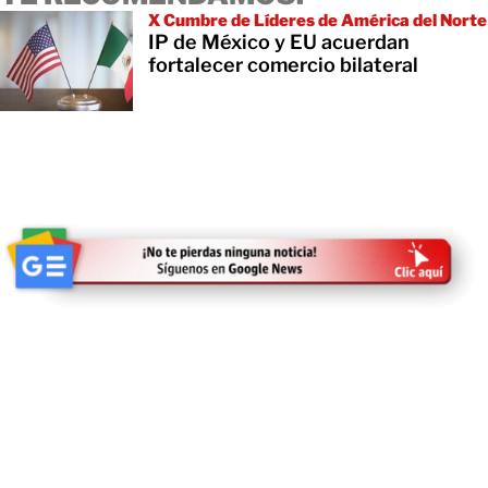
X Cumbre de Líderes de América del Norte
IP de México y EU acuerdan
fortalecer comercio bilateral