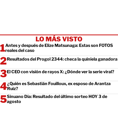
LO MÁS VISTO
Antes y después de Elize Matsunaga: Estas son FOTOS
reales del caso
Resultados del Progol 2344: checa la quiniela ganadora
El CEO con visión de rayos X: ¿Dónde ver la serie viral?
¿Quién es Sebastián Fouilloux, ex esposo de Arantza
Ruiz?
Sinuano Día: Resultado del último sorteo HOY 3 de
agosto