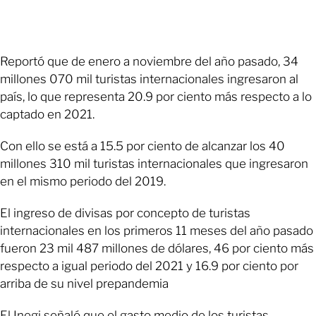
Reportó que de enero a noviembre del año pasado, 34
millones 070 mil turistas internacionales ingresaron al
país, lo que representa 20.9 por ciento más respecto a lo
captado en 2021.
Con ello se está a 15.5 por ciento de alcanzar los 40
millones 310 mil turistas internacionales que ingresaron
en el mismo periodo del 2019.
El ingreso de divisas por concepto de turistas
internacionales en los primeros 11 meses del año pasado
fueron 23 mil 487 millones de dólares, 46 por ciento más
respecto a igual periodo del 2021 y 16.9 por ciento por
arriba de su nivel prepandemia
El Inegi señaló que el gasto medio de los turistas