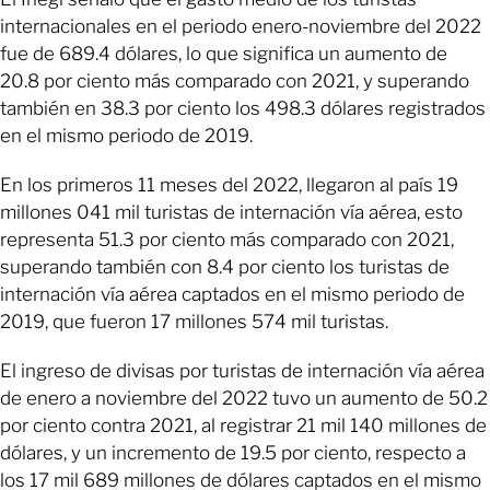
internacionales en el periodo enero-noviembre del 2022
fue de 689.4 dólares, lo que significa un aumento de
20.8 por ciento más comparado con 2021, y superando
también en 38.3 por ciento los 498.3 dólares registrados
en el mismo periodo de 2019.
En los primeros 11 meses del 2022, llegaron al país 19
millones 041 mil turistas de internación vía aérea, esto
representa 51.3 por ciento más comparado con 2021,
superando también con 8.4 por ciento los turistas de
internación vía aérea captados en el mismo periodo de
2019, que fueron 17 millones 574 mil turistas.
El ingreso de divisas por turistas de internación vía aérea
de enero a noviembre del 2022 tuvo un aumento de 50.2
por ciento contra 2021, al registrar 21 mil 140 millones de
dólares, y un incremento de 19.5 por ciento, respecto a
los 17 mil 689 millones de dólares captados en el mismo