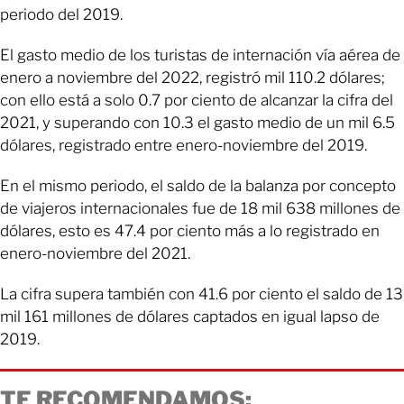
periodo del 2019.
El gasto medio de los turistas de internación vía aérea de
enero a noviembre del 2022, registró mil 110.2 dólares;
con ello está a solo 0.7 por ciento de alcanzar la cifra del
2021, y superando con 10.3 el gasto medio de un mil 6.5
dólares, registrado entre enero-noviembre del 2019.
En el mismo periodo, el saldo de la balanza por concepto
de viajeros internacionales fue de 18 mil 638 millones de
dólares, esto es 47.4 por ciento más a lo registrado en
enero-noviembre del 2021.
La cifra supera también con 41.6 por ciento el saldo de 13
mil 161 millones de dólares captados en igual lapso de
2019.
TE RECOMENDAMOS: