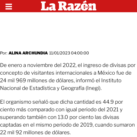
Por:
ALINA ARCHUNDIA
11/01/2023 04:00:00
De enero a noviembre del 2022, el ingreso de divisas por
concepto de visitantes internacionales a México fue de
24 mil 969 millones de dólares, informó el Instituto
Nacional de Estadística y Geografía (Inegi).
El organismo señaló que dicha cantidad es 44.9 por
ciento más comparado con igual periodo del 2021 y
superando también con 13.0 por ciento las divisas
captadas en el mismo periodo de 2019, cuando sumaron
22 mil 92 millones de dólares.