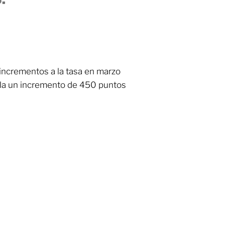
e incrementos a la tasa en marzo
ula un incremento de 450 puntos