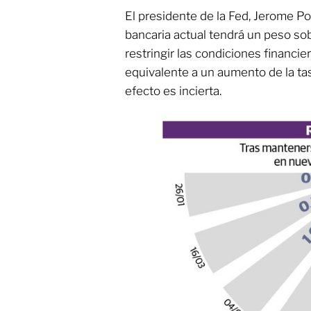
El presidente de la Fed, Jerome Po
bancaria actual tendrá un peso sobr
restringir las condiciones financie
equivalente a un aumento de la ta
efecto es incierta.