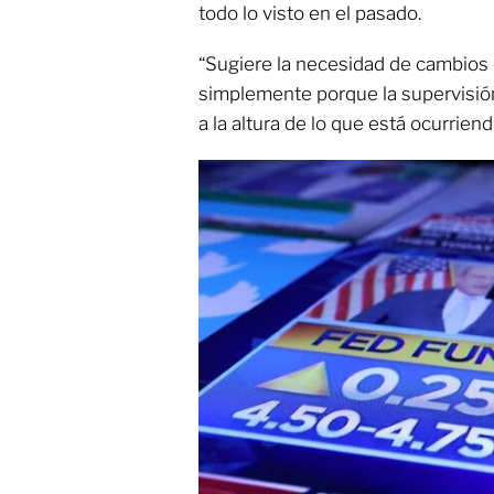
todo lo visto en el pasado.
“Sugiere la necesidad de cambios e
simplemente porque la supervisión
a la altura de lo que está ocurriend