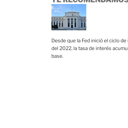
Desde que la Fed inició el ciclo d
del 2022, la tasa de interés acum
base.