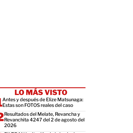
LO MÁS VISTO
Antes y después de Elize Matsunaga:
Estas son FOTOS reales del caso
Resultados del Melate, Revancha y
Revanchita 4247 del 2 de agosto del
2026