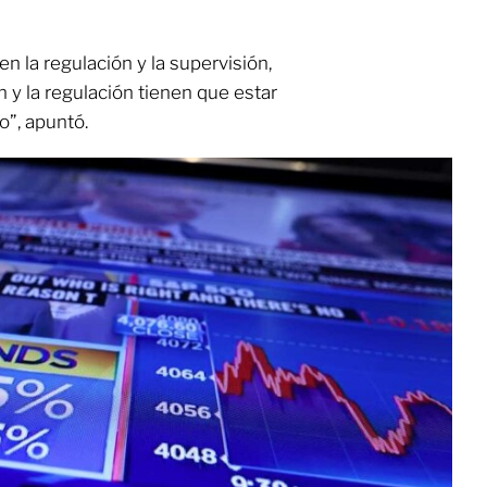
n la regulación y la supervisión,
 y la regulación tienen que estar
o”, apuntó.