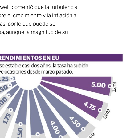
well, comentó que la turbulencia
e el crecimiento y la inflación al
ras, por lo que puede ser
sa, aunque la magnitud de su