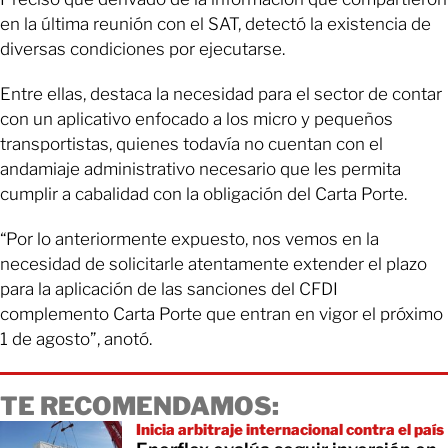
en la última reunión con el SAT, detectó la existencia de
diversas condiciones por ejecutarse.
Entre ellas, destaca la necesidad para el sector de contar
con un aplicativo enfocado a los micro y pequeños
transportistas, quienes todavía no cuentan con el
andamiaje administrativo necesario que les permita
cumplir a cabalidad con la obligación del Carta Porte.
“Por lo anteriormente expuesto, nos vemos en la
necesidad de solicitarle atentamente extender el plazo
para la aplicación de las sanciones del CFDI
complemento Carta Porte que entran en vigor el próximo
1 de agosto”, anotó.
TE RECOMENDAMOS:
Inicia arbitraje internacional contra el país