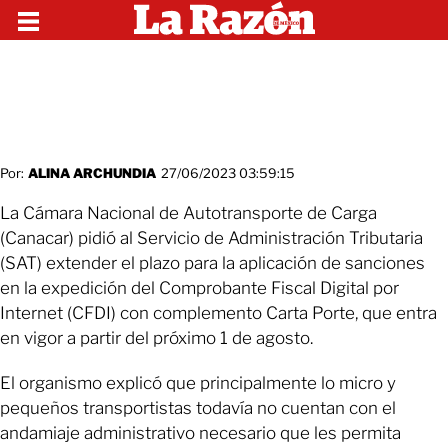
Por:
ALINA ARCHUNDIA
27/06/2023 03:59:15
La Cámara Nacional de Autotransporte de Carga
(Canacar) pidió al Servicio de Administración Tributaria
(SAT) extender el plazo para la aplicación de sanciones
en la expedición del Comprobante Fiscal Digital por
Internet (CFDI) con complemento Carta Porte, que entra
en vigor a partir del próximo 1 de agosto.
El organismo explicó que principalmente lo micro y
pequeños transportistas todavía no cuentan con el
andamiaje administrativo necesario que les permita