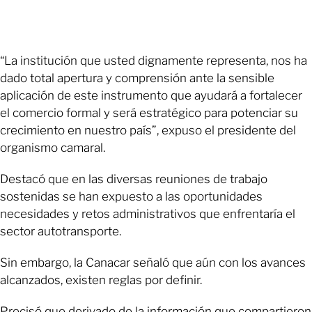
“La institución que usted dignamente representa, nos ha
dado total apertura y comprensión ante la sensible
aplicación de este instrumento que ayudará a fortalecer
el comercio formal y será estratégico para potenciar su
crecimiento en nuestro país”, expuso el presidente del
organismo camaral.
Destacó que en las diversas reuniones de trabajo
sostenidas se han expuesto a las oportunidades
necesidades y retos administrativos que enfrentaría el
sector autotransporte.
Sin embargo, la Canacar señaló que aún con los avances
alcanzados, existen reglas por definir.
Precisó que derivado de la información que compartieron