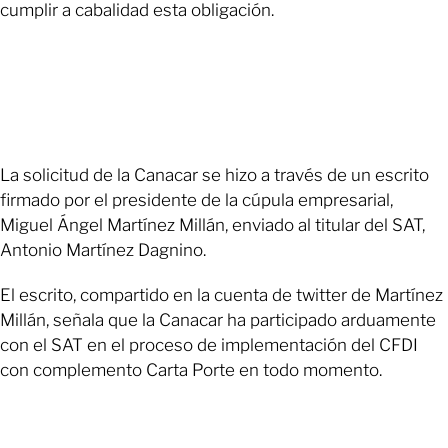
cumplir a cabalidad esta obligación.
La solicitud de la Canacar se hizo a través de un escrito
firmado por el presidente de la cúpula empresarial,
Miguel Ángel Martínez Millán, enviado al titular del SAT,
Antonio Martínez Dagnino.
El escrito, compartido en la cuenta de twitter de Martínez
Millán, señala que la Canacar ha participado arduamente
con el SAT en el proceso de implementación del CFDI
con complemento Carta Porte en todo momento.