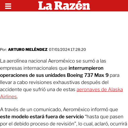
Por:
ARTURO MELÉNDEZ
07/01/2024 17:28:20
La aerolínea nacional Aeroméxico se sumó a las
empresas internacionales que
interrumpieron
operaciones de sus unidades Boeing 737 Max 9
para
llevar a cabo revisiones exhaustivas después del
accidente que sufrió una de estas
aeronaves de Alaska
Airlines
.
A través de un comunicado, Aeroméxico informó que
este modelo estará fuera de servicio
“hasta que pasen
por el debido proceso de revisión”, lo cual, aclaró, ocurrirá