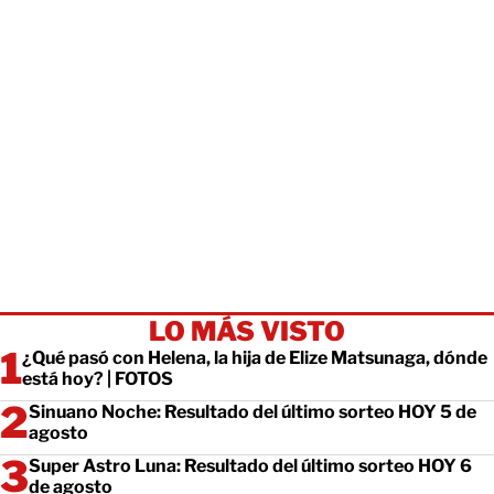
LO MÁS VISTO
¿Qué pasó con Helena, la hija de Elize Matsunaga, dónde
está hoy? | FOTOS
Sinuano Noche: Resultado del último sorteo HOY 5 de
agosto
Super Astro Luna: Resultado del último sorteo HOY 6
de agosto