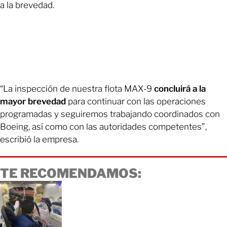
a la brevedad.
“La inspección de nuestra flota MAX-9
concluirá a la
mayor brevedad
para continuar con las operaciones
programadas y seguiremos trabajando coordinados con
Boeing, así como con las autoridades competentes”,
escribió la empresa.
TE RECOMENDAMOS: