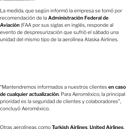
La medida, que según informó la empresa se tomó por
recomendación de la
Administración Federal de
Aviación
(FAA por sus siglas en inglés, responde al
evento de despresurización que sufrió el sábado una
unidad del mismo tipo de la aerolínea Alaska Airlines.
“Mantendremos informados a nuestros clientes
en caso
de cualquier actualización
. Para Aeroméxico, la principal
prioridad es la seguridad de clientes y colaboradores”,
concluyó Aeroméxico.
Otras aerolíneas como
Turkish Airlines
,
United Airlines
,