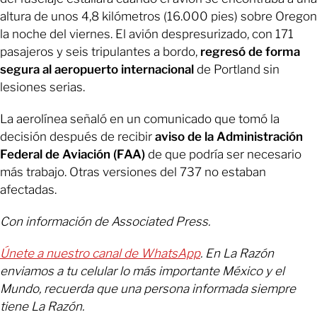
altura de unos 4,8 kilómetros (16.000 pies) sobre Oregon
la noche del viernes. El avión despresurizado, con 171
pasajeros y seis tripulantes a bordo,
regresó de forma
segura al aeropuerto internacional
de Portland sin
lesiones serias.
La aerolínea señaló en un comunicado que tomó la
decisión después de recibir
aviso de la Administración
Federal de Aviación (FAA)
de que podría ser necesario
más trabajo. Otras versiones del 737 no estaban
afectadas.
Con información de Associated Press.
Únete a nuestro canal de WhatsApp
. En La Razón
enviamos a tu celular lo más importante México y el
Mundo, recuerda que una persona informada siempre
tiene La Razón.