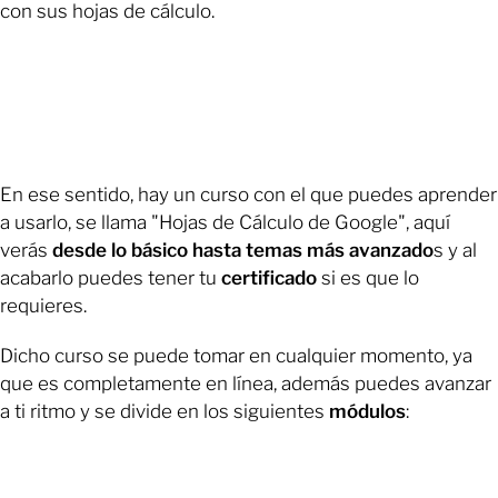
con sus hojas de cálculo.
En ese sentido, hay un curso con el que puedes aprender
a usarlo, se llama "Hojas de Cálculo de Google", aquí
verás
desde lo básico hasta temas más avanzado
s y al
acabarlo puedes tener tu
certificado
si es que lo
requieres.
Dicho curso se puede tomar en cualquier momento, ya
que es completamente en línea, además puedes avanzar
a ti ritmo y se divide en los siguientes
módulos
: