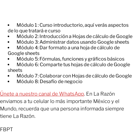
Módulo 1 : Curso introductorio, aquí verás aspectos
de lo que tratará e curso
Módulo 2: Introducción a Hojas de cálculo de Google
Módulo 3: Administrar datos usando Google sheets
Módulo 4: Dar formato a una hoja de cálculo de
Google sheets
Módulo 5: Fórmulas, funciones y gráficos básicos
Módulo 6: Comparte tus hojas de cálculo de Google
sheets
Módulo 7: Colaborar con Hojas de cálculo de Google
Módulo 8: Desafío de negocio
Únete a nuestro canal de WhatsApp
. En La Razón
enviamos a tu celular lo más importante México y el
Mundo, recuerda que una persona informada siempre
tiene La Razón.
FBPT