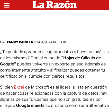
Por:
FANNY PADILLA
27/04/2024 00:10:18
¿Te gustaría aprender a capturar datos y hacer un análisis
de los mismos? Con el curso de
"Hojas de Cálculo de
Google"
puedes volverte un experto en eso, además es
completamente gratuito y al finalizar puedes obtener tu
certificación si cumple con ciertos requisitos.
Si bien
Excel
de Microsoft es el lidera la lista en cuestión
de hacer cosas relacionadas con la captura de datos, hay
algunas de sus funciones que no son gratuitas, es por
ello que
Google sheets
se presenta como una alternativa