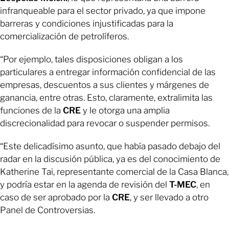
infranqueable para el sector privado, ya que impone
barreras y condiciones injustificadas para la
comercialización de petrolíferos.
“Por ejemplo, tales disposiciones obligan a los
particulares a entregar información confidencial de las
empresas, descuentos a sus clientes y márgenes de
ganancia, entre otras. Esto, claramente, extralimita las
funciones de la
CRE
y le otorga una amplia
discrecionalidad para revocar o suspender permisos.
“Este delicadísimo asunto, que había pasado debajo del
radar en la discusión pública, ya es del conocimiento de
Katherine Tai, representante comercial de la Casa Blanca,
y podría estar en la agenda de revisión del
T-MEC
, en
caso de ser aprobado por la
CRE
, y ser llevado a otro
Panel de Controversias.