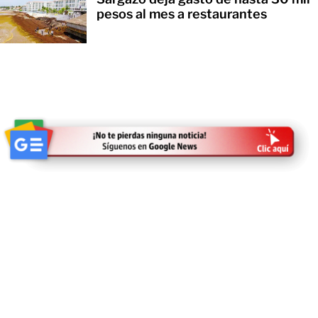
pesos al mes a restaurantes