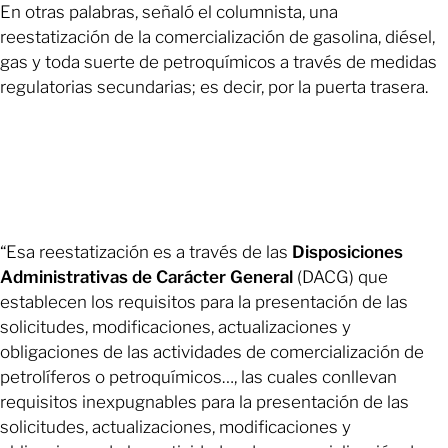
En otras palabras, señaló el columnista, una
reestatización de la comercialización de gasolina, diésel,
gas y toda suerte de petroquímicos a través de medidas
regulatorias secundarias; es decir, por la puerta trasera.
“Esa reestatización es a través de las
Disposiciones
Administrativas de Carácter General
(DACG) que
establecen los requisitos para la presentación de las
solicitudes, modificaciones, actualizaciones y
obligaciones de las actividades de comercialización de
petrolíferos o petroquímicos…, las cuales conllevan
requisitos inexpugnables para la presentación de las
solicitudes, actualizaciones, modificaciones y