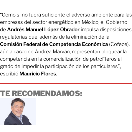
“Como si no fuera suficiente el adverso ambiente para las
empresas del sector energético en México, el Gobierno
de
Andrés Manuel López Obrador
impulsa disposiciones
regulatorias que, además de la eliminación de la
Comisión Federal de Competencia Económica
(Cofece),
aún a cargo de Andrea Marván, representan bloquear la
competencia en la comercialización de petrolíferos al
grado de impedir la participación de los particulares”,
escribió
Mauricio Flores
.
TE RECOMENDAMOS: