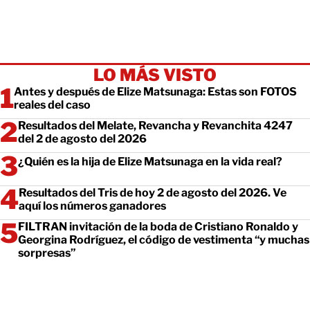
LO MÁS VISTO
Antes y después de Elize Matsunaga: Estas son FOTOS
reales del caso
Resultados del Melate, Revancha y Revanchita 4247
del 2 de agosto del 2026
¿Quién es la hija de Elize Matsunaga en la vida real?
Resultados del Tris de hoy 2 de agosto del 2026. Ve
aquí los números ganadores
FILTRAN invitación de la boda de Cristiano Ronaldo y
Georgina Rodríguez, el código de vestimenta “y muchas
sorpresas”