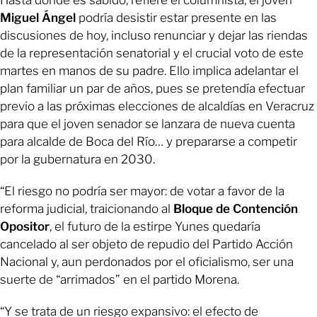
Miguel Ángel
podría desistir estar presente en las
discusiones de hoy, incluso renunciar y dejar las riendas
de la representación senatorial y el crucial voto de este
martes en manos de su padre. Ello implica adelantar el
plan familiar un par de años, pues se pretendía efectuar
previo a las próximas elecciones de alcaldías en Veracruz
para que el joven senador se lanzara de nueva cuenta
para alcalde de Boca del Río… y prepararse a competir
por la gubernatura en 2030.
“El riesgo no podría ser mayor: de votar a favor de la
reforma judicial, traicionando al
Bloque de Contención
Opositor
, el futuro de la estirpe Yunes quedaría
cancelado al ser objeto de repudio del Partido Acción
Nacional y, aun perdonados por el oficialismo, ser una
suerte de “arrimados” en el partido Morena.
“Y se trata de un riesgo expansivo: el efecto de