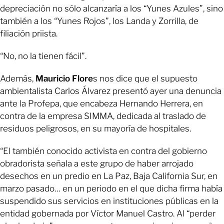
depreciación no sólo alcanzaría a los “Yunes Azules”, sino
también a los “Yunes Rojos”, los Landa y Zorrilla, de
filiación priista.
“No, no la tienen fácil”.
Además,
Mauricio Flore
s nos dice que el supuesto
ambientalista Carlos Álvarez presentó ayer una denuncia
ante la Profepa, que encabeza Hernando Herrera, en
contra de la empresa SIMMA, dedicada al traslado de
residuos peligrosos, en su mayoría de hospitales.
“El también conocido activista en contra del gobierno
obradorista señala a este grupo de haber arrojado
desechos en un predio en La Paz, Baja California Sur, en
marzo pasado… en un periodo en el que dicha firma había
suspendido sus servicios en instituciones públicas en la
entidad gobernada por Víctor Manuel Castro. Al “perder