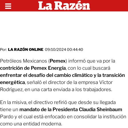
Por:
LA RAZÓN ONLINE
09/10/2024 00:44:40
Petróleos Mexicanos (
Pemex
) informó que va por la
contrición de Pemex Energía
, con lo cual buscará
enfrentar el desafío del cambio climático y la transición
energética
, señaló el director de la empresa Víctor
Rodríguez, en una carta enviada a los trabajadores.
En la misiva, el directivo refirió que desde su llegada
tiene un
mandato de la Presidenta Claudia Sheinbaum
Pardo y el cual está enfocado en consolidar la institución
como una entidad moderna.