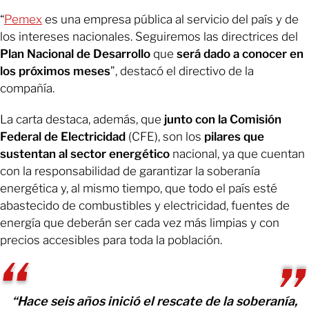
“
Pemex
es una empresa pública al servicio del país y de
los intereses nacionales. Seguiremos las directrices del
Plan Nacional de Desarrollo
que
será dado a conocer en
los próximos meses
”, destacó el directivo de la
compañía.
La carta destaca, además, que
junto con la Comisión
Federal de Electricidad
(CFE), son los
pilares que
sustentan al sector energético
nacional, ya que cuentan
con la responsabilidad de garantizar la soberanía
energética y, al mismo tiempo, que todo el país esté
abastecido de combustibles y electricidad, fuentes de
energía que deberán ser cada vez más limpias y con
precios accesibles para toda la población.
“Hace seis años inició el rescate de la soberanía,