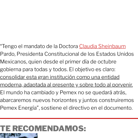
“Tengo el mandato de la Doctora
Claudia Sheinbaum
Pardo, Presidenta Constitucional de los Estados Unidos
Mexicanos, quien desde el primer día de octubre
gobierna para todas y todos. El objetivo es claro:
consolidar esta gran institución como una entidad
moderna, adaptada al presente y sobre todo al porvenir.
El mundo ha cambiado y Pemex no se quedará atrás,
abarcaremos nuevos horizontes y juntos construiremos
Pemex Energía”, sostiene el directivo en el documento.
TE RECOMENDAMOS: