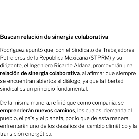
Buscan relación de sinergia colaborativa
Rodríguez apuntó que, con el Sindicato de Trabajadores
Petroleros de la República Mexicana (STPRM) y su
dirigente, el Ingeniero Ricardo Aldana, promoverán una
relación de sinergia colaborativa
, al afirmar que siempre
se encuentran abiertos al diálogo, ya que la libertad
sindical es un principio fundamental.
De la misma manera, refirió que como compañía, se
emprenderán nuevos caminos
, los cuales, demanda el
pueblo, el país y el planeta, por lo que de esta manera,
enfrentarán uno de los desafíos del cambio climático y la
transición energética.