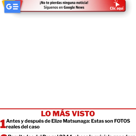
LO MÁS VISTO
Antes y después de Elize Matsunaga: Estas son FOTOS
reales del caso