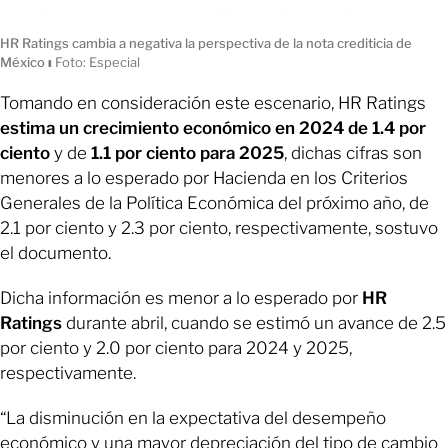
HR Ratings cambia a negativa la perspectiva de la nota crediticia de
México
ı
Foto: Especial
Tomando en consideración este escenario, HR Ratings
estima un crecimiento económico en 2024 de 1.4 por
ciento
y de
1.1 por ciento para 2025
, dichas cifras son
menores a lo esperado por Hacienda en los Criterios
Generales de la Política Económica del próximo año, de
2.1 por ciento y 2.3 por ciento, respectivamente, sostuvo
el documento.
Dicha información es menor a lo esperado por
HR
Ratings
durante abril, cuando se estimó un avance de 2.5
por ciento y 2.0 por ciento para 2024 y 2025,
respectivamente.
“La disminución en la expectativa del desempeño
económico y una mayor depreciación del tipo de cambio