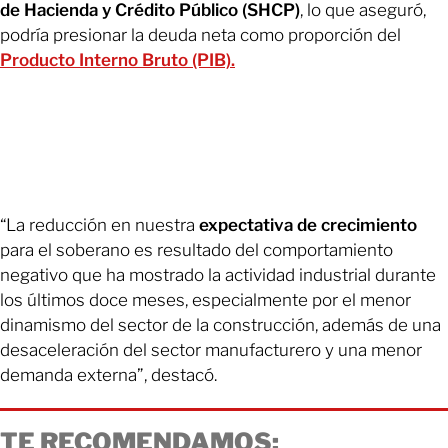
de Hacienda y Crédito Público (SHCP)
, lo que aseguró,
podría presionar la deuda neta como proporción del
Producto Interno Bruto (PIB).
“La reducción en nuestra
expectativa de crecimiento
para el soberano es resultado del comportamiento
negativo que ha mostrado la actividad industrial durante
los últimos doce meses, especialmente por el menor
dinamismo del sector de la construcción, además de una
desaceleración del sector manufacturero y una menor
demanda externa”, destacó.
TE RECOMENDAMOS: