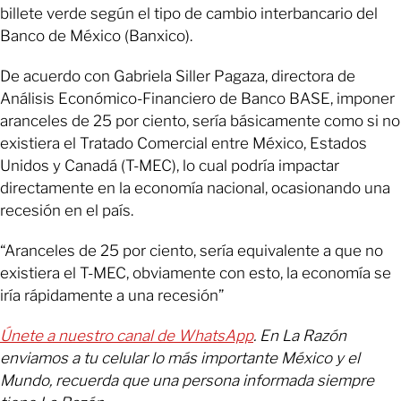
billete verde según el tipo de cambio interbancario del
Banco de México (Banxico).
De acuerdo con Gabriela Siller Pagaza, directora de
Análisis Económico-Financiero de Banco BASE, imponer
aranceles de 25 por ciento, sería básicamente como si no
existiera el Tratado Comercial entre México, Estados
Unidos y Canadá (T-MEC), lo cual podría impactar
directamente en la economía nacional, ocasionando una
recesión en el país.
“Aranceles de 25 por ciento, sería equivalente a que no
existiera el T-MEC, obviamente con esto, la economía se
iría rápidamente a una recesión”
Únete a nuestro canal de WhatsApp
. En La Razón
enviamos a tu celular lo más importante México y el
Mundo, recuerda que una persona informada siempre