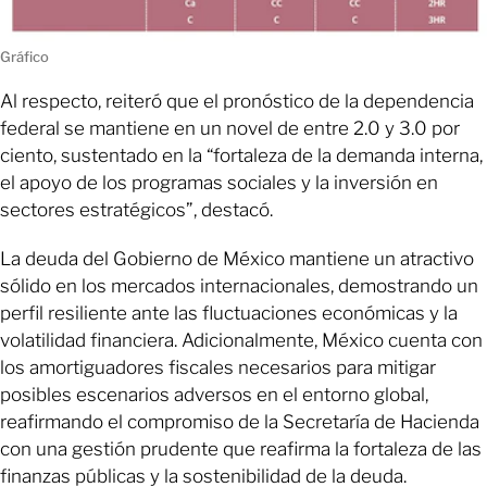
Gráfico
Al respecto, reiteró que el pronóstico de la dependencia
federal se mantiene en un novel de entre 2.0 y 3.0 por
ciento, sustentado en la “fortaleza de la demanda interna,
el apoyo de los programas sociales y la inversión en
sectores estratégicos”, destacó.
La deuda del Gobierno de México mantiene un atractivo
sólido en los mercados internacionales, demostrando un
perfil resiliente ante las fluctuaciones económicas y la
volatilidad financiera. Adicionalmente, México cuenta con
los amortiguadores fiscales necesarios para mitigar
posibles escenarios adversos en el entorno global,
reafirmando el compromiso de la Secretaría de Hacienda
con una gestión prudente que reafirma la fortaleza de las
finanzas públicas y la sostenibilidad de la deuda.