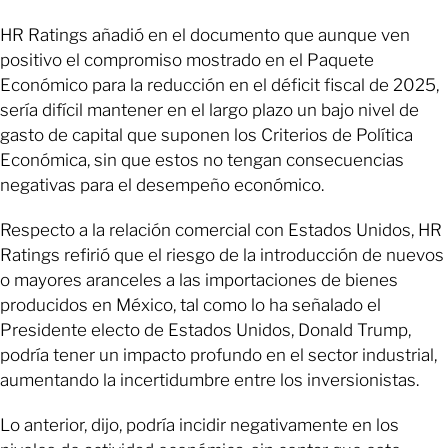
HR Ratings añadió en el documento que aunque ven
positivo el compromiso mostrado en el Paquete
Económico para la reducción en el déficit fiscal de 2025,
sería difícil mantener en el largo plazo un bajo nivel de
gasto de capital que suponen los Criterios de Política
Económica, sin que estos no tengan consecuencias
negativas para el desempeño económico.
Respecto a la relación comercial con Estados Unidos, HR
Ratings refirió que el riesgo de la introducción de nuevos
o mayores aranceles a las importaciones de bienes
producidos en México, tal como lo ha señalado el
Presidente electo de Estados Unidos, Donald Trump,
podría tener un impacto profundo en el sector industrial,
aumentando la incertidumbre entre los inversionistas.
Lo anterior, dijo, podría incidir negativamente en los