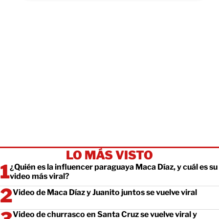
LO MÁS VISTO
¿Quién es la influencer paraguaya Maca Díaz, y cuál es su
video más viral?
Video de Maca Díaz y Juanito juntos se vuelve viral
Video de churrasco en Santa Cruz se vuelve viral y