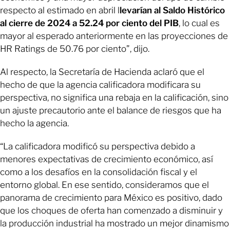
respecto al estimado en abril l
levarían al Saldo Histórico
al cierre de 2024 a 52.24 por ciento del PIB
, lo cual es
mayor al esperado anteriormente en las proyecciones de
HR Ratings de 50.76 por ciento”, dijo.
Al respecto, la Secretaría de Hacienda aclaró que el
hecho de que la agencia calificadora modificara su
perspectiva, no significa una rebaja en la calificación, sino
un ajuste precautorio ante el balance de riesgos que ha
hecho la agencia.
“La calificadora modificó su perspectiva debido a
menores expectativas de crecimiento económico, así
como a los desafíos en la consolidación fiscal y el
entorno global. En ese sentido, consideramos que el
panorama de crecimiento para México es positivo, dado
que los choques de oferta han comenzado a disminuir y
la producción industrial ha mostrado un mejor dinamismo