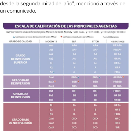
desde la segunda mitad del año”, mencionó a través de
un comunicado.