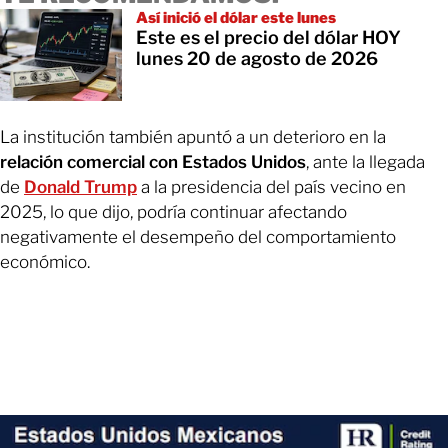
Así inició el dólar este lunes
Este es el precio del dólar HOY
lunes 20 de agosto de 2026
La institución también apuntó a un deterioro en la
relación comercial con Estados Unidos
, ante la llegada
de
Donald Trump
a la presidencia del país vecino en
2025, lo que dijo, podría continuar afectando
negativamente el desempeño del comportamiento
económico.