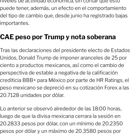
niveles de actividad económica, sin contar que esto
puede tener, además, un efecto en el comportamiento
del tipo de cambio que, desde junio ha registrado bajas
importantes.
CAE peso por Trump y nota soberana
Tras las declaraciones
del presidente electo de Estados
Unidos, Donald Trump de imponer aranceles de 25 por
ciento a productos mexicanos, así como el cambio de
perspectiva de estable a negativa de la calificación
crediticia BBB+ para México por parte de HR Ratings, el
peso mexicano se depreció en su cotización Forex a las
20.7128 unidades por dólar.
Lo anterior se observó alrededor de las 18:00 horas,
luego de que la divisa mexicana cerrara la sesión en
20.2833 pesos por dólar, con un mínimo de 20.2350
pesos por dólar y un máximo de 20.3580 pesos por