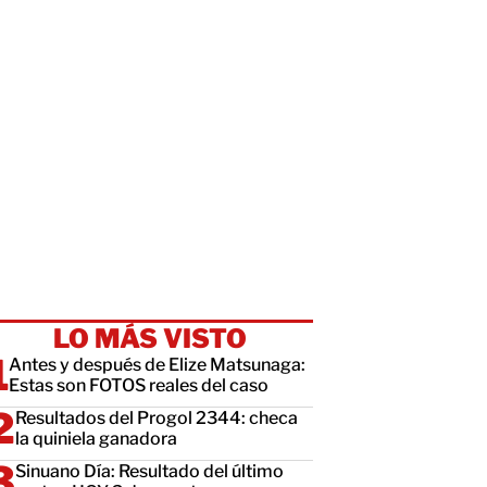
LO MÁS VISTO
Antes y después de Elize Matsunaga:
Estas son FOTOS reales del caso
Resultados del Progol 2344: checa
la quiniela ganadora
Sinuano Día: Resultado del último