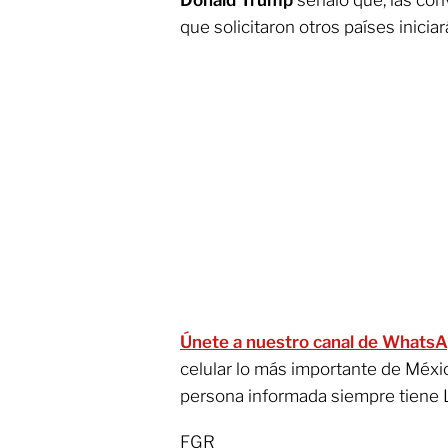
que solicitaron otros países iniciar
Únete a nuestro canal de Whats
celular lo más importante de Méxi
persona informada siempre tiene 
FGR