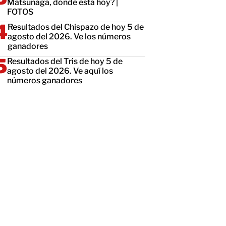
Matsunaga, dónde está hoy? |
FOTOS
Resultados del Chispazo de hoy 5 de
agosto del 2026. Ve los números
ganadores
Resultados del Tris de hoy 5 de
agosto del 2026. Ve aquí los
números ganadores