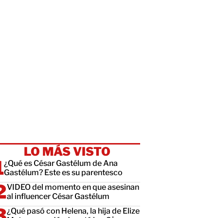
LO MÁS VISTO
¿Qué es César Gastélum de Ana
Gastélum? Este es su parentesco
VIDEO del momento en que asesinan
al influencer César Gastélum
¿Qué pasó con Helena, la hija de Elize