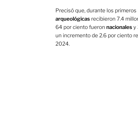
Precisó que, durante los primero
arqueológicas
recibieron 7.4 millo
64 por ciento fueron
nacionales
y 
un incremento de 2.6 por ciento r
2024.