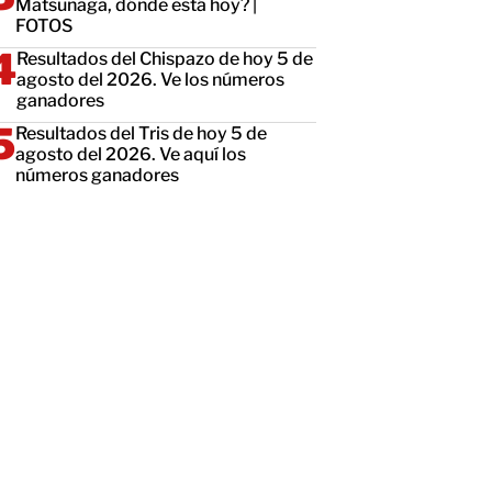
Matsunaga, dónde está hoy? |
FOTOS
Resultados del Chispazo de hoy 5 de
agosto del 2026. Ve los números
ganadores
Resultados del Tris de hoy 5 de
agosto del 2026. Ve aquí los
números ganadores