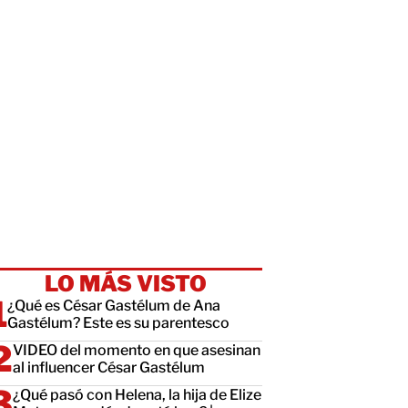
LO MÁS VISTO
¿Qué es César Gastélum de Ana
Gastélum? Este es su parentesco
VIDEO del momento en que asesinan
al influencer César Gastélum
¿Qué pasó con Helena, la hija de Elize