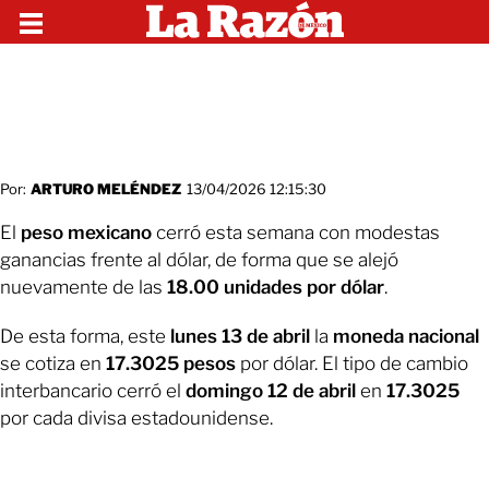
Por:
ARTURO MELÉNDEZ
13/04/2026 12:15:30
El
peso mexicano
cerró esta semana con modestas
ganancias frente al dólar, de forma que se alejó
nuevamente de las
18.00 unidades por dólar
.
De esta forma, este
lunes 13 de abril
la
moneda nacional
se cotiza en
17.3025 pesos
por dólar. El tipo de cambio
interbancario cerró el
domingo 12 de abril
en
17.3025
por cada divisa estadounidense.