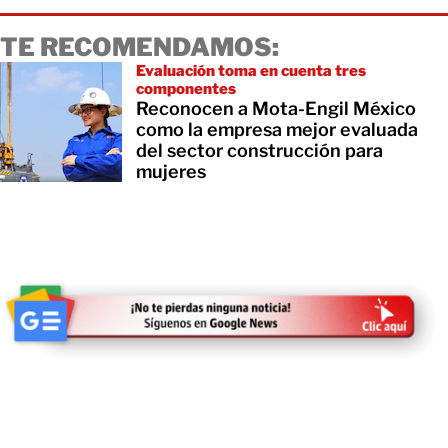
TE RECOMENDAMOS:
Evaluación toma en cuenta tres
componentes
Reconocen a Mota-Engil México
como la empresa mejor evaluada
del sector construcción para
mujeres