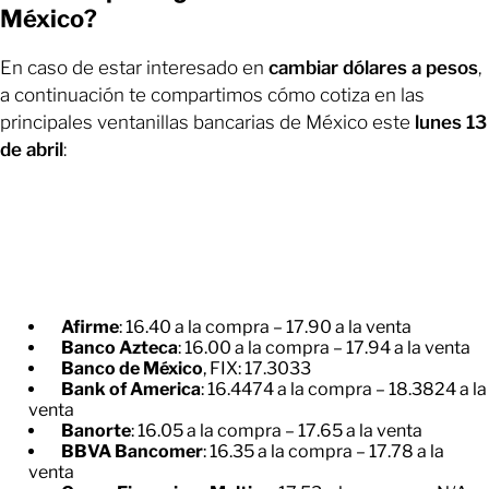
México?
En caso de estar interesado en
cambiar dólares a pesos
,
a continuación te compartimos cómo cotiza en las
principales ventanillas bancarias de México este
lunes 13
de abril
:
Afirme
: 16.40 a la compra – 17.90 a la venta
Banco Azteca
: 16.00 a la compra – 17.94 a la venta
Banco de México
, FIX: 17.3033
Bank of America
: 16.4474 a la compra – 18.3824 a la
venta
Banorte
: 16.05 a la compra – 17.65 a la venta
BBVA Bancomer
: 16.35 a la compra – 17.78 a la
venta