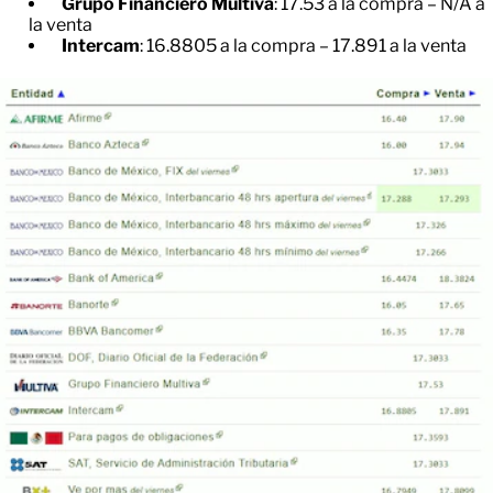
Grupo Financiero Multiva
: 17.53 a la compra – N/A a
la venta
Intercam
: 16.8805 a la compra – 17.891 a la venta