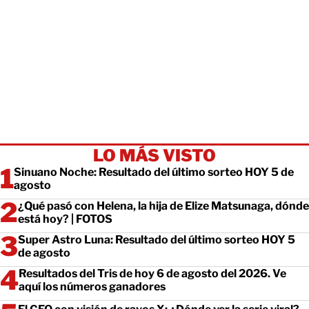
LO MÁS VISTO
Sinuano Noche: Resultado del último sorteo HOY 5 de
agosto
¿Qué pasó con Helena, la hija de Elize Matsunaga, dónde
está hoy? | FOTOS
Super Astro Luna: Resultado del último sorteo HOY 5
de agosto
Resultados del Tris de hoy 6 de agosto del 2026. Ve
aquí los números ganadores