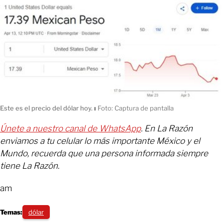
Este es el precio del dólar hoy.
ı
Foto: Captura de pantalla
Únete a nuestro canal de WhatsApp
. En La Razón
enviamos a tu celular lo más importante México y el
Mundo, recuerda que una persona informada siempre
tiene La Razón.
am
Temas:
dólar