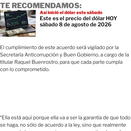
TE RECOMENDAMOS:
Así inició el dólar este sábado
Este es el precio del dólar HOY
sábado 8 de agosto de 2026
El cumplimiento de este acuerdo será vigilado por la
Secretaría Anticorrupción y Buen Gobierno, a cargo de la
titular Raquel Buenrostro, para que cada parte cumpla
con lo comprometido.
“Ella está aquí porque ella va a ser la garantía de que todo
se haga, no sólo de acuerdo a la ley, sino que realmente