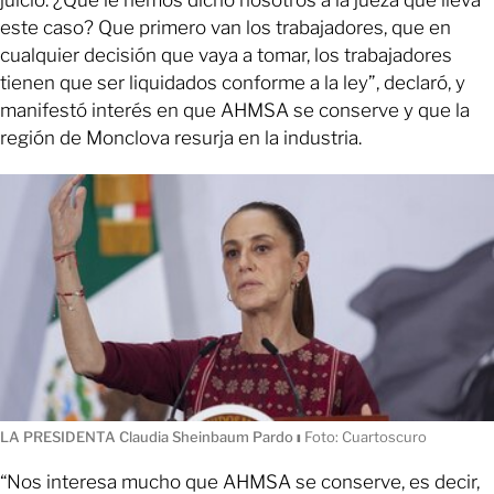
este caso? Que primero van los trabajadores, que en
cualquier decisión que vaya a tomar, los trabajadores
tienen que ser liquidados conforme a la ley”, declaró, y
manifestó interés en que AHMSA se conserve y que la
región de Monclova resurja en la industria.
LA PRESIDENTA Claudia Sheinbaum Pardo
ı
Foto: Cuartoscuro
“Nos interesa mucho que AHMSA se conserve, es decir,