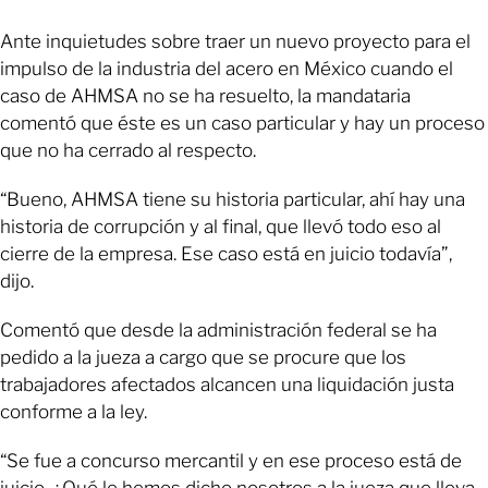
Ante inquietudes sobre traer un nuevo proyecto para el
impulso de la industria del acero en México cuando el
caso de AHMSA no se ha resuelto, la mandataria
comentó que éste es un caso particular y hay un proceso
que no ha cerrado al respecto.
“Bueno, AHMSA tiene su historia particular, ahí hay una
historia de corrupción y al final, que llevó todo eso al
cierre de la empresa. Ese caso está en juicio todavía”,
dijo.
Comentó que desde la administración federal se ha
pedido a la jueza a cargo que se procure que los
trabajadores afectados alcancen una liquidación justa
conforme a la ley.
“Se fue a concurso mercantil y en ese proceso está de
juicio. ¿Qué le hemos dicho nosotros a la jueza que lleva