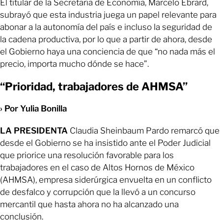
El titular de la Secretaría de Economía, Marcelo Ebrard,
subrayó que esta industria juega un papel relevante para
abonar a la autonomía del país e incluso la seguridad de
la cadena productiva, por lo que a partir de ahora, desde
el Gobierno haya una conciencia de que “no nada más el
precio, importa mucho dónde se hace”.
“Prioridad, trabajadores de AHMSA”
› Por Yulia Bonilla
LA PRESIDENTA
Claudia Sheinbaum Pardo remarcó que
desde el Gobierno se ha insistido ante el Poder Judicial
que priorice una resolución favorable para los
trabajadores en el caso de Altos Hornos de México
(AHMSA), empresa siderúrgica envuelta en un conflicto
de desfalco y corrupción que la llevó a un concurso
mercantil que hasta ahora no ha alcanzado una
conclusión.