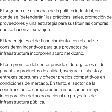
El segundo eje es acerca de la política industrial, en
donde se “defenderán” las prácticas leales, promoción de
proveedores y una estrategia para sustituir las compras
que se hacen al extranjero.
El tercer eje es el de financiamiento, con el cual se
consideran incentivos para que proyectos de
infraestructura incorporen acero mexicano.
El compromiso del sector privado siderúrgico es el de
garantizar productos de calidad, asegurar el abasto y
entregas oportunas y ofrecer precios competitivos en
condiciones de mercado. En tanto, el sector de la
construcción se comprometió a impulsar una mayor
incorporación del acero nacional en proyectos de
infraestructura pública.