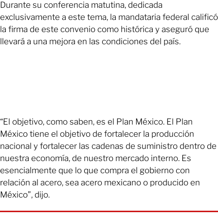
Durante su conferencia matutina, dedicada
exclusivamente a este tema, la mandataria federal calificó
la firma de este convenio como histórica y aseguró que
llevará a una mejora en las condiciones del país.
“El objetivo, como saben, es el Plan México. El Plan
México tiene el objetivo de fortalecer la producción
nacional y fortalecer las cadenas de suministro dentro de
nuestra economía, de nuestro mercado interno. Es
esencialmente que lo que compra el gobierno con
relación al acero, sea acero mexicano o producido en
México”, dijo.