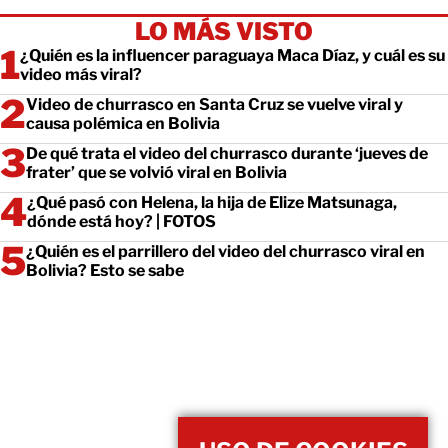
LO MÁS VISTO
¿Quién es la influencer paraguaya Maca Díaz, y cuál es su
video más viral?
Video de churrasco en Santa Cruz se vuelve viral y
causa polémica en Bolivia
De qué trata el video del churrasco durante ‘jueves de
frater’ que se volvió viral en Bolivia
¿Qué pasó con Helena, la hija de Elize Matsunaga,
dónde está hoy? | FOTOS
¿Quién es el parrillero del video del churrasco viral en
Bolivia? Esto se sabe