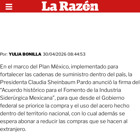
Por:
YULIA BONILLA
30/04/2026 08:44:53
En el marco del Plan México, implementado para
fortalecer las cadenas de suministro dentro del país, la
Presidenta Claudia Sheinbaum Pardo anunció la firma del
“Acuerdo histórico para el Fomento de la Industria
Siderúrgica Mexicana”, para que desde el Gobierno
federal se priorice la compra y el uso del acero hecho
dentro del territorio nacional, con lo cual además se
espera abonar a reducir las compras que se hacen al
extranjero.