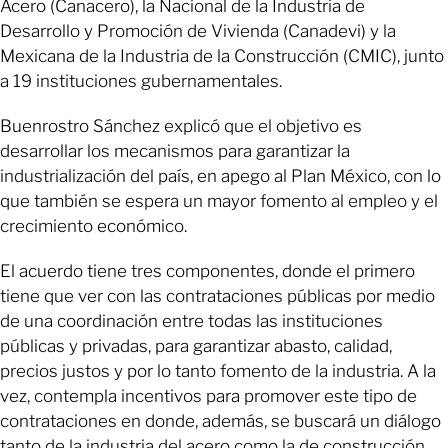
Acero (Canacero), la Nacional de la Industria de
Desarrollo y Promoción de Vivienda (Canadevi) y la
Mexicana de la Industria de la Construcción (CMIC), junto
a 19 instituciones gubernamentales.
Buenrostro Sánchez explicó que el objetivo es
desarrollar los mecanismos para garantizar la
industrialización del país, en apego al Plan México, con lo
que también se espera un mayor fomento al empleo y el
crecimiento económico.
El acuerdo tiene tres componentes, donde el primero
tiene que ver con las contrataciones públicas por medio
de una coordinación entre todas las instituciones
públicas y privadas, para garantizar abasto, calidad,
precios justos y por lo tanto fomento de la industria. A la
vez, contempla incentivos para promover este tipo de
contrataciones en donde, además, se buscará un diálogo
tanto de la industria del acero como la de construcción.