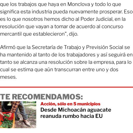
que los trabajos que haya en Monclova y todo lo que
significa esta industria pueda nuevamente prosperar. Eso
es lo que nosotros hemos dicho al Poder Judicial, en la
resolución que vayan a tomar de acuerdo al concurso
mercantil que establecieron”, dijo.
Afirmó que la Secretaría de Trabajo y Previsión Social se
ha mantenido al tanto de los trabajadores y así seguirá en
tanto se alcanza una resolución sobre la empresa, para lo
cual se estima que aún transcurran entre uno y dos
meses.
TE RECOMENDAMOS:
Acción, sólo en 5 municipios
Desde Michoacán aguacate
reanuda rumbo hacia EU