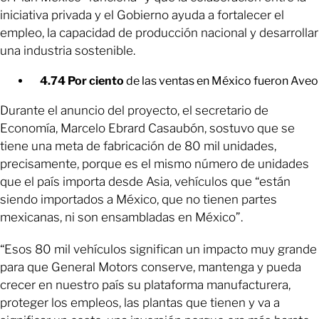
iniciativa privada y el Gobierno ayuda a fortalecer el
empleo, la capacidad de producción nacional y desarrollar
una industria sostenible.
4.74 Por ciento
de las ventas en México fueron Aveo
Durante el anuncio del proyecto, el secretario de
Economía, Marcelo Ebrard Casaubón, sostuvo que se
tiene una meta de fabricación de 80 mil unidades,
precisamente, porque es el mismo número de unidades
que el país importa desde Asia, vehículos que “están
siendo importados a México, que no tienen partes
mexicanas, ni son ensambladas en México”.
“Esos 80 mil vehículos significan un impacto muy grande
para que General Motors conserve, mantenga y pueda
crecer en nuestro país su plataforma manufacturera,
proteger los empleos, las plantas que tienen y va a