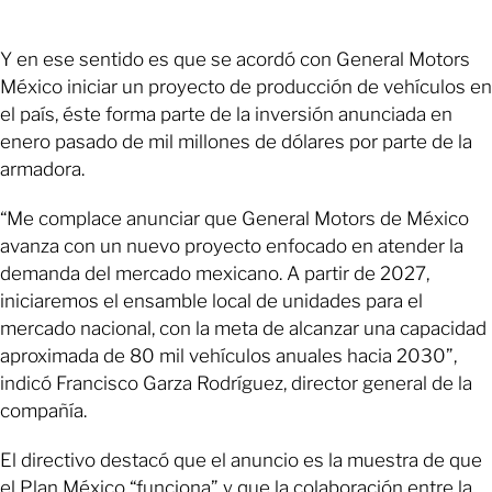
Y en ese sentido es que se acordó con General Motors
México iniciar un proyecto de producción de vehículos en
el país, éste forma parte de la inversión anunciada en
enero pasado de mil millones de dólares por parte de la
armadora.
“Me complace anunciar que General Motors de México
avanza con un nuevo proyecto enfocado en atender la
demanda del mercado mexicano. A partir de 2027,
iniciaremos el ensamble local de unidades para el
mercado nacional, con la meta de alcanzar una capacidad
aproximada de 80 mil vehículos anuales hacia 2030”,
indicó Francisco Garza Rodríguez, director general de la
compañía.
El directivo destacó que el anuncio es la muestra de que
el Plan México “funciona” y que la colaboración entre la