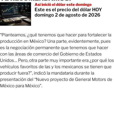
Así inició el dólar este domingo
Este es el precio del dólar HOY
domingo 2 de agosto de 2026
“Planteamos, ¿qué tenemos que hacer para fortalecer la
producción en México? Una parte, evidentemente, pues
es la negociación permanente que tenemos que hacer
con las áreas de comercio del Gobierno de Estados
Unidos… Pero, otra parte muy importante era ¿por qué los
vehículos favoritos de las y los mexicanos se tienen que
producir fuera?”, indicó la mandataria durante la
presentación del “Nuevo proyecto de General Motors de
México para México”.