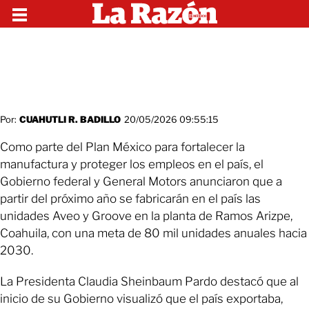
Por:
CUAHUTLI R. BADILLO
20/05/2026 09:55:15
Como parte del Plan México para fortalecer la
manufactura y proteger los empleos en el país, el
Gobierno federal y General Motors anunciaron que a
partir del próximo año se fabricarán en el país las
unidades Aveo y Groove en la planta de Ramos Arizpe,
Coahuila, con una meta de 80 mil unidades anuales hacia
2030.
La Presidenta Claudia Sheinbaum Pardo destacó que al
inicio de su Gobierno visualizó que el país exportaba,