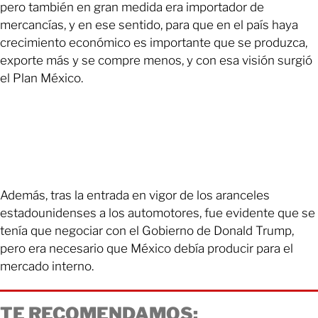
pero también en gran medida era importador de
mercancías, y en ese sentido, para que en el país haya
crecimiento económico es importante que se produzca,
exporte más y se compre menos, y con esa visión surgió
el Plan México.
Además, tras la entrada en vigor de los aranceles
estadounidenses a los automotores, fue evidente que se
tenía que negociar con el Gobierno de Donald Trump,
pero era necesario que México debía producir para el
mercado interno.
TE RECOMENDAMOS: