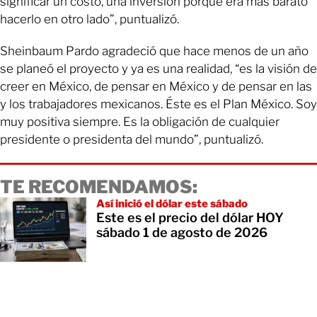
significar un costo, una inversión porque era más barato
hacerlo en otro lado”, puntualizó.
Sheinbaum Pardo agradeció que hace menos de un año
se planeó el proyecto y ya es una realidad, “es la visión de
creer en México, de pensar en México y de pensar en las
y los trabajadores mexicanos. Éste es el Plan México. Soy
muy positiva siempre. Es la obligación de cualquier
presidente o presidenta del mundo”, puntualizó.
TE RECOMENDAMOS:
Así inició el dólar este sábado
Este es el precio del dólar HOY
sábado 1 de agosto de 2026