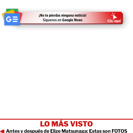
LO MÁS VISTO
Antes y después de Elize Matsunaga: Estas son FOTOS