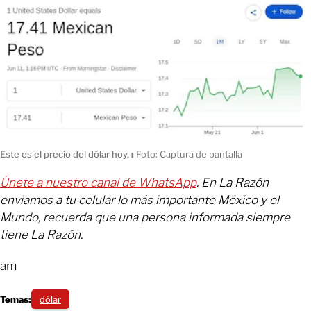
Este es el precio del dólar hoy.
ı
Foto: Captura de pantalla
Únete a nuestro canal de WhatsApp
. En La Razón
enviamos a tu celular lo más importante México y el
Mundo, recuerda que una persona informada siempre
tiene La Razón.
am
Temas:
dólar