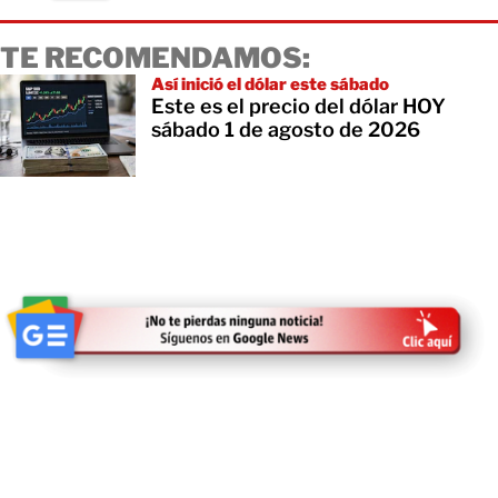
TE RECOMENDAMOS:
Así inició el dólar este sábado
Este es el precio del dólar HOY
sábado 1 de agosto de 2026