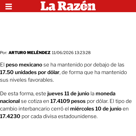
Por:
ARTURO MELÉNDEZ
11/06/2026 13:23:28
El
peso mexicano
se ha mantenido por debajo de las
17.50 unidades por dólar
, de forma que ha mantenido
sus niveles favorables.
De esta forma, este
jueves 11 de junio
la
moneda
nacional
se cotiza en
17.4109 pesos
por dólar. El tipo de
cambio interbancario cerró el
miércoles 10 de junio
en
17.4230
por cada divisa estadounidense.