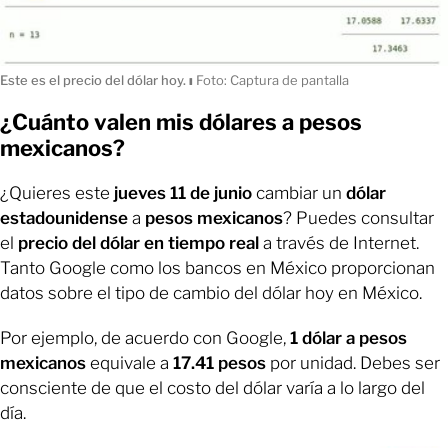
Este es el precio del dólar hoy.
ı
Foto: Captura de pantalla
¿Cuánto valen mis dólares a pesos
mexicanos?
¿Quieres este
jueves 11 de junio
cambiar un
dólar
estadounidense
a
pesos mexicanos
? Puedes consultar
el
precio del dólar en tiempo real
a través de Internet.
Tanto Google como los bancos en México proporcionan
datos sobre el tipo de cambio del dólar hoy en México.
Por ejemplo, de acuerdo con Google,
1 dólar a pesos
mexicanos
equivale a
17.41 pesos
por unidad. Debes ser
consciente de que el costo del dólar varía a lo largo del
día.