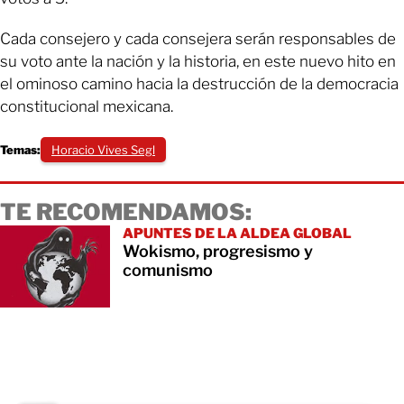
Cada consejero y cada consejera serán responsables de
su voto ante la nación y la historia, en este nuevo hito en
el ominoso camino hacia la destrucción de la democracia
constitucional mexicana.
Temas:
Horacio Vives Segl
TE RECOMENDAMOS:
APUNTES DE LA ALDEA GLOBAL
Wokismo, progresismo y
comunismo