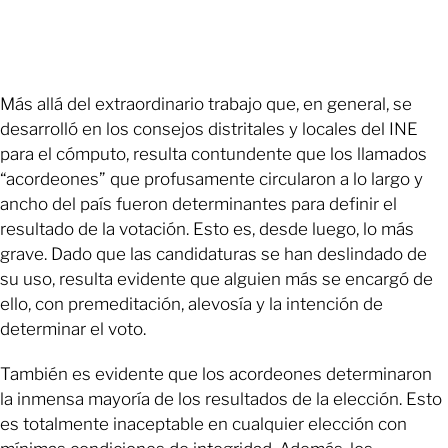
Más allá del extraordinario trabajo que, en general, se
desarrolló en los consejos distritales y locales del INE
para el cómputo, resulta contundente que los llamados
“acordeones” que profusamente circularon a lo largo y
ancho del país fueron determinantes para definir el
resultado de la votación. Esto es, desde luego, lo más
grave. Dado que las candidaturas se han deslindado de
su uso, resulta evidente que alguien más se encargó de
ello, con premeditación, alevosía y la intención de
determinar el voto.
También es evidente que los acordeones determinaron
la inmensa mayoría de los resultados de la elección. Esto
es totalmente inaceptable en cualquier elección con