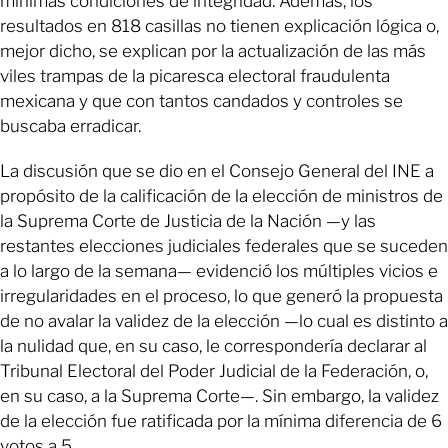
mínimas condiciones de integridad. Además, los
resultados en 818 casillas no tienen explicación lógica o,
mejor dicho, se explican por la actualización de las más
viles trampas de la picaresca electoral fraudulenta
mexicana y que con tantos candados y controles se
buscaba erradicar.
La discusión que se dio en el Consejo General del INE a
propósito de la calificación de la elección de ministros de
la Suprema Corte de Justicia de la Nación —y las
restantes elecciones judiciales federales que se suceden
a lo largo de la semana— evidenció los múltiples vicios e
irregularidades en el proceso, lo que generó la propuesta
de no avalar la validez de la elección —lo cual es distinto a
la nulidad que, en su caso, le correspondería declarar al
Tribunal Electoral del Poder Judicial de la Federación, o,
en su caso, a la Suprema Corte—. Sin embargo, la validez
de la elección fue ratificada por la mínima diferencia de 6
votos a 5.