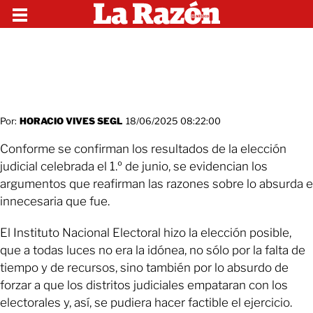
Por:
HORACIO VIVES SEGL
18/06/2025 08:22:00
Conforme se confirman los resultados de la elección
judicial celebrada el 1.º de junio, se evidencian los
argumentos que reafirman las razones sobre lo absurda e
innecesaria que fue.
El Instituto Nacional Electoral hizo la elección posible,
que a todas luces no era la idónea, no sólo por la falta de
tiempo y de recursos, sino también por lo absurdo de
forzar a que los distritos judiciales empataran con los
electorales y, así, se pudiera hacer factible el ejercicio.