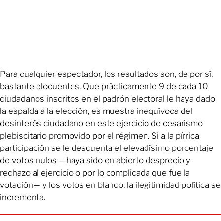
Para cualquier espectador, los resultados son, de por sí,
bastante elocuentes. Que prácticamente 9 de cada 10
ciudadanos inscritos en el padrón electoral le haya dado
la espalda a la elección, es muestra inequívoca del
desinterés ciudadano en este ejercicio de cesarismo
plebiscitario promovido por el régimen. Si a la pírrica
participación se le descuenta el elevadísimo porcentaje
de votos nulos —haya sido en abierto desprecio y
rechazo al ejercicio o por lo complicada que fue la
votación— y los votos en blanco, la ilegitimidad política se
incrementa.