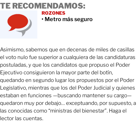
TE RECOMENDAMOS:
ROZONES
• Metro más seguro
Asimismo, sabemos que en decenas de miles de casillas
el voto nulo fue superior a cualquiera de las candidaturas
postuladas, y que los candidatos que propuso el Poder
Ejecutivo consiguieron la mayor parte del botín,
quedando en segundo lugar los propuestos por el Poder
Legislativo, mientras que los del Poder Judicial y quienes
estaban en funciones —buscando mantener su cargo—
quedaron muy por debajo… exceptuando, por supuesto, a
las conocidas como “ministras del bienestar”. Haga el
lector las cuentas.