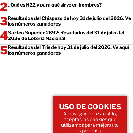
¿Qué es H22 y para qué sirve en hombres?
Resultados del Chispazo de hoy 31 de julio del 2026. Ve
los números ganadores
Sorteo Superior 2892: Resultados del 31 de julio del
2026 de Lotería Nacional
Resultados del Tris de hoy 31 de julio del 2026. Ve aquí
los números ganadores
USO DE COOKIES
Al navegar por este sitio,
aceptas las cookies que
utilizamos para mejorar tu
experiencia.