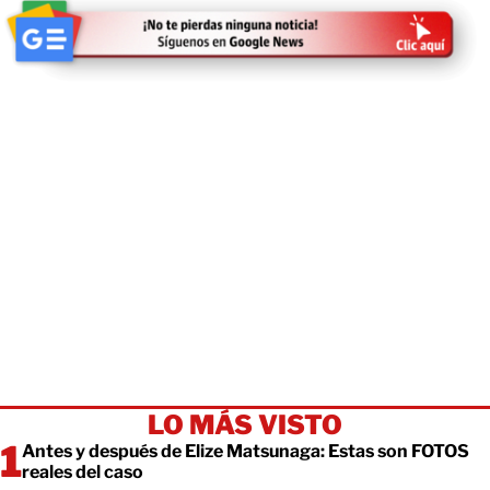
LO MÁS VISTO
Antes y después de Elize Matsunaga: Estas son FOTOS
reales del caso