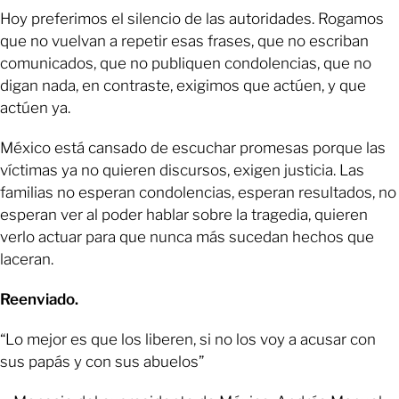
Hoy preferimos el silencio de las autoridades. Rogamos
que no vuelvan a repetir esas frases, que no escriban
comunicados, que no publiquen condolencias, que no
digan nada, en contraste, exigimos que actúen, y que
actúen ya.
México está cansado de escuchar promesas porque las
víctimas ya no quieren discursos, exigen justicia. Las
familias no esperan condolencias, esperan resultados, no
esperan ver al poder hablar sobre la tragedia, quieren
verlo actuar para que nunca más sucedan hechos que
laceran.
Reenviado.
“Lo mejor es que los liberen, si no los voy a acusar con
sus papás y con sus abuelos”