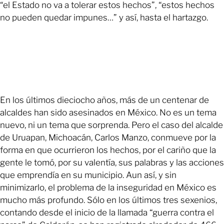
“el Estado no va a tolerar estos hechos”, “estos hechos
no pueden quedar impunes…” y así, hasta el hartazgo.
En los últimos dieciocho años, más de un centenar de
alcaldes han sido asesinados en México. No es un tema
nuevo, ni un tema que sorprenda. Pero el caso del alcalde
de Uruapan, Michoacán, Carlos Manzo, conmueve por la
forma en que ocurrieron los hechos, por el cariño que la
gente le tomó, por su valentía, sus palabras y las acciones
que emprendía en su municipio. Aun así, y sin
minimizarlo, el problema de la inseguridad en México es
mucho más profundo. Sólo en los últimos tres sexenios,
contando desde el inicio de la llamada “guerra contra el