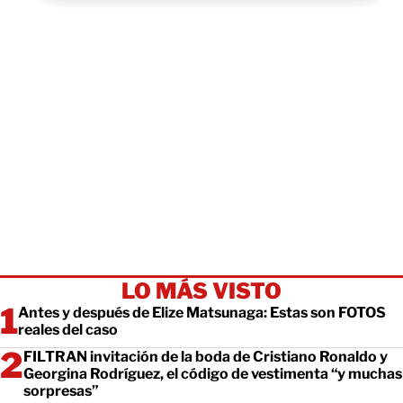
LO MÁS VISTO
Antes y después de Elize Matsunaga: Estas son FOTOS
reales del caso
FILTRAN invitación de la boda de Cristiano Ronaldo y
Georgina Rodríguez, el código de vestimenta “y muchas
sorpresas”