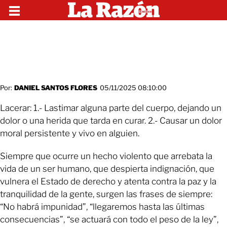
Por:
DANIEL SANTOS FLORES
05/11/2025 08:10:00
Lacerar: 1.- Lastimar alguna parte del cuerpo, dejando un
dolor o una herida que tarda en curar. 2.- Causar un dolor
moral persistente y vivo en alguien.
Siempre que ocurre un hecho violento que arrebata la
vida de un ser humano, que despierta indignación, que
vulnera el Estado de derecho y atenta contra la paz y la
tranquilidad de la gente, surgen las frases de siempre:
“No habrá impunidad”, “llegaremos hasta las últimas
consecuencias”, “se actuará con todo el peso de la ley”,