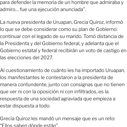
para defender la memoria de un hombre que admiraba y
admiro… fue una ejecución anunciada”.
La nueva presidenta de Uruapan, Grecia Quiroz, informó
lo que se debe considerar como su plan de Gobierno:
continuar con el legado de su marido. Tomó distancia de
la Presidenta y del Gobierno federal, y adelanta que el
Gobierno estatal y federal recibirán un voto de castigo en
las elecciones del 2027.
Al cuestionamiento de cuánto les ha importado Uruapan,
los manifestantes le contestaron a la presidenta de
manera contundente, junto con consignas que no tienen
que ver ni con la oposición ni con infiltrados, es la
respuesta de una sociedad agraviada que empieza a
estar dispuesta a todo.
Grecia Quiroz les mandó un mensaje que es un reto:
“Ellos saben dónde están”.