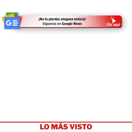
LO MÁS VISTO