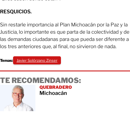
RESQUICIOS.
Sin restarle importancia al Plan Michoacán por la Paz y la
Justicia, lo importante es que parta de la colectividad y de
las demandas ciudadanas para que pueda ser diferente a
los tres anteriores que, al final, no sirvieron de nada.
Temas:
Javier Solórzano Zinser
TE RECOMENDAMOS:
QUEBRADERO
Michoacán