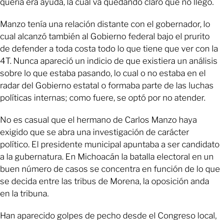
quería era ayuda, la cual va quedando claro que no llegó.
Manzo tenía una relación distante con el gobernador, lo
cual alcanzó también al Gobierno federal bajo el prurito
de defender a toda costa todo lo que tiene que ver con la
4T. Nunca apareció un indicio de que existiera un análisis
sobre lo que estaba pasando, lo cual o no estaba en el
radar del Gobierno estatal o formaba parte de las luchas
políticas internas; como fuere, se optó por no atender.
No es casual que el hermano de Carlos Manzo haya
exigido que se abra una investigación de carácter
político. El presidente municipal apuntaba a ser candidato
a la gubernatura. En Michoacán la batalla electoral en un
buen número de casos se concentra en función de lo que
se decida entre las tribus de Morena, la oposición anda
en la tribuna.
Han aparecido golpes de pecho desde el Congreso local,