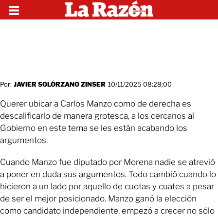
Por:
JAVIER SOLÓRZANO ZINSER
10/11/2025 08:28:00
Querer ubicar a Carlos Manzo como de derecha es
descalificarlo de manera grotesca, a los cercanos al
Gobierno en este tema se les están acabando los
argumentos.
Cuando Manzo fue diputado por Morena nadie se atrevió
a poner en duda sus argumentos. Todo cambió cuando lo
hicieron a un lado por aquello de cuotas y cuates a pesar
de ser el mejor posicionado. Manzo ganó la elección
como candidato independiente, empezó a crecer no sólo