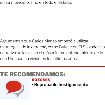
en su municipio, sino en todo el estado.
Argumentan que Carlos Manzo empezó a utilizar
estrategias de la derecha, como Bukele en El Salvador. La
narrativa se lanza sin el más mínimo entendimiento de lo
que Uruapan ha vivido en los últimos años.
TE RECOMENDAMOS:
ROZONES
• Reprobable hostigamiento