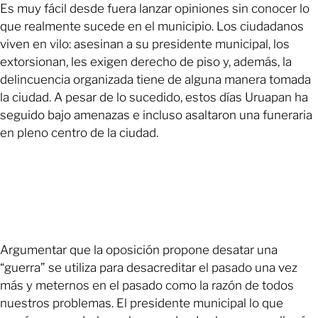
Es muy fácil desde fuera lanzar opiniones sin conocer lo
que realmente sucede en el municipio. Los ciudadanos
viven en vilo: asesinan a su presidente municipal, los
extorsionan, les exigen derecho de piso y, además, la
delincuencia organizada tiene de alguna manera tomada
la ciudad. A pesar de lo sucedido, estos días Uruapan ha
seguido bajo amenazas e incluso asaltaron una funeraria
en pleno centro de la ciudad.
Argumentar que la oposición propone desatar una
“guerra” se utiliza para desacreditar el pasado una vez
más y meternos en el pasado como la razón de todos
nuestros problemas. El presidente municipal lo que