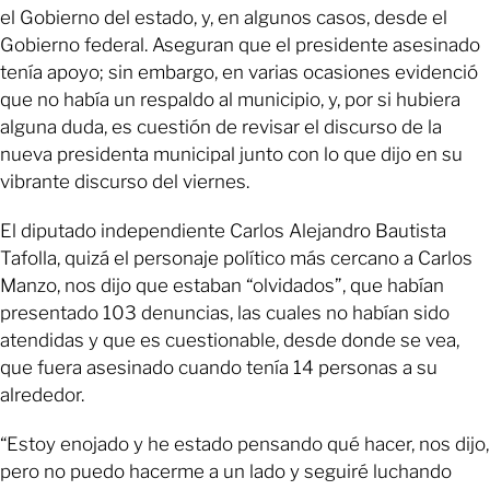
el Gobierno del estado, y, en algunos casos, desde el
Gobierno federal. Aseguran que el presidente asesinado
tenía apoyo; sin embargo, en varias ocasiones evidenció
que no había un respaldo al municipio, y, por si hubiera
alguna duda, es cuestión de revisar el discurso de la
nueva presidenta municipal junto con lo que dijo en su
vibrante discurso del viernes.
El diputado independiente Carlos Alejandro Bautista
Tafolla, quizá el personaje político más cercano a Carlos
Manzo, nos dijo que estaban “olvidados”, que habían
presentado 103 denuncias, las cuales no habían sido
atendidas y que es cuestionable, desde donde se vea,
que fuera asesinado cuando tenía 14 personas a su
alrededor.
“Estoy enojado y he estado pensando qué hacer, nos dijo,
pero no puedo hacerme a un lado y seguiré luchando