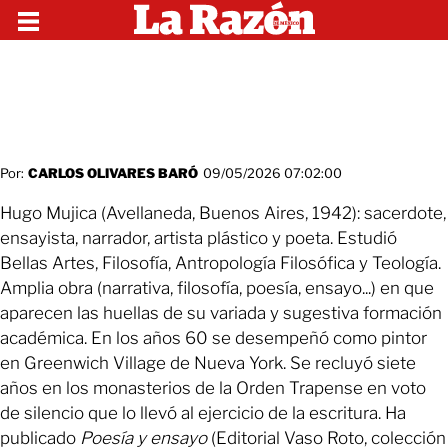
Por:
CARLOS OLIVARES BARÓ
09/05/2026 07:02:00
Hugo Mujica (Avellaneda, Buenos Aires, 1942): sacerdote,
ensayista, narrador, artista plástico y poeta. Estudió
Bellas Artes, Filosofía, Antropología Filosófica y Teología.
Amplia obra (narrativa, filosofía, poesía, ensayo...) en que
aparecen las huellas de su variada y sugestiva formación
académica. En los años 60 se desempeñó como pintor
en Greenwich Village de Nueva York. Se recluyó siete
años en los monasterios de la Orden Trapense en voto
de silencio que lo llevó al ejercicio de la escritura. Ha
publicado
Poesía y ensayo
(Editorial Vaso Roto, colección