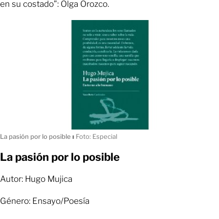
en su costado”: Olga Orozco.
La pasión por lo posible
ı
Foto: Especial
La pasión por lo posible
Autor: Hugo Mujica
Género: Ensayo/Poesía