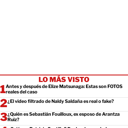
LO MÁS VISTO
Antes y después de Elize Matsunaga: Estas son FOTOS
reales del caso
¿El video filtrado de Naldy Saldaña es real o fake?
¿Quién es Sebastián Fouilloux, ex esposo de Arantza
Ruiz?