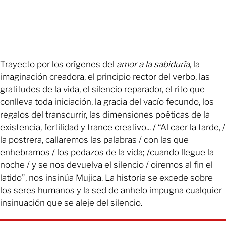
Trayecto por los orígenes del
amor a la sabiduría
, la
imaginación creadora, el principio rector del verbo, las
gratitudes de la vida, el silencio reparador, el rito que
conlleva toda iniciación, la gracia del vacío fecundo, los
regalos del transcurrir, las dimensiones poéticas de la
existencia, fertilidad y trance creativo... / “Al caer la tarde, /
la postrera, callaremos las palabras / con las que
enhebramos / los pedazos de la vida; /cuando llegue la
noche / y se nos devuelva el silencio / oiremos al fin el
latido”, nos insinúa Mujica. La historia se excede sobre
los seres humanos y la sed de anhelo impugna cualquier
insinuación que se aleje del silencio.