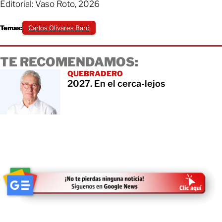
Editorial: Vaso Roto, 2026
Temas:
Carlos Olivares Baró
TE RECOMENDAMOS:
QUEBRADERO
2027. En el cerca-lejos