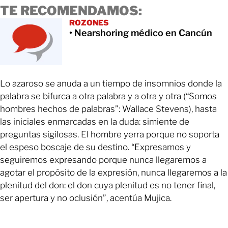
TE RECOMENDAMOS:
ROZONES
• Nearshoring médico en Cancún
Lo azaroso se anuda a un tiempo de insomnios donde la
palabra se bifurca a otra palabra y a otra y otra (“Somos
hombres hechos de palabras”: Wallace Stevens), hasta
las iniciales enmarcadas en la duda: simiente de
preguntas sigilosas. El hombre yerra porque no soporta
el espeso boscaje de su destino. “Expresamos y
seguiremos expresando porque nunca llegaremos a
agotar el propósito de la expresión, nunca llegaremos a la
plenitud del don: el don cuya plenitud es no tener final,
ser apertura y no oclusión”, acentúa Mujica.