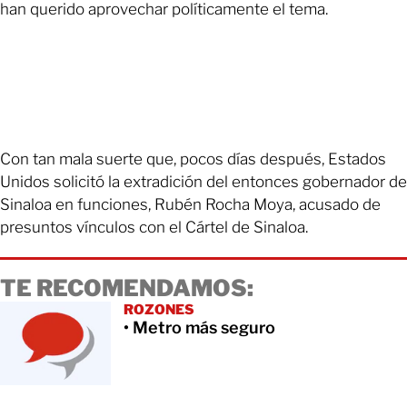
han querido aprovechar políticamente el tema.
Con tan mala suerte que, pocos días después, Estados
Unidos solicitó la extradición del entonces gobernador de
Sinaloa en funciones, Rubén Rocha Moya, acusado de
presuntos vínculos con el Cártel de Sinaloa.
TE RECOMENDAMOS:
ROZONES
• Metro más seguro