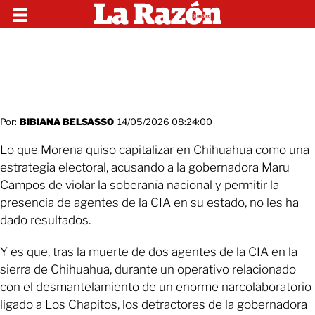
Por:
BIBIANA BELSASSO
14/05/2026 08:24:00
Lo que Morena quiso capitalizar en Chihuahua como una
estrategia electoral, acusando a la gobernadora Maru
Campos de violar la soberanía nacional y permitir la
presencia de agentes de la CIA en su estado, no les ha
dado resultados.
Y es que, tras la muerte de dos agentes de la CIA en la
sierra de Chihuahua, durante un operativo relacionado
con el desmantelamiento de un enorme narcolaboratorio
ligado a Los Chapitos, los detractores de la gobernadora