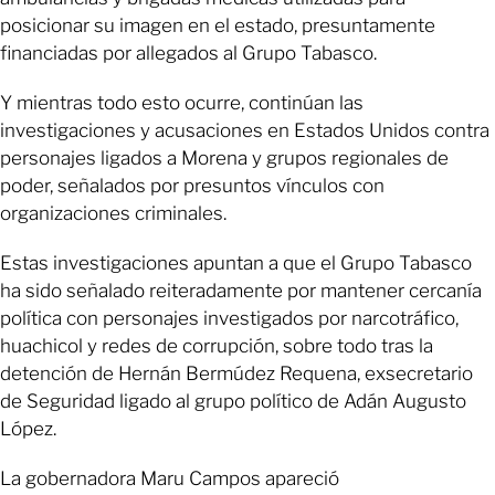
posicionar su imagen en el estado, presuntamente
financiadas por allegados al Grupo Tabasco.
Y mientras todo esto ocurre, continúan las
investigaciones y acusaciones en Estados Unidos contra
personajes ligados a Morena y grupos regionales de
poder, señalados por presuntos vínculos con
organizaciones criminales.
Estas investigaciones apuntan a que el Grupo Tabasco
ha sido señalado reiteradamente por mantener cercanía
política con personajes investigados por narcotráfico,
huachicol y redes de corrupción, sobre todo tras la
detención de Hernán Bermúdez Requena, exsecretario
de Seguridad ligado al grupo político de Adán Augusto
López.
La gobernadora Maru Campos apareció