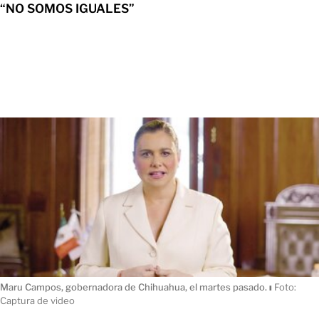
“NO SOMOS IGUALES”
Maru Campos, gobernadora de Chihuahua, el martes pasado.
ı
Foto:
Captura de video