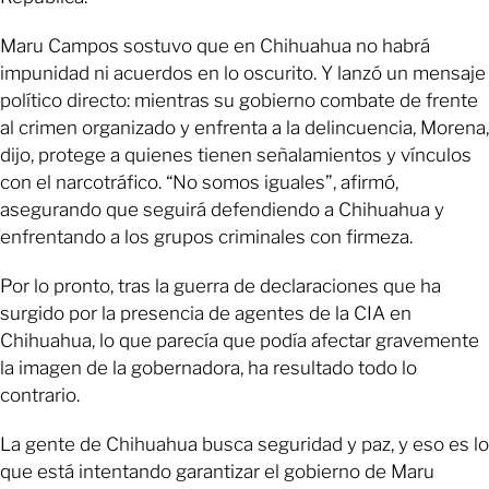
Maru Campos sostuvo que en Chihuahua no habrá
impunidad ni acuerdos en lo oscurito. Y lanzó un mensaje
político directo: mientras su gobierno combate de frente
al crimen organizado y enfrenta a la delincuencia, Morena,
dijo, protege a quienes tienen señalamientos y vínculos
con el narcotráfico. “No somos iguales”, afirmó,
asegurando que seguirá defendiendo a Chihuahua y
enfrentando a los grupos criminales con firmeza.
Por lo pronto, tras la guerra de declaraciones que ha
surgido por la presencia de agentes de la CIA en
Chihuahua, lo que parecía que podía afectar gravemente
la imagen de la gobernadora, ha resultado todo lo
contrario.
La gente de Chihuahua busca seguridad y paz, y eso es lo
que está intentando garantizar el gobierno de Maru