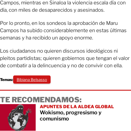
Campos, mientras en Sinaloa la violencia escala día con
día, con miles de desaparecidos y asesinados.
Por lo pronto, en los sondeos la aprobación de Maru
Campos ha subido considerablemente en estas últimas
semanas y ha recibido un apoyo enorme.
Los ciudadanos no quieren discursos ideológicos ni
pleitos partidistas; quieren gobiernos que tengan el valor
de combatir a la delincuencia y no de convivir con ella.
Temas:
Bibiana Belsasso
TE RECOMENDAMOS:
APUNTES DE LA ALDEA GLOBAL
Wokismo, progresismo y
comunismo