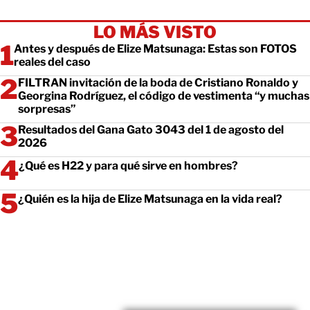
LO MÁS VISTO
Antes y después de Elize Matsunaga: Estas son FOTOS
reales del caso
FILTRAN invitación de la boda de Cristiano Ronaldo y
Georgina Rodríguez, el código de vestimenta “y muchas
sorpresas”
Resultados del Gana Gato 3043 del 1 de agosto del
2026
¿Qué es H22 y para qué sirve en hombres?
¿Quién es la hija de Elize Matsunaga en la vida real?