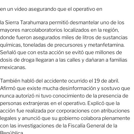
en un video asegurando que el operativo en
la Sierra Tarahumara permitió desmantelar uno de los
mayores narcolaboratorios localizados en la región,
donde fueron asegurados miles de litros de sustancias
químicas, toneladas de precursores y metanfetamina.
Señaló que con esta acción se evitó que millones de
dosis de droga llegaran a las calles y dañaran a familias
mexicanas.
También habló del accidente ocurrido el 19 de abril.
Afirmó que existe mucha desinformación y sostuvo que
nunca autorizó ni tuvo conocimiento de la presencia de
personas extranjeras en el operativo. Explicó que la
acción fue realizada por corporaciones con atribuciones
legales y anunció que su gobierno colabora plenamente
con las investigaciones de la Fiscalía General de la
República.