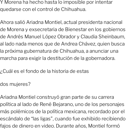
Y Morena ha hecho hasta lo imposible por intentar
quedarse con el control de Chihuahua.
Ahora salió Ariadna Montiel, actual presidenta nacional
de Morena y exsecretaria de Bienestar en los gobiernos
de Andrés Manuel López Obrador y Claudia Sheinbaum,
al lado nada menos que de Andrea Chávez, quien busca
la próxima gubernatura de Chihuahua, a anunciar una
marcha para exigir la destitución de la gobernadora.
¿Cuál es el fondo de la historia de estas
dos mujeres?
Ariadna Montiel construyó gran parte de su carrera
política al lado de René Bejarano, uno de los personajes
más polémicos de la política mexicana, recordado por el
escándalo de “las ligas”, cuando fue exhibido recibiendo
fajos de dinero en video. Durante años, Montiel formó