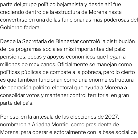
parte del grupo político bejaranista y desde ahí fue
creciendo dentro de la estructura de Morena hasta
convertirse en una de las funcionarias más poderosas del
Gobierno federal.
Desde la Secretaría de Bienestar controló la distribución
de los programas sociales más importantes del país:
pensiones, becas y apoyos económicos que llegan a
millones de mexicanos. Oficialmente se manejan como
políticas públicas de combate a la pobreza, pero lo cierto
es que también funcionan como una enorme estructura
de operación político-electoral que ayuda a Morena a
consolidar votos y mantener control territorial en gran
parte del país.
Por eso, en la antesala de las elecciones de 2027,
nombraron a Ariadna Montiel como presidenta de
Morena: para operar electoralmente con la base social de