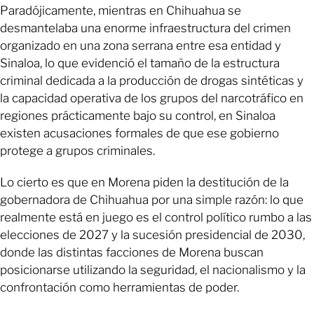
Paradójicamente, mientras en Chihuahua se
desmantelaba una enorme infraestructura del crimen
organizado en una zona serrana entre esa entidad y
Sinaloa, lo que evidenció el tamaño de la estructura
criminal dedicada a la producción de drogas sintéticas y
la capacidad operativa de los grupos del narcotráfico en
regiones prácticamente bajo su control, en Sinaloa
existen acusaciones formales de que ese gobierno
protege a grupos criminales.
Lo cierto es que en Morena piden la destitución de la
gobernadora de Chihuahua por una simple razón: lo que
realmente está en juego es el control político rumbo a las
elecciones de 2027 y la sucesión presidencial de 2030,
donde las distintas facciones de Morena buscan
posicionarse utilizando la seguridad, el nacionalismo y la
confrontación como herramientas de poder.