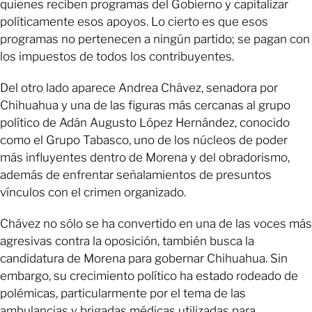
quienes reciben programas del Gobierno y capitalizar
políticamente esos apoyos. Lo cierto es que esos
programas no pertenecen a ningún partido; se pagan con
los impuestos de todos los contribuyentes.
Del otro lado aparece Andrea Chávez, senadora por
Chihuahua y una de las figuras más cercanas al grupo
político de Adán Augusto López Hernández, conocido
como el Grupo Tabasco, uno de los núcleos de poder
más influyentes dentro de Morena y del obradorismo,
además de enfrentar señalamientos de presuntos
vínculos con el crimen organizado.
Chávez no sólo se ha convertido en una de las voces más
agresivas contra la oposición, también busca la
candidatura de Morena para gobernar Chihuahua. Sin
embargo, su crecimiento político ha estado rodeado de
polémicas, particularmente por el tema de las
ambulancias y brigadas médicas utilizadas para