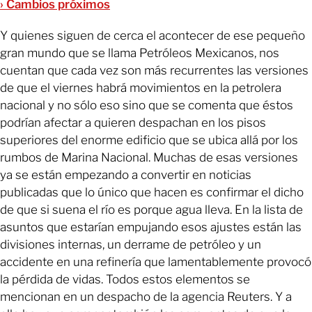
› Cambios próximos
Y quienes siguen de cerca el acontecer de ese pequeño
gran mundo que se llama Petróleos Mexicanos, nos
cuentan que cada vez son más recurrentes las versiones
de que el viernes habrá movimientos en la petrolera
nacional y no sólo eso sino que se comenta que éstos
podrían afectar a quieren despachan en los pisos
superiores del enorme edificio que se ubica allá por los
rumbos de Marina Nacional. Muchas de esas versiones
ya se están empezando a convertir en noticias
publicadas que lo único que hacen es confirmar el dicho
de que si suena el río es porque agua lleva. En la lista de
asuntos que estarían empujando esos ajustes están las
divisiones internas, un derrame de petróleo y un
accidente en una refinería que lamentablemente provocó
la pérdida de vidas. Todos estos elementos se
mencionan en un despacho de la agencia Reuters. Y a