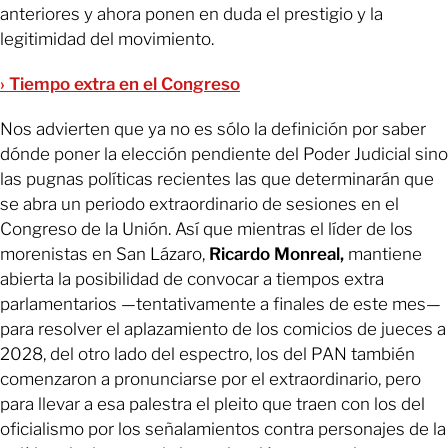
anteriores y ahora ponen en duda el prestigio y la
legitimidad del movimiento.
› Tiempo extra en el Congreso
Nos advierten que ya no es sólo la definición por saber
dónde poner la elección pendiente del Poder Judicial sino
las pugnas políticas recientes las que determinarán que
se abra un periodo extraordinario de sesiones en el
Congreso de la Unión. Así que mientras el líder de los
morenistas en San Lázaro,
Ricardo Monreal,
mantiene
abierta la posibilidad de convocar a tiempos extra
parlamentarios —tentativamente a finales de este mes—
para resolver el aplazamiento de los comicios de jueces a
2028, del otro lado del espectro, los del PAN también
comenzaron a pronunciarse por el extraordinario, pero
para llevar a esa palestra el pleito que traen con los del
oficialismo por los señalamientos contra personajes de la