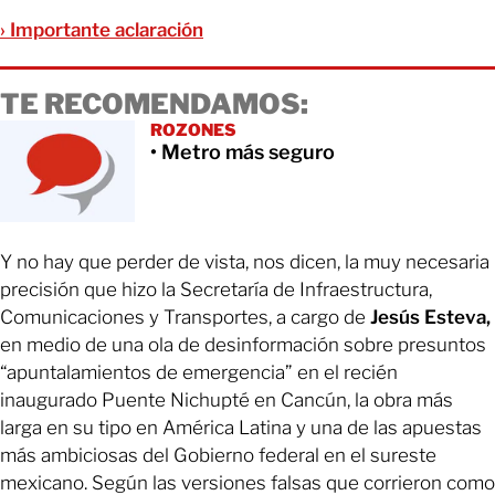
› Importante aclaración
TE RECOMENDAMOS:
ROZONES
• Metro más seguro
Y no hay que perder de vista, nos dicen, la muy necesaria
precisión que hizo la Secretaría de Infraestructura,
Comunicaciones y Transportes, a cargo de
Jesús Esteva,
en medio de una ola de desinformación sobre presuntos
“apuntalamientos de emergencia” en el recién
inaugurado Puente Nichupté en Cancún, la obra más
larga en su tipo en América Latina y una de las apuestas
más ambiciosas del Gobierno federal en el sureste
mexicano. Según las versiones falsas que corrieron como