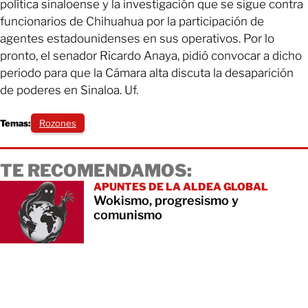
política sinaloense y la investigación que se sigue contra
funcionarios de Chihuahua por la participación de
agentes estadounidenses en sus operativos. Por lo
pronto, el senador Ricardo Anaya, pidió convocar a dicho
periodo para que la Cámara alta discuta la desaparición
de poderes en Sinaloa. Uf.
Temas:
Rozones
TE RECOMENDAMOS:
APUNTES DE LA ALDEA GLOBAL
Wokismo, progresismo y
comunismo