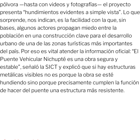
pólvora —hasta con videos y fotografías— el proyecto
presenta “hundimientos evidentes a simple vista”. Lo que
sorprende, nos indican, es la facilidad con la que, sin
bases, algunos actores propagan miedo entre la
población en una construcción clave para el desarrollo
urbano de una de las zonas turísticas más importantes
del país. Por eso es vital atender la información oficial: “El
Puente Vehicular Nichupté es una obra segura y
estable”, señaló la SICT y explicó que si hay estructuras
metálicas visibles no es porque la obra se esté
hundiendo sino porque precisamente cumplen la función
de hacer del puente una estructura más resistente.