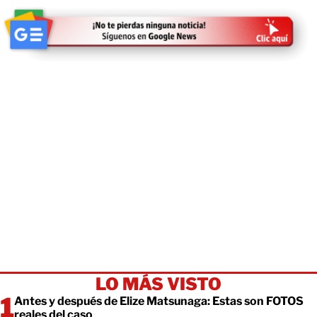
LO MÁS VISTO
Antes y después de Elize Matsunaga: Estas son FOTOS
reales del caso