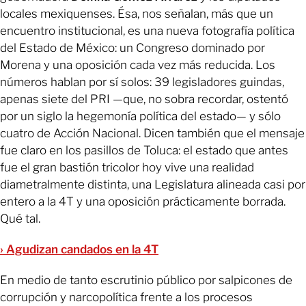
locales mexiquenses. Ésa, nos señalan, más que un
encuentro institucional, es una nueva fotografía política
del Estado de México: un Congreso dominado por
Morena y una oposición cada vez más reducida. Los
números hablan por sí solos: 39 legisladores guindas,
apenas siete del PRI —que, no sobra recordar, ostentó
por un siglo la hegemonía política del estado— y sólo
cuatro de Acción Nacional. Dicen también que el mensaje
fue claro en los pasillos de Toluca: el estado que antes
fue el gran bastión tricolor hoy vive una realidad
diametralmente distinta, una Legislatura alineada casi por
entero a la 4T y una oposición prácticamente borrada.
Qué tal.
› Agudizan candados en la 4T
En medio de tanto escrutinio público por salpicones de
corrupción y narcopolítica frente a los procesos