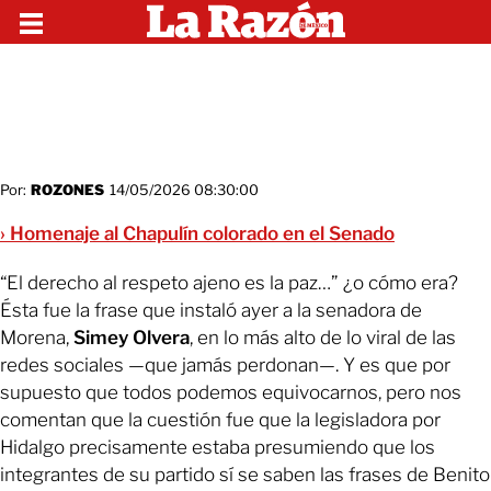
Por:
ROZONES
14/05/2026 08:30:00
› Homenaje al Chapulín colorado en el Senado
“El derecho al respeto ajeno es la paz…” ¿o cómo era?
Ésta fue la frase que instaló ayer a la senadora de
Morena,
Simey Olvera
, en lo más alto de lo viral de las
redes sociales —que jamás perdonan—. Y es que por
supuesto que todos podemos equivocarnos, pero nos
comentan que la cuestión fue que la legisladora por
Hidalgo precisamente estaba presumiendo que los
integrantes de su partido sí se saben las frases de Benito