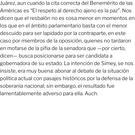
Juárez, aun cuando la cita correcta del Benemérito de las
Américas es “El respeto al derecho ajeno es la paz”. Nos
dicen que el resbalón no es cosa menor en momentos en
los que en el ámbito parlamentario basta con el menor
descuido para ser lapidado por la contraparte, en este
caso por miembros de la oposición, quienes no tardaron
en mofarse de la pifia de la senadora que —por cierto,
dicen— busca posicionarse para ser candidata a
gobernadora de su estado. La intención de Simey, se nos
insiste, era muy buena: abonar al debate de la situación
política actual con pasajes históricos por la defensa de la
soberanía nacional; sin embargo, el resultado fue
lamentablemente adverso para ella. Auch.