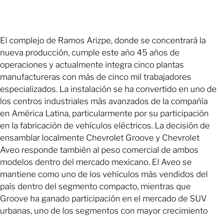
El complejo de Ramos Arizpe, donde se concentrará la
nueva producción, cumple este año 45 años de
operaciones y actualmente integra cinco plantas
manufactureras con más de cinco mil trabajadores
especializados. La instalación se ha convertido en uno de
los centros industriales más avanzados de la compañía
en América Latina, particularmente por su participación
en la fabricación de vehículos eléctricos. La decisión de
ensamblar localmente Chevrolet Groove y Chevrolet
Aveo responde también al peso comercial de ambos
modelos dentro del mercado mexicano. El Aveo se
mantiene como uno de los vehículos más vendidos del
país dentro del segmento compacto, mientras que
Groove ha ganado participación en el mercado de SUV
urbanas, uno de los segmentos con mayor crecimiento