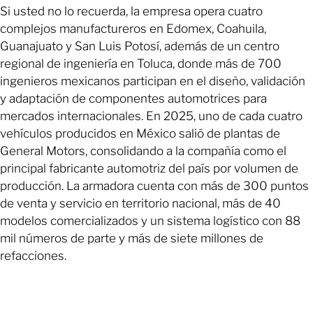
Si usted no lo recuerda, la empresa opera cuatro
complejos manufactureros en Edomex, Coahuila,
Guanajuato y San Luis Potosí, además de un centro
regional de ingeniería en Toluca, donde más de 700
ingenieros mexicanos participan en el diseño, validación
y adaptación de componentes automotrices para
mercados internacionales. En 2025, uno de cada cuatro
vehículos producidos en México salió de plantas de
General Motors, consolidando a la compañía como el
principal fabricante automotriz del país por volumen de
producción. La armadora cuenta con más de 300 puntos
de venta y servicio en territorio nacional, más de 40
modelos comercializados y un sistema logístico con 88
mil números de parte y más de siete millones de
refacciones.