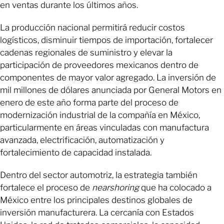
en ventas durante los últimos años.
La producción nacional permitirá reducir costos
logísticos, disminuir tiempos de importación, fortalecer
cadenas regionales de suministro y elevar la
participación de proveedores mexicanos dentro de
componentes de mayor valor agregado. La inversión de
mil millones de dólares anunciada por General Motors en
enero de este año forma parte del proceso de
modernización industrial de la compañía en México,
particularmente en áreas vinculadas con manufactura
avanzada, electrificación, automatización y
fortalecimiento de capacidad instalada.
Dentro del sector automotriz, la estrategia también
fortalece el proceso de
nearshoring
que ha colocado a
México entre los principales destinos globales de
inversión manufacturera. La cercanía con Estados