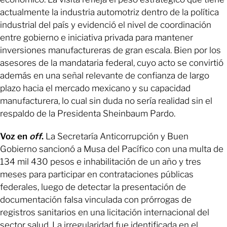
actualmente la industria automotriz dentro de la política
industrial del país y evidenció el nivel de coordinación
entre gobierno e iniciativa privada para mantener
inversiones manufactureras de gran escala. Bien por los
asesores de la mandataria federal, cuyo acto se convirtió
además en una señal relevante de confianza de largo
plazo hacia el mercado mexicano y su capacidad
manufacturera, lo cual sin duda no sería realidad sin el
respaldo de la Presidenta Sheinbaum Pardo.
Voz en
off
.
La Secretaría Anticorrupción y Buen
Gobierno sancionó a Musa del Pacífico con una multa de
134 mil 430 pesos e inhabilitación de un año y tres
meses para participar en contrataciones públicas
federales, luego de detectar la presentación de
documentación falsa vinculada con prórrogas de
registros sanitarios en una licitación internacional del
sector salud. La irregularidad fue identificada en el