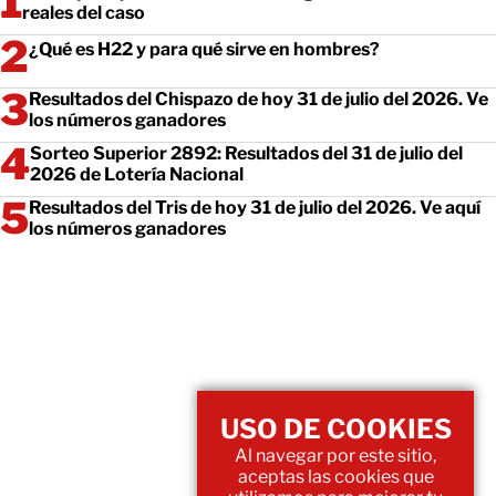
reales del caso
¿Qué es H22 y para qué sirve en hombres?
Resultados del Chispazo de hoy 31 de julio del 2026. Ve
los números ganadores
Sorteo Superior 2892: Resultados del 31 de julio del
2026 de Lotería Nacional
Resultados del Tris de hoy 31 de julio del 2026. Ve aquí
los números ganadores
USO DE COOKIES
Al navegar por este sitio,
aceptas las cookies que