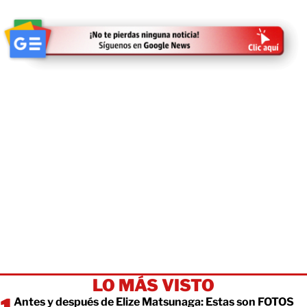
LO MÁS VISTO
Antes y después de Elize Matsunaga: Estas son FOTOS