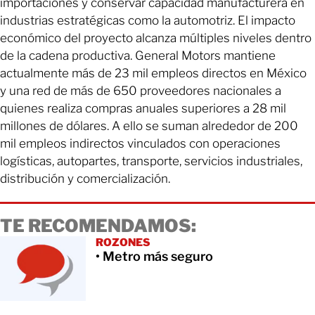
importaciones y conservar capacidad manufacturera en
industrias estratégicas como la automotriz. El impacto
económico del proyecto alcanza múltiples niveles dentro
de la cadena productiva. General Motors mantiene
actualmente más de 23 mil empleos directos en México
y una red de más de 650 proveedores nacionales a
quienes realiza compras anuales superiores a 28 mil
millones de dólares. A ello se suman alrededor de 200
mil empleos indirectos vinculados con operaciones
logísticas, autopartes, transporte, servicios industriales,
distribución y comercialización.
TE RECOMENDAMOS:
ROZONES
• Metro más seguro