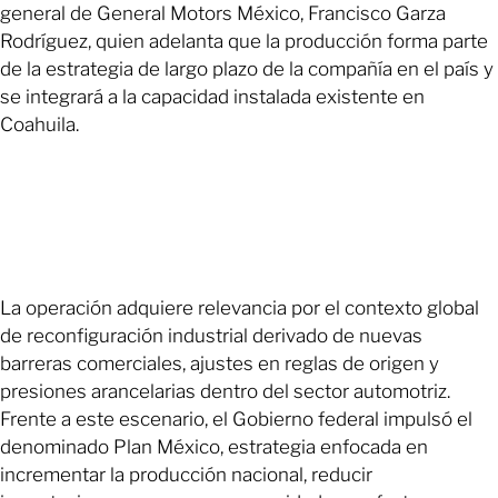
general de General Motors México, Francisco Garza
Rodríguez, quien adelanta que la producción forma parte
de la estrategia de largo plazo de la compañía en el país y
se integrará a la capacidad instalada existente en
Coahuila.
La operación adquiere relevancia por el contexto global
de reconfiguración industrial derivado de nuevas
barreras comerciales, ajustes en reglas de origen y
presiones arancelarias dentro del sector automotriz.
Frente a este escenario, el Gobierno federal impulsó el
denominado Plan México, estrategia enfocada en
incrementar la producción nacional, reducir