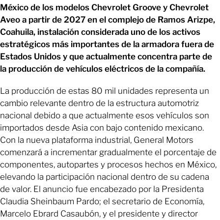
México de los modelos Chevrolet Groove y Chevrolet
Aveo a partir de 2027 en el complejo de Ramos Arizpe,
Coahuila, instalación considerada uno de los activos
estratégicos más importantes de la armadora fuera de
Estados Unidos y que actualmente concentra parte de
la producción de vehículos eléctricos de la compañía.
La producción de estas 80 mil unidades representa un
cambio relevante dentro de la estructura automotriz
nacional debido a que actualmente esos vehículos son
importados desde Asia con bajo contenido mexicano.
Con la nueva plataforma industrial, General Motors
comenzará a incrementar gradualmente el porcentaje de
componentes, autopartes y procesos hechos en México,
elevando la participación nacional dentro de su cadena
de valor. El anuncio fue encabezado por la Presidenta
Claudia Sheinbaum Pardo; el secretario de Economía,
Marcelo Ebrard Casaubón, y el presidente y director