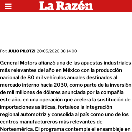
Por:
JULIO PILOTZI
20/05/2026 08:14:00
General Motors afianzó una de las apuestas industriales
más relevantes del año en México con la producción
nacional de 80 mil vehículos anuales destinados al
mercado interno hacia 2030, como parte de la inversión
de mil millones de dólares anunciada por la compañía
este año, en una operación que acelera la sustitución de
importaciones asiáticas, fortalece la integración
regional automotriz y consolida al país como uno de los
centros manufactureros más relevantes de
Norteamérica. El programa contempla el ensamblaje en