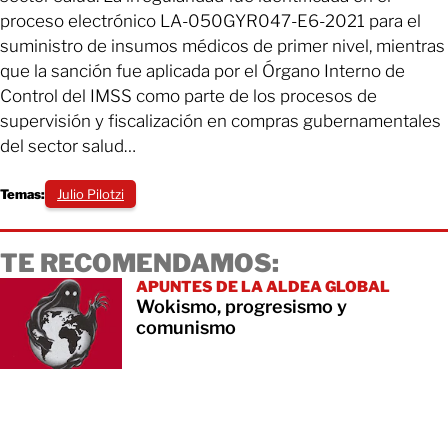
proceso electrónico LA-050GYR047-E6-2021 para el
suministro de insumos médicos de primer nivel, mientras
que la sanción fue aplicada por el Órgano Interno de
Control del IMSS como parte de los procesos de
supervisión y fiscalización en compras gubernamentales
del sector salud…
Temas:
Julio Pilotzi
TE RECOMENDAMOS:
APUNTES DE LA ALDEA GLOBAL
Wokismo, progresismo y
comunismo