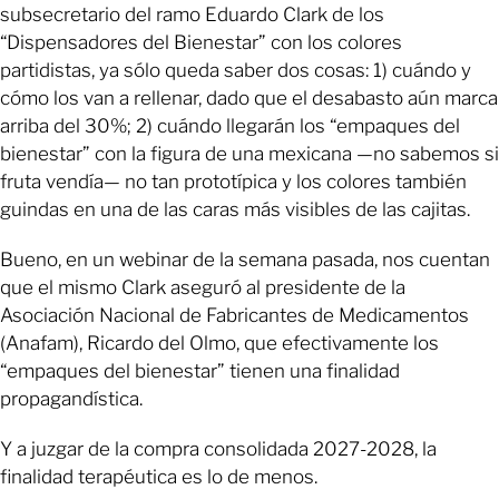
subsecretario del ramo Eduardo Clark de los
“Dispensadores del Bienestar” con los colores
partidistas, ya sólo queda saber dos cosas: 1) cuándo y
cómo los van a rellenar, dado que el desabasto aún marca
arriba del 30%; 2) cuándo llegarán los “empaques del
bienestar” con la figura de una mexicana —no sabemos si
fruta vendía— no tan prototípica y los colores también
guindas en una de las caras más visibles de las cajitas.
Bueno, en un webinar de la semana pasada, nos cuentan
que el mismo Clark aseguró al presidente de la
Asociación Nacional de Fabricantes de Medicamentos
(Anafam), Ricardo del Olmo, que efectivamente los
“empaques del bienestar” tienen una finalidad
propagandística.
Y a juzgar de la compra consolidada 2027-2028, la
finalidad terapéutica es lo de menos.