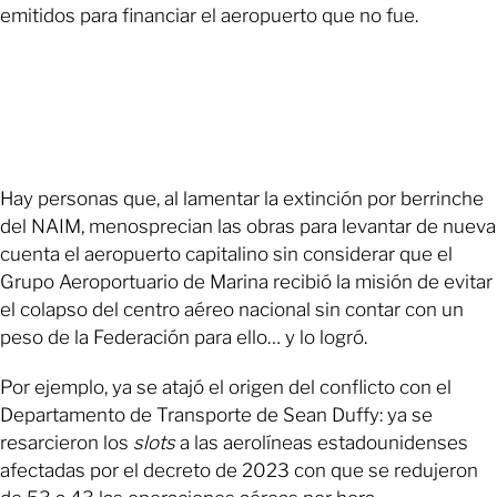
emitidos para financiar el aeropuerto que no fue.
Hay personas que, al lamentar la extinción por berrinche
del NAIM, menosprecian las obras para levantar de nueva
cuenta el aeropuerto capitalino sin considerar que el
Grupo Aeroportuario de Marina recibió la misión de evitar
el colapso del centro aéreo nacional sin contar con un
peso de la Federación para ello… y lo logró.
Por ejemplo, ya se atajó el origen del conflicto con el
Departamento de Transporte de Sean Duffy: ya se
resarcieron los
slots
a las aerolíneas estadounidenses
afectadas por el decreto de 2023 con que se redujeron