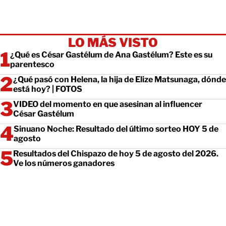
LO MÁS VISTO
¿Qué es César Gastélum de Ana Gastélum? Este es su
parentesco
¿Qué pasó con Helena, la hija de Elize Matsunaga, dónde
está hoy? | FOTOS
VIDEO del momento en que asesinan al influencer
César Gastélum
Sinuano Noche: Resultado del último sorteo HOY 5 de
agosto
Resultados del Chispazo de hoy 5 de agosto del 2026.
Ve los números ganadores