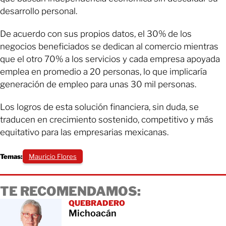
desarrollo personal.
De acuerdo con sus propios datos, el 30% de los
negocios beneficiados se dedican al comercio mientras
que el otro 70% a los servicios y cada empresa apoyada
emplea en promedio a 20 personas, lo que implicaría
generación de empleo para unas 30 mil personas.
Los logros de esta solución financiera, sin duda, se
traducen en crecimiento sostenido, competitivo y más
equitativo para las empresarias mexicanas.
Temas:
Mauricio Flores
TE RECOMENDAMOS:
QUEBRADERO
Michoacán