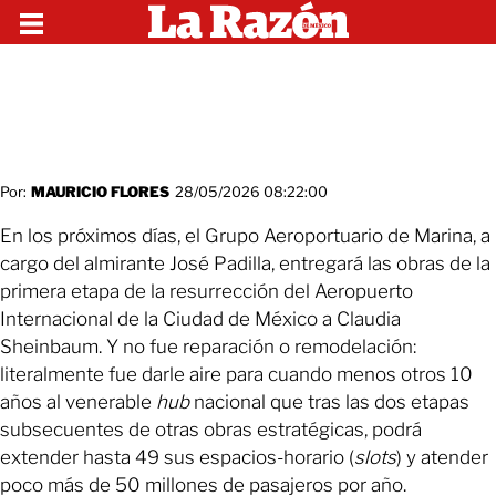
Por:
MAURICIO FLORES
28/05/2026 08:22:00
En los próximos días, el Grupo Aeroportuario de Marina, a
cargo del almirante José Padilla, entregará las obras de la
primera etapa de la resurrección del Aeropuerto
Internacional de la Ciudad de México a Claudia
Sheinbaum. Y no fue reparación o remodelación:
literalmente fue darle aire para cuando menos otros 10
años al venerable
hub
nacional que tras las dos etapas
subsecuentes de otras obras estratégicas, podrá
extender hasta 49 sus espacios-horario (
slots
) y atender
poco más de 50 millones de pasajeros por año.