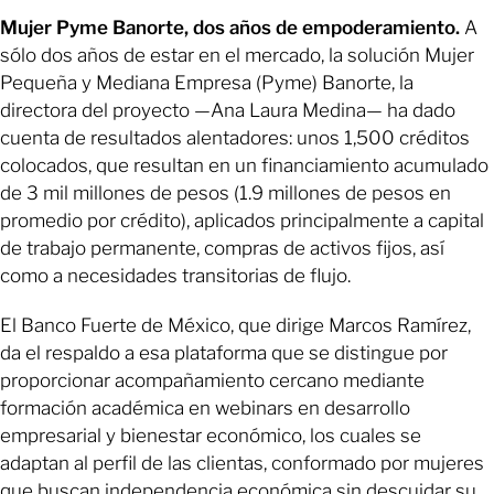
Mujer Pyme Banorte, dos años de empoderamiento.
A
sólo dos años de estar en el mercado, la solución Mujer
Pequeña y Mediana Empresa (Pyme) Banorte, la
directora del proyecto —Ana Laura Medina— ha dado
cuenta de resultados alentadores: unos 1,500 créditos
colocados, que resultan en un financiamiento acumulado
de 3 mil millones de pesos (1.9 millones de pesos en
promedio por crédito), aplicados principalmente a capital
de trabajo permanente, compras de activos fijos, así
como a necesidades transitorias de flujo.
El Banco Fuerte de México, que dirige Marcos Ramírez,
da el respaldo a esa plataforma que se distingue por
proporcionar acompañamiento cercano mediante
formación académica en webinars en desarrollo
empresarial y bienestar económico, los cuales se
adaptan al perfil de las clientas, conformado por mujeres
que buscan independencia económica sin descuidar su