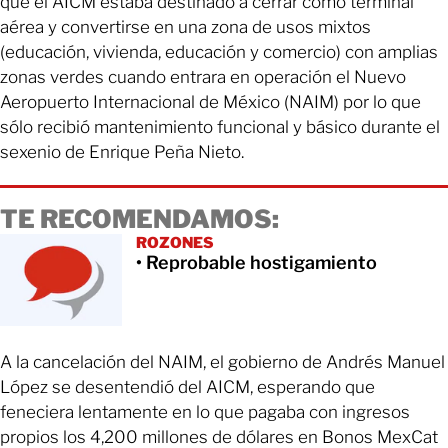
que el AICM estaba destinado a cerrar como terminal
aérea y convertirse en una zona de usos mixtos
(educación, vivienda, educación y comercio) con amplias
zonas verdes cuando entrara en operación el Nuevo
Aeropuerto Internacional de México (NAIM) por lo que
sólo recibió mantenimiento funcional y básico durante el
sexenio de Enrique Peña Nieto.
TE RECOMENDAMOS:
ROZONES
• Reprobable hostigamiento
A la cancelación del NAIM, el gobierno de Andrés Manuel
López se desentendió del AICM, esperando que
feneciera lentamente en lo que pagaba con ingresos
propios los 4,200 millones de dólares en Bonos MexCat