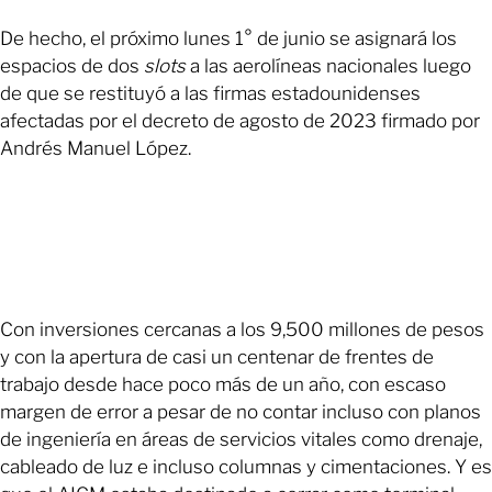
De hecho, el próximo lunes 1° de junio se asignará los
espacios de dos
slots
a las aerolíneas nacionales luego
de que se restituyó a las firmas estadounidenses
afectadas por el decreto de agosto de 2023 firmado por
Andrés Manuel López.
Con inversiones cercanas a los 9,500 millones de pesos
y con la apertura de casi un centenar de frentes de
trabajo desde hace poco más de un año, con escaso
margen de error a pesar de no contar incluso con planos
de ingeniería en áreas de servicios vitales como drenaje,
cableado de luz e incluso columnas y cimentaciones. Y es